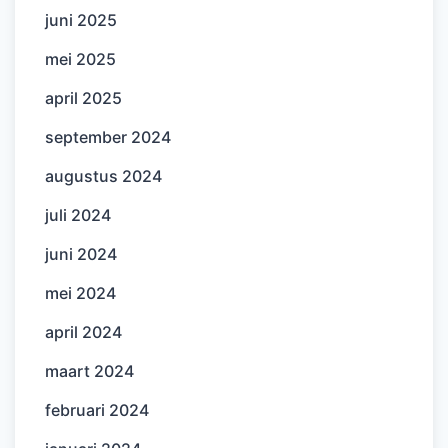
juni 2025
mei 2025
april 2025
september 2024
augustus 2024
juli 2024
juni 2024
mei 2024
april 2024
maart 2024
februari 2024