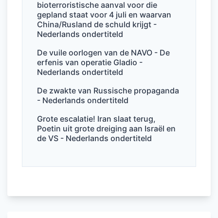
bioterroristische aanval voor die
gepland staat voor 4 juli en waarvan
China/Rusland de schuld krijgt -
Nederlands ondertiteld
De vuile oorlogen van de NAVO - De
erfenis van operatie Gladio -
Nederlands ondertiteld
De zwakte van Russische propaganda
- Nederlands ondertiteld
Grote escalatie! Iran slaat terug,
Poetin uit grote dreiging aan Israël en
de VS - Nederlands ondertiteld