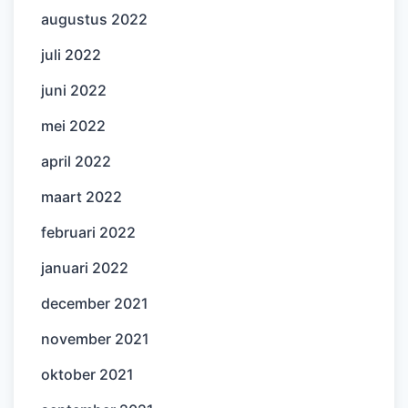
augustus 2022
juli 2022
juni 2022
mei 2022
april 2022
maart 2022
februari 2022
januari 2022
december 2021
november 2021
oktober 2021