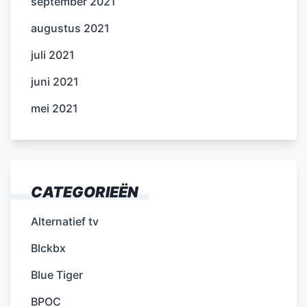
september 2021
augustus 2021
juli 2021
juni 2021
mei 2021
CATEGORIEËN
Alternatief tv
Blckbx
Blue Tiger
BPOC