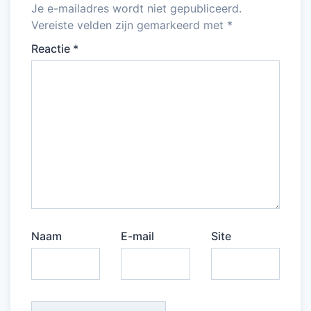
Je e-mailadres wordt niet gepubliceerd.
Vereiste velden zijn gemarkeerd met
*
Reactie
*
Naam
E-mail
Site