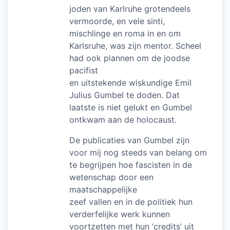
joden van Karlruhe grotendeels
vermoorde, en vele sinti,
mischlinge en roma in en om
Karlsruhe, was zijn mentor. Scheel
had ook plannen om de joodse
pacifist
en uitstekende wiskundige Emil
Julius Gumbel te doden. Dat
laatste is niet gelukt en Gumbel
ontkwam aan de holocaust.
De publicaties van Gumbel zijn
voor mij nog steeds van belang om
te begrijpen hoe fascisten in de
wetenschap door een
maatschappelijke
zeef vallen en in de politiek hun
verderfelijke werk kunnen
voortzetten met hun ‘credits’ uit