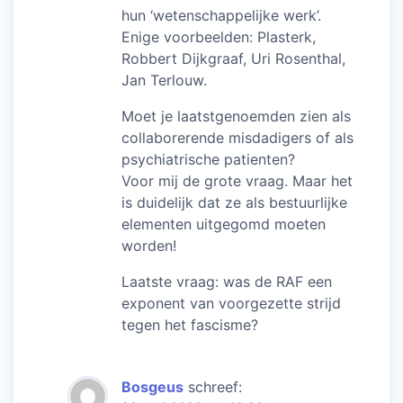
hun ‘wetenschappelijke werk’.
Enige voorbeelden: Plasterk,
Robbert Dijkgraaf, Uri Rosenthal,
Jan Terlouw.
Moet je laatstgenoemden zien als
collaborerende misdadigers of als
psychiatrische patienten?
Voor mij de grote vraag. Maar het
is duidelijk dat ze als bestuurlijke
elementen uitgegomd moeten
worden!
Laatste vraag: was de RAF een
exponent van voorgezette strijd
tegen het fascisme?
Bosgeus
schreef: