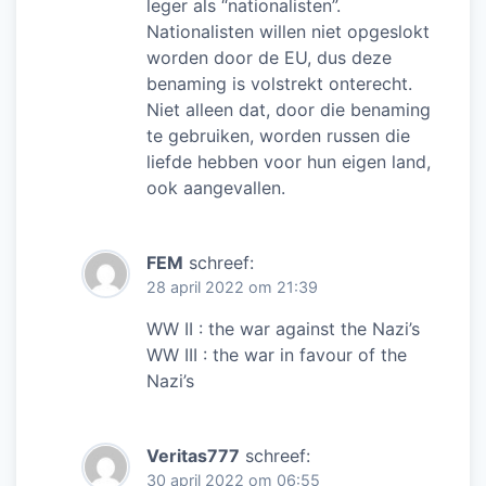
leger als “nationalisten”.
Nationalisten willen niet opgeslokt
worden door de EU, dus deze
benaming is volstrekt onterecht.
Niet alleen dat, door die benaming
te gebruiken, worden russen die
liefde hebben voor hun eigen land,
ook aangevallen.
FEM
schreef:
28 april 2022 om 21:39
WW II : the war against the Nazi’s
WW III : the war in favour of the
Nazi’s
Veritas777
schreef:
30 april 2022 om 06:55