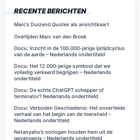
RECENTE BERICHTEN
Marc’s Duizend Quotes als ansichtkaart
Overlijden Marc van den Broek
Docu: Inzicht in de 100.000-jarige ijstijdcyclus
van de aarde – Nederlands ondertiteld
Docu: Het 12.000-jarige symbool dat we
volledig verkeerd begrijpen – Nederlands
ondertiteld
Docu: De echte ChatGPT schepper of
terminator? Nederlands ondertiteld
Docu: Verboden Geschiedenis: Het onvertelde
verhaal van het begin van de mensheid –
Nederlands ondertiteld
Netanyahu’s oorlogen houden hem uit de
gevangenis – Nederlands ondertiteld