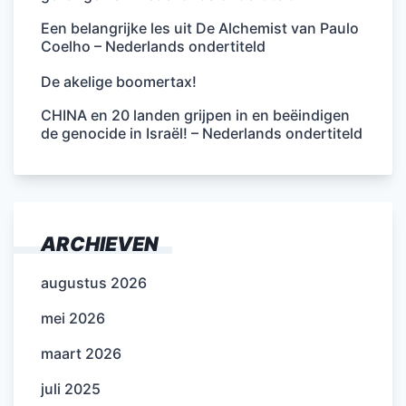
Een belangrijke les uit De Alchemist van Paulo
Coelho – Nederlands ondertiteld
De akelige boomertax!
CHINA en 20 landen grijpen in en beëindigen
de genocide in Israël! – Nederlands ondertiteld
ARCHIEVEN
augustus 2026
mei 2026
maart 2026
juli 2025