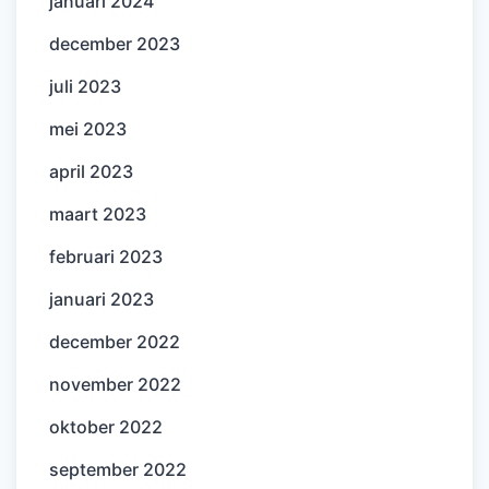
januari 2024
december 2023
juli 2023
mei 2023
april 2023
maart 2023
februari 2023
januari 2023
december 2022
november 2022
oktober 2022
september 2022