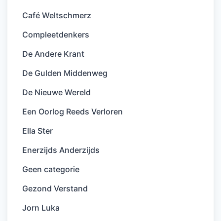
Café Weltschmerz
Compleetdenkers
De Andere Krant
De Gulden Middenweg
De Nieuwe Wereld
Een Oorlog Reeds Verloren
Ella Ster
Enerzijds Anderzijds
Geen categorie
Gezond Verstand
Jorn Luka