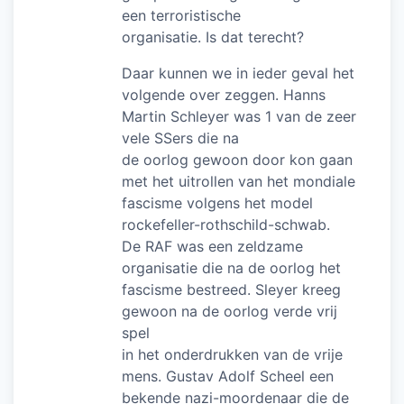
een terroristische
organisatie. Is dat terecht?
Daar kunnen we in ieder geval het
volgende over zeggen. Hanns
Martin Schleyer was 1 van de zeer
vele SSers die na
de oorlog gewoon door kon gaan
met het uitrollen van het mondiale
fascisme volgens het model
rockefeller-rothschild-schwab.
De RAF was een zeldzame
organisatie die na de oorlog het
fascisme bestreed. Sleyer kreeg
gewoon na de oorlog verde vrij
spel
in het onderdrukken van de vrije
mens. Gustav Adolf Scheel een
bekende nazi-moordenaar die de