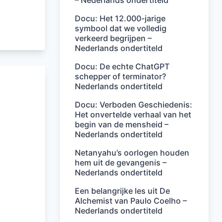
– Nederlands ondertiteld
Docu: Het 12.000-jarige
symbool dat we volledig
verkeerd begrijpen –
Nederlands ondertiteld
Docu: De echte ChatGPT
schepper of terminator?
Nederlands ondertiteld
Docu: Verboden Geschiedenis:
Het onvertelde verhaal van het
begin van de mensheid –
Nederlands ondertiteld
Netanyahu’s oorlogen houden
hem uit de gevangenis –
Nederlands ondertiteld
Een belangrijke les uit De
Alchemist van Paulo Coelho –
Nederlands ondertiteld