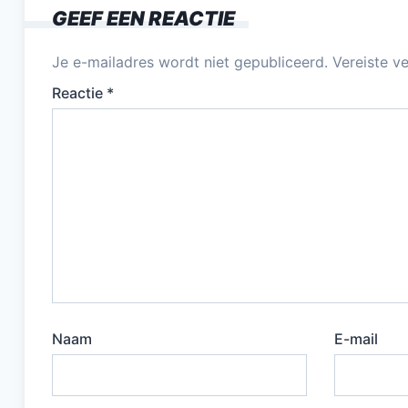
GEEF EEN REACTIE
Je e-mailadres wordt niet gepubliceerd.
Vereiste v
Reactie
*
Naam
E-mail