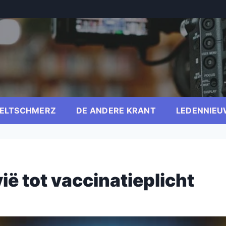
ELTSCHMERZ
DE ANDERE KRANT
LEDENNIEU
ë tot vaccinatieplicht
er