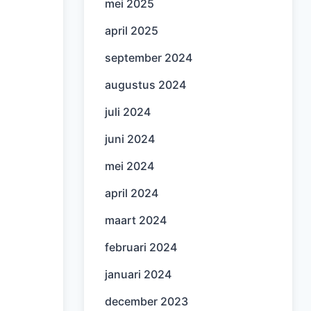
mei 2025
april 2025
september 2024
augustus 2024
juli 2024
juni 2024
mei 2024
april 2024
maart 2024
februari 2024
januari 2024
december 2023