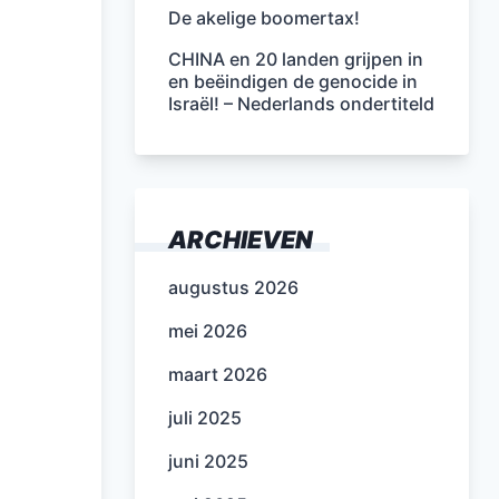
De akelige boomertax!
CHINA en 20 landen grijpen in
en beëindigen de genocide in
Israël! – Nederlands ondertiteld
ARCHIEVEN
augustus 2026
mei 2026
maart 2026
juli 2025
juni 2025