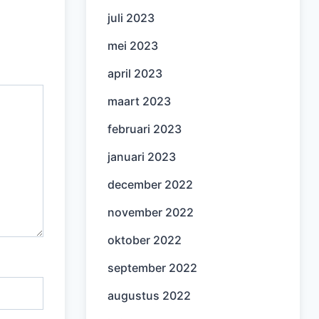
juli 2023
mei 2023
april 2023
maart 2023
februari 2023
januari 2023
december 2022
november 2022
oktober 2022
september 2022
augustus 2022