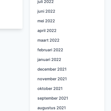
juli 2022
juni 2022
mei 2022
april 2022
maart 2022
februari 2022
januari 2022
december 2021
november 2021
oktober 2021
september 2021
augustus 2021