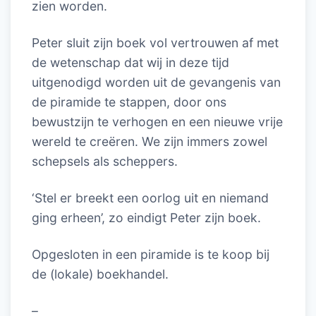
zien worden.
Peter sluit zijn boek vol vertrouwen af met
de wetenschap dat wij in deze tijd
uitgenodigd worden uit de gevangenis van
de piramide te stappen, door ons
bewustzijn te verhogen en een nieuwe vrije
wereld te creëren. We zijn immers zowel
schepsels als scheppers.
‘Stel er breekt een oorlog uit en niemand
ging erheen’, zo eindigt Peter zijn boek.
Opgesloten in een piramide is te koop bij
de (lokale) boekhandel.
–