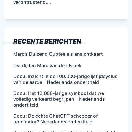
verontrustend.…
RECENTE BERICHTEN
Marc’s Duizend Quotes als ansichtkaart
Overlijden Marc van den Broek
Docu: Inzicht in de 100.000-jarige ijstijdcyclus
van de aarde – Nederlands ondertiteld
Docu: Het 12.000-jarige symbool dat we
volledig verkeerd begrijpen – Nederlands
ondertiteld
Docu: De echte ChatGPT schepper of
terminator? Nederlands ondertiteld