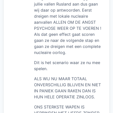
jullie vallen Rusland aan dus gaan
wij daar op antwoorden. Eerst
dreigen met lokale nucleaire
aanvallen ALLEN OM DE ANGST
PSYCHOSE WEER OP TE VOEREN !
Als dat geen effect gaat scoren
gaan ze naar de volgende stap en
gaan ze dreigen met een complete
nucleaire oorlog.
Dit is het scenario waar ze nu mee
spelen.
ALS WIJ NU MAAR TOTAAL
ONVERSCHILLIG BLIJVEN EN NIET
IN PANIEK GAAN RAKEN DAN IS
HUN HELE OPERATIE ZINLOOS.
ONS STERKSTE WAPEN IS