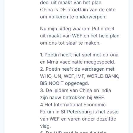
deel uit maakt van het plan.
China is DE proeftuin van de elite
om volkeren te onderwerpen.
Nu mijn uitleg waarom Putin deel
uit maakt van WEF en het hele plan
om ons tot slaaf te maken.
1. Poetin heeft het spel met corona
en Mrna vaccinatie meegespeeld.
2. Poetin heeft de verdragen met
WHO, UN, WEF, IMF, WORLD BANK,
BIS NOOIT opgezegd.
3. De leiders van China en India
zijn nauw betrokken bij WEF.
4 Het International Economic
Forum in St Petersburg is het zusje
van WEF en varen onder dezelfde
vlag.