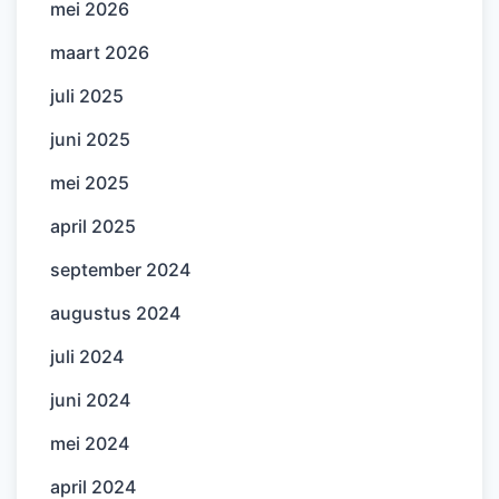
mei 2026
maart 2026
juli 2025
juni 2025
mei 2025
april 2025
september 2024
augustus 2024
juli 2024
juni 2024
mei 2024
april 2024