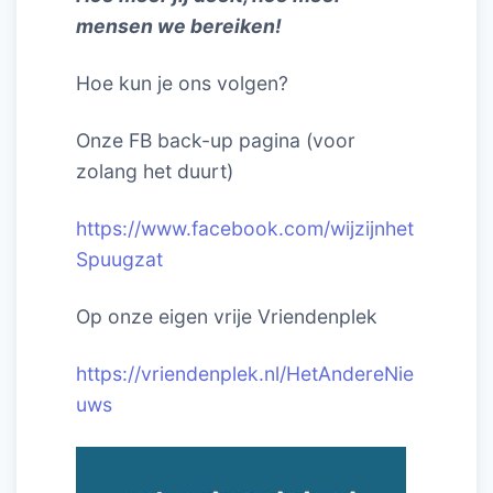
mensen we bereiken!
Hoe kun je ons volgen?
Onze FB back-up pagina (voor
zolang het duurt)
https://www.facebook.com/wijzijnhet
Spuugzat
Op onze eigen vrije Vriendenplek
https://vriendenplek.nl/HetAndereNie
uws