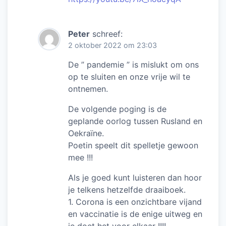
Peter
schreef:
2 oktober 2022 om 23:03
De ” pandemie ” is mislukt om ons
op te sluiten en onze vrije wil te
ontnemen.
De volgende poging is de
geplande oorlog tussen Rusland en
Oekraïne.
Poetin speelt dit spelletje gewoon
mee !!!
Als je goed kunt luisteren dan hoor
je telkens hetzelfde draaiboek.
1. Corona is een onzichtbare vijand
en vaccinatie is de enige uitweg en