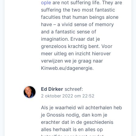
ople
are not suffering life. They are
suffering the two most fantastic
faculties that human beings alone
have – a vivid sense of memory
and a fantastic sense of
imagination. Ervaar dat je
grenzeloos krachtig bent. Voor
meer uitleg en inzicht hierover
verwijzen we je graag naar
Kinweb.eu/dagenergie.
Ed Dirker
schreef:
2 oktober 2022 om 22:52
Als je waarheid wil achterhalen heb
je Gnossis nodig, dan kom je
erachter dat in de geschiedenis
alles herhaalt is en alles op