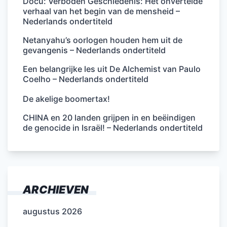
Docu: Verboden Geschiedenis: Het onvertelde
verhaal van het begin van de mensheid –
Nederlands ondertiteld
Netanyahu’s oorlogen houden hem uit de
gevangenis – Nederlands ondertiteld
Een belangrijke les uit De Alchemist van Paulo
Coelho – Nederlands ondertiteld
De akelige boomertax!
CHINA en 20 landen grijpen in en beëindigen
de genocide in Israël! – Nederlands ondertiteld
ARCHIEVEN
augustus 2026