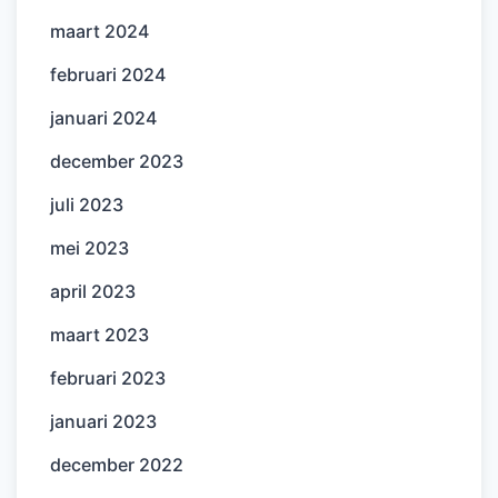
maart 2024
februari 2024
januari 2024
december 2023
juli 2023
mei 2023
april 2023
maart 2023
februari 2023
januari 2023
december 2022