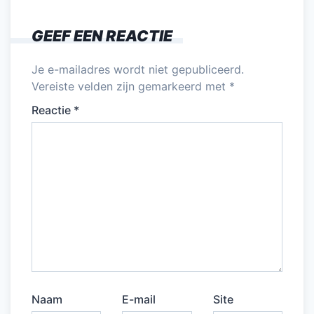
GEEF EEN REACTIE
Je e-mailadres wordt niet gepubliceerd.
Vereiste velden zijn gemarkeerd met
*
Reactie
*
Naam
E-mail
Site