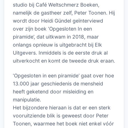
studio bij Café Weltschmerz Boeken,
namelijk de gastheer zelf, Peter Toonen. Hij
wordt door Heidi Gündel geïnterviewd
over zijn boek ‘Opgesloten In een
piramide’, dat uitkwam in 2018, maar
onlangs opnieuw is uitgebracht bij Elk
Uitgevers. Inmiddels is de eerste druk al
uitverkocht en komt de tweede druk eraan.
‘Opgesloten in een piramide’ gaat over hoe
13.000 jaar geschiedenis de mensheid
heeft geketend door misleiding en
manipulatie.
Het bijzondere hieraan is dat er een sterk
vooruitziende blik is geweest door Peter
Toonen, waarmee het boek niet enkel vóór