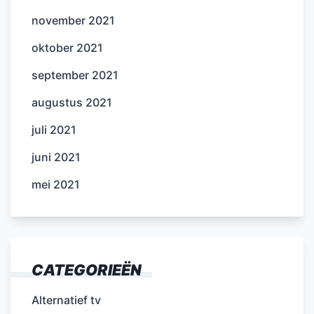
november 2021
oktober 2021
september 2021
augustus 2021
juli 2021
juni 2021
mei 2021
CATEGORIEËN
Alternatief tv