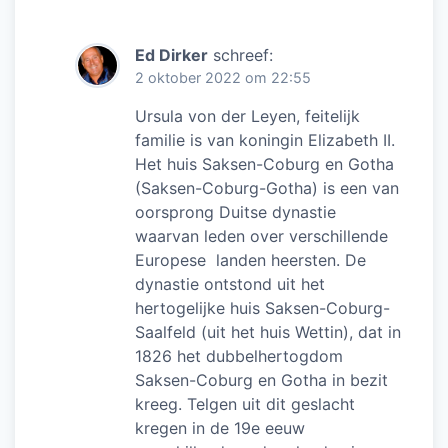
Ed Dirker
schreef:
2 oktober 2022 om 22:55
Ursula von der Leyen, feitelijk
familie is van koningin Elizabeth II.
Het huis Saksen-Coburg en Gotha
(Saksen-Coburg-Gotha) is een van
oorsprong Duitse dynastie
waarvan leden over verschillende
Europese landen heersten. De
dynastie ontstond uit het
hertogelijke huis Saksen-Coburg-
Saalfeld (uit het huis Wettin), dat in
1826 het dubbelhertogdom
Saksen-Coburg en Gotha in bezit
kreeg. Telgen uit dit geslacht
kregen in de 19e eeuw