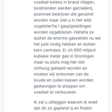
voedsel ketens in brand vliegen,
bosbranden werden gecreëerd,
pluimvee bedrijven die geruimd
worden maar ziet u in het wild
vogelsterfte ! gaspijpleidingen
worden opgeblazen. Hahaha ze
sluiten de enorme gasvelden nu we
het juist nodig hebben en sluiten
kern centrales. Er zit 600 miljard
kubieke meter gas in Groningen
maar nu plots mag het niet
omhoog gehaald worden en
moeten wij omkomen van de
koude en zullen kassen worden
gedwongen te stoppen om
voedsel te verbouwen.
Ik zal u uitleggen waarom ik weet
dat dit zo gepland is en Poetin