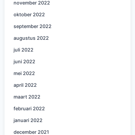
november 2022
oktober 2022
september 2022
augustus 2022
juli 2022
juni 2022
mei 2022
april 2022
maart 2022
februari 2022
januari 2022
december 2021