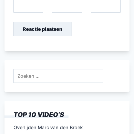
Zoeken
naar:
TOP 10 VIDEO’S
Overlijden Marc van den Broek