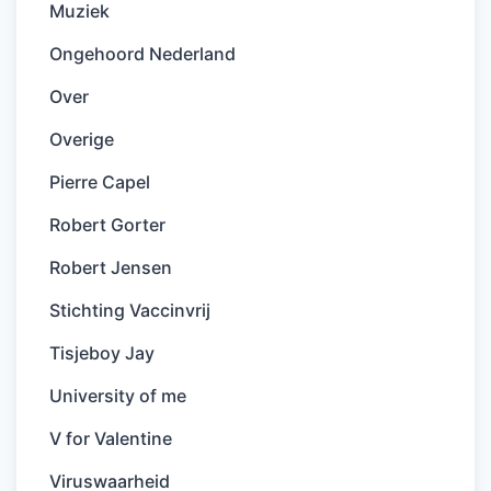
Muziek
Ongehoord Nederland
Over
Overige
Pierre Capel
Robert Gorter
Robert Jensen
Stichting Vaccinvrij
Tisjeboy Jay
University of me
V for Valentine
Viruswaarheid