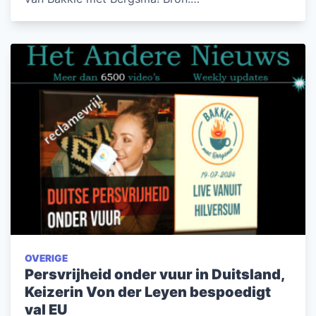
OVERIGE
Persvrijheid onder vuur in Duitsland,
Keizerin Von der Leyen bespoedigt
val EU