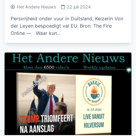
Het Andere Nieuws
22 juli 2024
Persvrijheid onder vuur in Duitsland, Keizerin Von
der Leyen bespoedigt val EU. Bron: The Fire
Online — Waar kun…