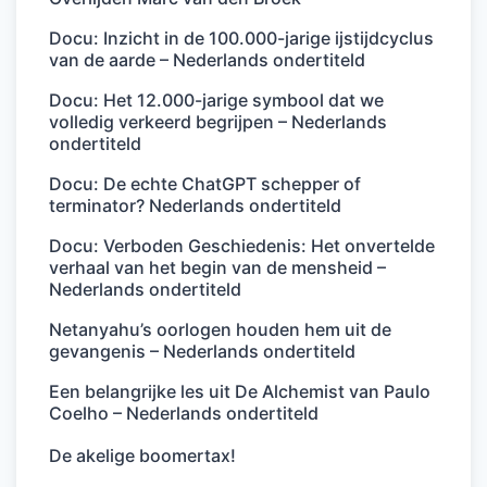
Docu: Inzicht in de 100.000-jarige ijstijdcyclus
van de aarde – Nederlands ondertiteld
Docu: Het 12.000-jarige symbool dat we
volledig verkeerd begrijpen – Nederlands
ondertiteld
Docu: De echte ChatGPT schepper of
terminator? Nederlands ondertiteld
Docu: Verboden Geschiedenis: Het onvertelde
verhaal van het begin van de mensheid –
Nederlands ondertiteld
Netanyahu’s oorlogen houden hem uit de
gevangenis – Nederlands ondertiteld
Een belangrijke les uit De Alchemist van Paulo
Coelho – Nederlands ondertiteld
De akelige boomertax!