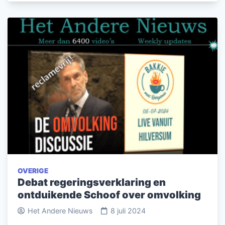
OVERIGE
Debat regeringsverklaring en
ontduikende Schoof over omvolking
Het Andere Nieuws
8 juli 2024