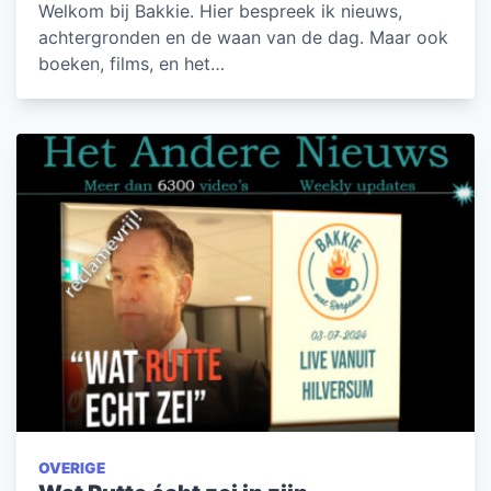
Welkom bij Bakkie. Hier bespreek ik nieuws,
achtergronden en de waan van de dag. Maar ook
boeken, films, en het…
OVERIGE