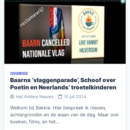
OVERIGE
Baarns ‘vlaggenparade’, Schoof over
Poetin en Neerlands’ troetelkinderen
Het Andere Nieuws
10 juli 2024
Welkom bij Bakkie. Hier bespreek ik nieuws,
achtergronden en de waan van de dag. Maar ook
boeken, films, en het…