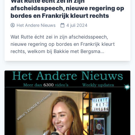
Wat Rutte écht zei in zijn
afscheidsspeech, nieuwe regering op
bordes en Frankrijk kleurt rechts
Het Andere Nieuws
4 juli 2024
Wat Rutte écht zei in zijn afscheidsspeech,
nieuwe regering op bordes en Frankrijk kleurt
rechts, welkom bij Bakkie met Bergsma…