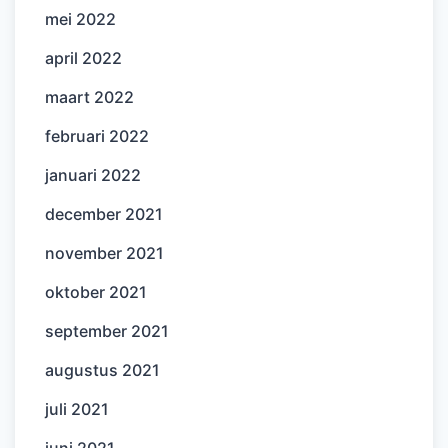
mei 2022
april 2022
maart 2022
februari 2022
januari 2022
december 2021
november 2021
oktober 2021
september 2021
augustus 2021
juli 2021