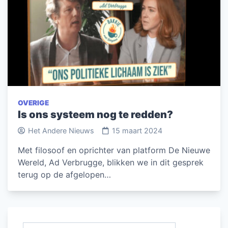
OVERIGE
Is ons systeem nog te redden?
Het Andere Nieuws
15 maart 2024
Met filosoof en oprichter van platform De Nieuwe
Wereld, Ad Verbrugge, blikken we in dit gesprek
terug op de afgelopen…