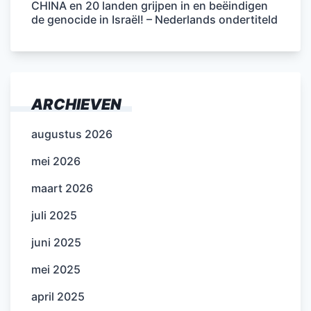
CHINA en 20 landen grijpen in en beëindigen
de genocide in Israël! – Nederlands ondertiteld
ARCHIEVEN
augustus 2026
mei 2026
maart 2026
juli 2025
juni 2025
mei 2025
april 2025