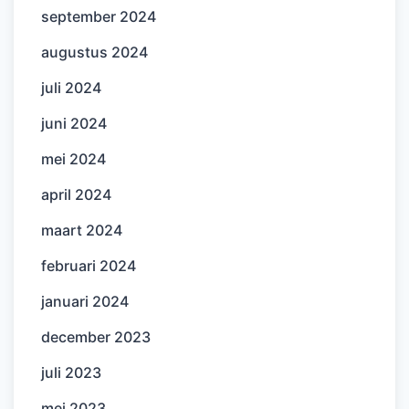
september 2024
augustus 2024
juli 2024
juni 2024
mei 2024
april 2024
maart 2024
februari 2024
januari 2024
december 2023
juli 2023
mei 2023