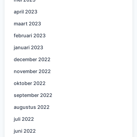
april 2023
maart 2023
februari 2023
januari 2023
december 2022
november 2022
oktober 2022
september 2022
augustus 2022
juli 2022
juni 2022