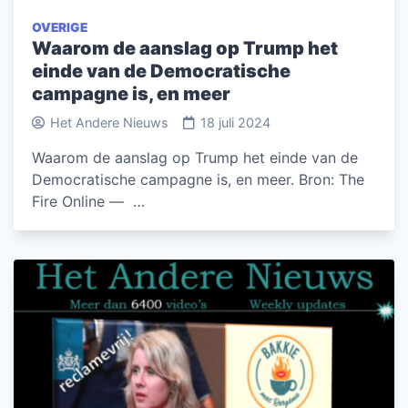
OVERIGE
Waarom de aanslag op Trump het
einde van de Democratische
campagne is, en meer
Het Andere Nieuws
18 juli 2024
Waarom de aanslag op Trump het einde van de
Democratische campagne is, en meer. Bron: The
Fire Online — …