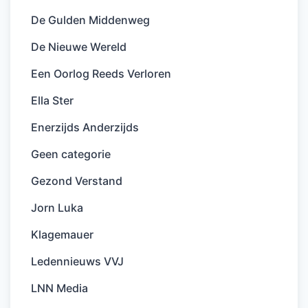
De Gulden Middenweg
De Nieuwe Wereld
Een Oorlog Reeds Verloren
Ella Ster
Enerzijds Anderzijds
Geen categorie
Gezond Verstand
Jorn Luka
Klagemauer
Ledennieuws VVJ
LNN Media