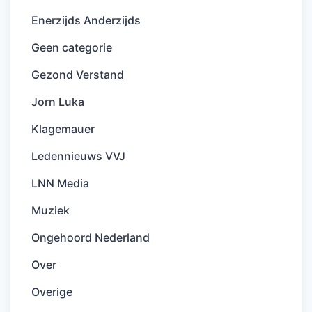
Enerzijds Anderzijds
Geen categorie
Gezond Verstand
Jorn Luka
Klagemauer
Ledennieuws VVJ
LNN Media
Muziek
Ongehoord Nederland
Over
Overige