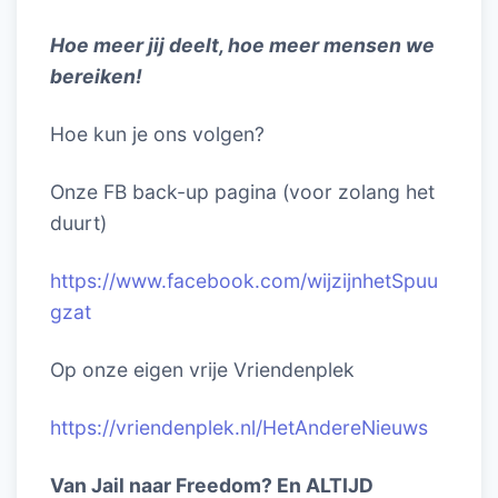
Hoe meer jij deelt, hoe meer mensen we
bereiken!
Hoe kun je ons volgen?
Onze FB back-up pagina (voor zolang het
duurt)
https://www.facebook.com/wijzijnhetSpuu
gzat
Op onze eigen vrije Vriendenplek
https://vriendenplek.nl/HetAndereNieuws
Van Jail naar Freedom? En ALTIJD