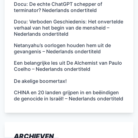
Docu: De echte ChatGPT schepper of
terminator? Nederlands ondertiteld
Docu: Verboden Geschiedenis: Het onvertelde
verhaal van het begin van de mensheid –
Nederlands ondertiteld
Netanyahu’s oorlogen houden hem uit de
gevangenis – Nederlands ondertiteld
Een belangrijke les uit De Alchemist van Paulo
Coelho – Nederlands ondertiteld
De akelige boomertax!
CHINA en 20 landen grijpen in en beëindigen
de genocide in Israël! – Nederlands ondertiteld
ARCHIEVEN