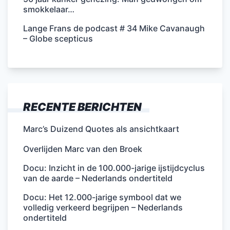
smokkelaar…
Lange Frans de podcast # 34 Mike Cavanaugh
– Globe scepticus
RECENTE BERICHTEN
Marc’s Duizend Quotes als ansichtkaart
Overlijden Marc van den Broek
Docu: Inzicht in de 100.000-jarige ijstijdcyclus
van de aarde – Nederlands ondertiteld
Docu: Het 12.000-jarige symbool dat we
volledig verkeerd begrijpen – Nederlands
ondertiteld