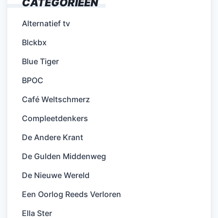
CATEGORIEËN
Alternatief tv
Blckbx
Blue Tiger
BPOC
Café Weltschmerz
Compleetdenkers
De Andere Krant
De Gulden Middenweg
De Nieuwe Wereld
Een Oorlog Reeds Verloren
Ella Ster