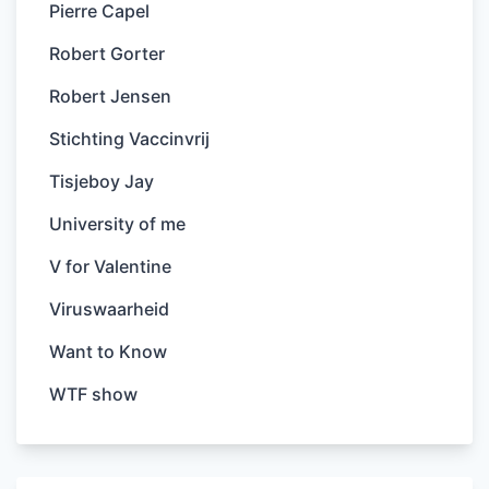
Pierre Capel
Robert Gorter
Robert Jensen
Stichting Vaccinvrij
Tisjeboy Jay
University of me
V for Valentine
Viruswaarheid
Want to Know
WTF show