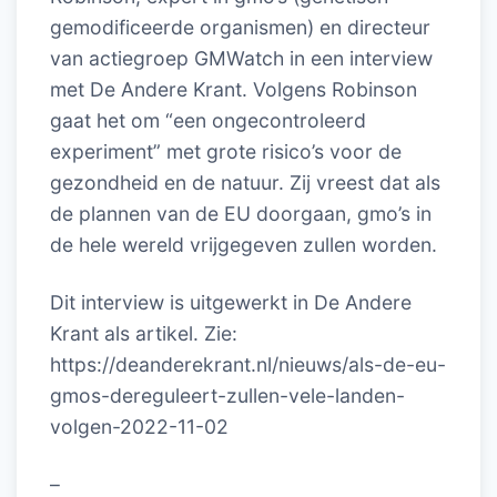
gemodificeerde organismen) en directeur
van actiegroep GMWatch in een interview
met De Andere Krant. Volgens Robinson
gaat het om “een ongecontroleerd
experiment” met grote risico’s voor de
gezondheid en de natuur. Zij vreest dat als
de plannen van de EU doorgaan, gmo’s in
de hele wereld vrijgegeven zullen worden.
Dit interview is uitgewerkt in De Andere
Krant als artikel. Zie:
https://deanderekrant.nl/nieuws/als-de-eu-
gmos-dereguleert-zullen-vele-landen-
volgen-2022-11-02
–