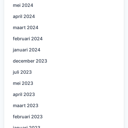
mei 2024
april 2024
maart 2024
februari 2024
januari 2024
december 2023
juli 2023
mei 2023
april 2023
maart 2023
februari 2023
januari 2023