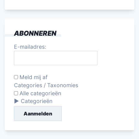
ABONNEREN
E-mailadres:
Meld mij af
Categories / Taxonomies
Alle categorieën
Categorieën
Aanmelden