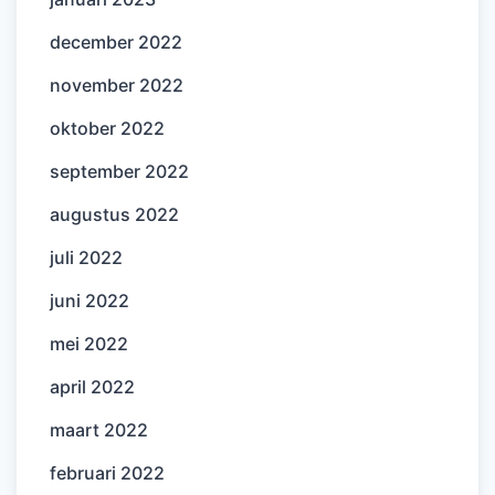
december 2022
november 2022
oktober 2022
september 2022
augustus 2022
juli 2022
juni 2022
mei 2022
april 2022
maart 2022
februari 2022