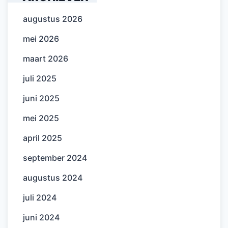
augustus 2026
mei 2026
maart 2026
juli 2025
juni 2025
mei 2025
april 2025
september 2024
augustus 2024
juli 2024
juni 2024