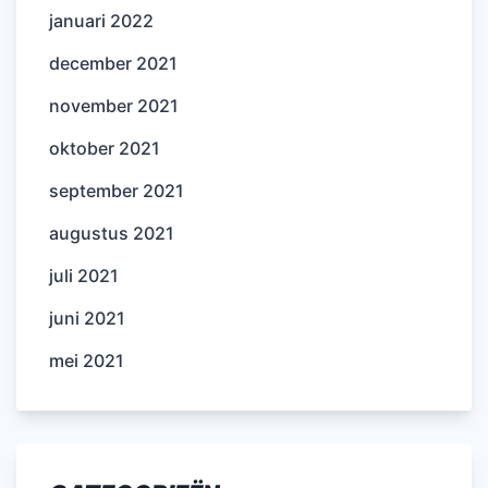
januari 2022
december 2021
november 2021
oktober 2021
september 2021
augustus 2021
juli 2021
juni 2021
mei 2021