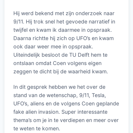
Hij werd bekend met zijn onderzoek naar
9/11. Hij trok snel het gevoede narratief in
twijfel en kwam ik daarmee in opspraak.
Daarna richtte hij zich op UFO’s en kwam
ook daar weer mee in opspraak.
Uiteindelijk besloot de TU Delft hem te
ontslaan omdat Coen volgens eigen
zeggen te dicht bij de waarheid kwam.
In dit gesprek hebben we het over de
stand van de wetenschap, 9/11, Tesla,
UFO’s, aliens en de volgens Coen geplande
fake alien invasion. Super interessante
thema’s om je in te verdiepen en meer over
te weten te komen.