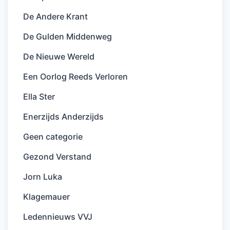
De Andere Krant
De Gulden Middenweg
De Nieuwe Wereld
Een Oorlog Reeds Verloren
Ella Ster
Enerzijds Anderzijds
Geen categorie
Gezond Verstand
Jorn Luka
Klagemauer
Ledennieuws VVJ