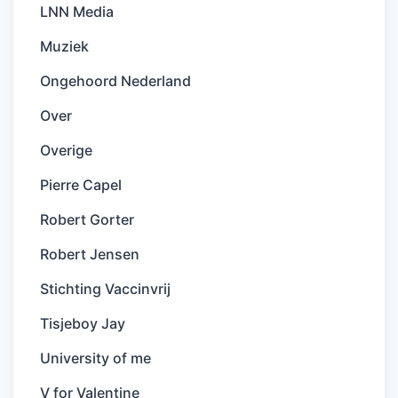
LNN Media
Muziek
Ongehoord Nederland
Over
Overige
Pierre Capel
Robert Gorter
Robert Jensen
Stichting Vaccinvrij
Tisjeboy Jay
University of me
V for Valentine