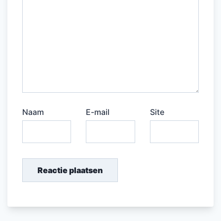
Naam
E-mail
Site