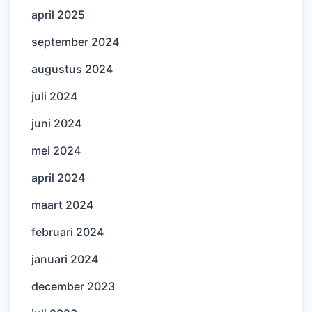
april 2025
september 2024
augustus 2024
juli 2024
juni 2024
mei 2024
april 2024
maart 2024
februari 2024
januari 2024
december 2023