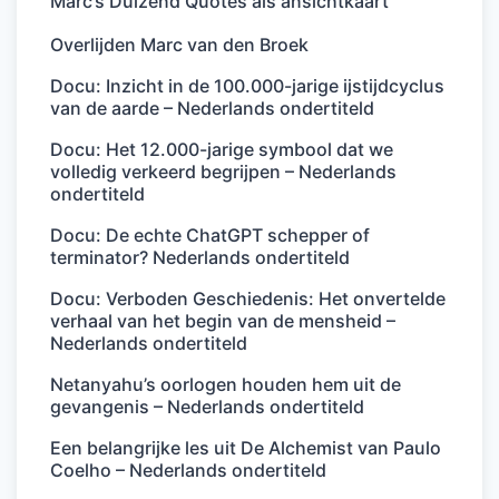
Marc’s Duizend Quotes als ansichtkaart
Overlijden Marc van den Broek
Docu: Inzicht in de 100.000-jarige ijstijdcyclus
van de aarde – Nederlands ondertiteld
Docu: Het 12.000-jarige symbool dat we
volledig verkeerd begrijpen – Nederlands
ondertiteld
Docu: De echte ChatGPT schepper of
terminator? Nederlands ondertiteld
Docu: Verboden Geschiedenis: Het onvertelde
verhaal van het begin van de mensheid –
Nederlands ondertiteld
Netanyahu’s oorlogen houden hem uit de
gevangenis – Nederlands ondertiteld
Een belangrijke les uit De Alchemist van Paulo
Coelho – Nederlands ondertiteld