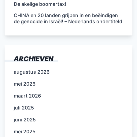
De akelige boomertax!
CHINA en 20 landen grijpen in en beëindigen
de genocide in Israël! – Nederlands ondertiteld
ARCHIEVEN
augustus 2026
mei 2026
maart 2026
juli 2025
juni 2025
mei 2025