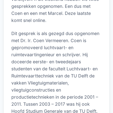
gesprekken opgenomen. Een dus met
Coen en een met Marcel. Deze laatste
komt snel online.
Dit gesprek is als gezegd dus opgenomen
met Dr. Ir. Coen Vermeeren. Coen is
gepromoveerd luchtvaart- en
ruimtevaartingenieur en schrijver. Hij
doceerde eerste- en tweedejaars
studenten van de faculteit Luchtvaart- en
Ruimtevaarttechniek van de TU Delft de
vakken Vliegtuigmaterialen,
vliegtuigconstructies en
productietechnieken in de periode 2001 –
2011. Tussen 2003 – 2017 was hij ook
Hoofd Studium Generale van de TU Delft.