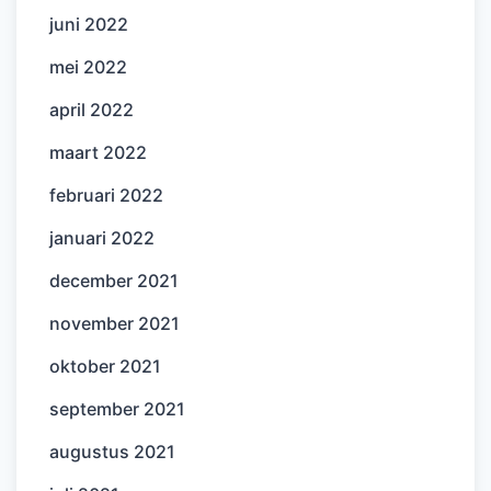
juni 2022
mei 2022
april 2022
maart 2022
februari 2022
januari 2022
december 2021
november 2021
oktober 2021
september 2021
augustus 2021