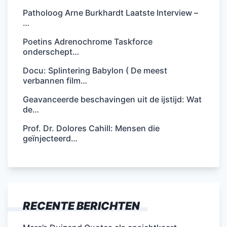
Patholoog Arne Burkhardt Laatste Interview –
…
Poetins Adrenochrome Taskforce
onderschept…
Docu: Splintering Babylon ( De meest
verbannen film…
Geavanceerde beschavingen uit de ijstijd: Wat
de…
Prof. Dr. Dolores Cahill: Mensen die
geïnjecteerd…
RECENTE BERICHTEN