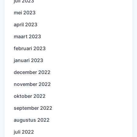
juli 2023
mei 2023
april 2023
maart 2023
februari 2023
januari 2023
december 2022
november 2022
oktober 2022
september 2022
augustus 2022
juli 2022