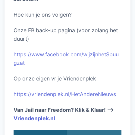
Hoe kun je ons volgen?
Onze FB back-up pagina (voor zolang het
duurt)
https://www.facebook.com/wijzijnhetSpuu
gzat
Op onze eigen vrije Vriendenplek
https://vriendenplek.nl/HetAndereNieuws
Van Jail naar Freedom? Klik & Klaar! –>
Vriendenplek.nl