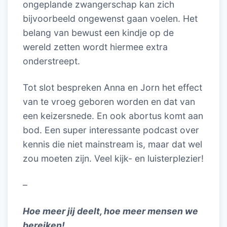
ongeplande zwangerschap kan zich
bijvoorbeeld ongewenst gaan voelen. Het
belang van bewust een kindje op de
wereld zetten wordt hiermee extra
onderstreept.
Tot slot bespreken Anna en Jorn het effect
van te vroeg geboren worden en dat van
een keizersnede. En ook abortus komt aan
bod. Een super interessante podcast over
kennis die niet mainstream is, maar dat wel
zou moeten zijn. Veel kijk- en luisterplezier!
–
Hoe meer jij deelt, hoe meer mensen we
bereiken!