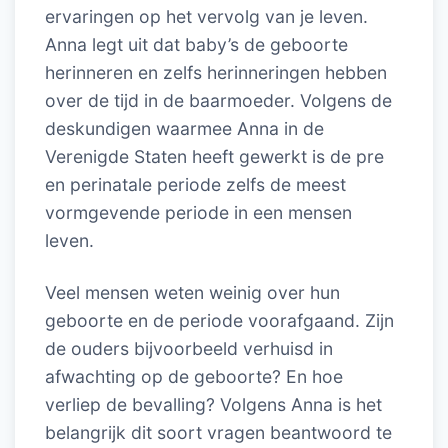
ervaringen op het vervolg van je leven.
Anna legt uit dat baby’s de geboorte
herinneren en zelfs herinneringen hebben
over de tijd in de baarmoeder. Volgens de
deskundigen waarmee Anna in de
Verenigde Staten heeft gewerkt is de pre
en perinatale periode zelfs de meest
vormgevende periode in een mensen
leven.
Veel mensen weten weinig over hun
geboorte en de periode voorafgaand. Zijn
de ouders bijvoorbeeld verhuisd in
afwachting op de geboorte? En hoe
verliep de bevalling? Volgens Anna is het
belangrijk dit soort vragen beantwoord te