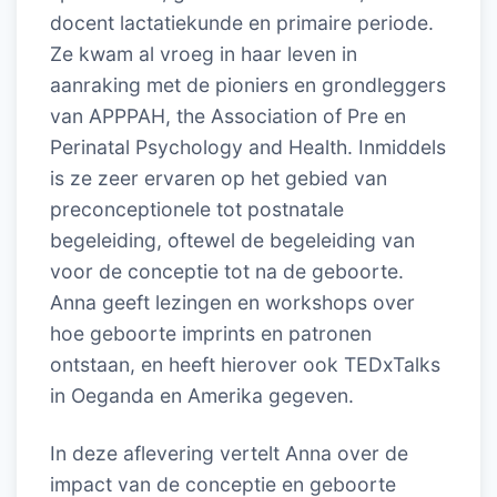
docent lactatiekunde en primaire periode.
Ze kwam al vroeg in haar leven in
aanraking met de pioniers en grondleggers
van APPPAH, the Association of Pre en
Perinatal Psychology and Health. Inmiddels
is ze zeer ervaren op het gebied van
preconceptionele tot postnatale
begeleiding, oftewel de begeleiding van
voor de conceptie tot na de geboorte.
Anna geeft lezingen en workshops over
hoe geboorte imprints en patronen
ontstaan, en heeft hierover ook TEDxTalks
in Oeganda en Amerika gegeven.
In deze aflevering vertelt Anna over de
impact van de conceptie en geboorte