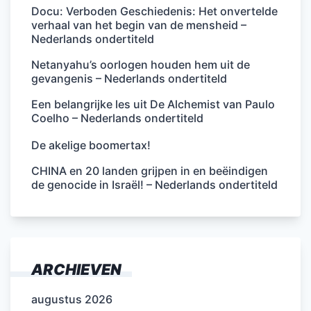
Docu: Verboden Geschiedenis: Het onvertelde
verhaal van het begin van de mensheid –
Nederlands ondertiteld
Netanyahu’s oorlogen houden hem uit de
gevangenis – Nederlands ondertiteld
Een belangrijke les uit De Alchemist van Paulo
Coelho – Nederlands ondertiteld
De akelige boomertax!
CHINA en 20 landen grijpen in en beëindigen
de genocide in Israël! – Nederlands ondertiteld
ARCHIEVEN
augustus 2026