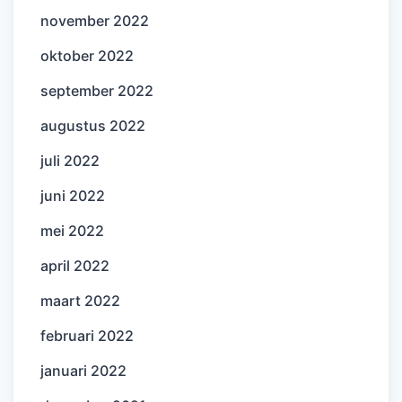
november 2022
oktober 2022
september 2022
augustus 2022
juli 2022
juni 2022
mei 2022
april 2022
maart 2022
februari 2022
januari 2022