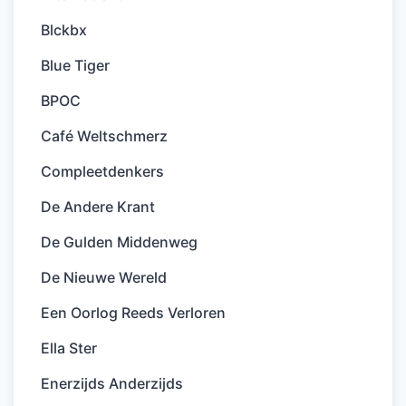
Blckbx
Blue Tiger
BPOC
Café Weltschmerz
Compleetdenkers
De Andere Krant
De Gulden Middenweg
De Nieuwe Wereld
Een Oorlog Reeds Verloren
Ella Ster
Enerzijds Anderzijds