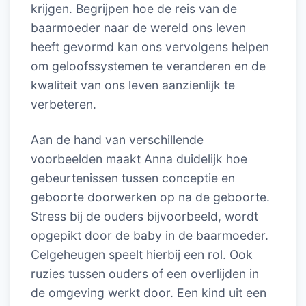
krijgen. Begrijpen hoe de reis van de
baarmoeder naar de wereld ons leven
heeft gevormd kan ons vervolgens helpen
om geloofssystemen te veranderen en de
kwaliteit van ons leven aanzienlijk te
verbeteren.
Aan de hand van verschillende
voorbeelden maakt Anna duidelijk hoe
gebeurtenissen tussen conceptie en
geboorte doorwerken op na de geboorte.
Stress bij de ouders bijvoorbeeld, wordt
opgepikt door de baby in de baarmoeder.
Celgeheugen speelt hierbij een rol. Ook
ruzies tussen ouders of een overlijden in
de omgeving werkt door. Een kind uit een