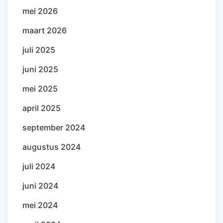
mei 2026
maart 2026
juli 2025
juni 2025
mei 2025
april 2025
september 2024
augustus 2024
juli 2024
juni 2024
mei 2024