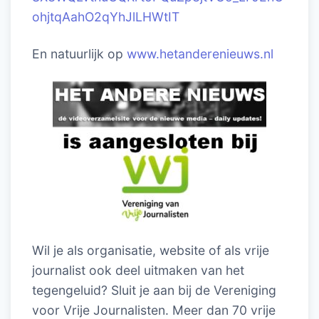
ohjtqAahO2qYhJlLHWtIT
En natuurlijk op
www.hetanderenieuws.nl
Wil je als organisatie, website of als vrije
journalist ook deel uitmaken van het
tegengeluid? Sluit je aan bij de Vereniging
voor Vrije Journalisten. Meer dan 70 vrije