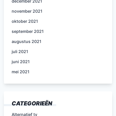
december 2021
november 2021
oktober 2021
september 2021
augustus 2021
juli 2021
juni 2021
mei 2021
CATEGORIEËN
Alternatief tv