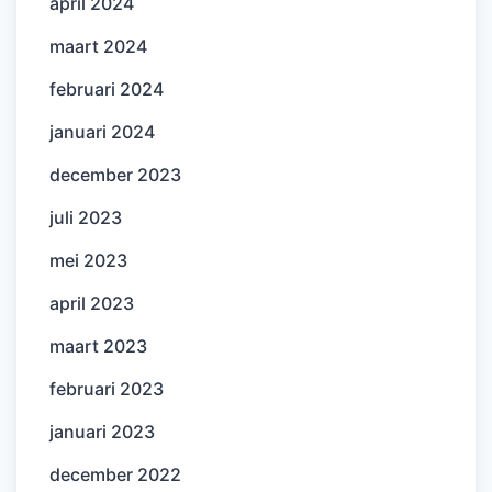
april 2024
maart 2024
februari 2024
januari 2024
december 2023
juli 2023
mei 2023
april 2023
maart 2023
februari 2023
januari 2023
december 2022