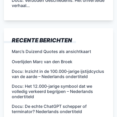
Docu: Verboden Geschiedenis: Het onvertelde
verhaal…
RECENTE BERICHTEN
Marc’s Duizend Quotes als ansichtkaart
Overlijden Marc van den Broek
Docu: Inzicht in de 100.000-jarige ijstijdcyclus
van de aarde – Nederlands ondertiteld
Docu: Het 12.000-jarige symbool dat we
volledig verkeerd begrijpen – Nederlands
ondertiteld
Docu: De echte ChatGPT schepper of
terminator? Nederlands ondertiteld