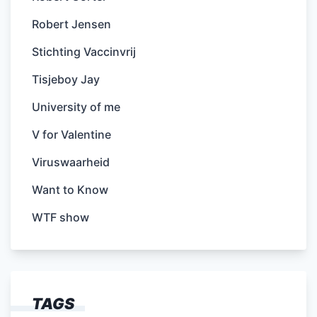
Robert Jensen
Stichting Vaccinvrij
Tisjeboy Jay
University of me
V for Valentine
Viruswaarheid
Want to Know
WTF show
TAGS