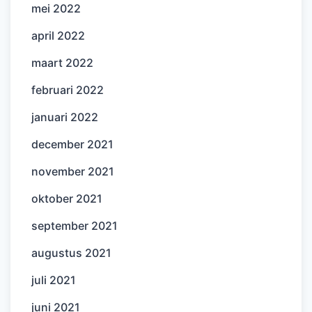
mei 2022
april 2022
maart 2022
februari 2022
januari 2022
december 2021
november 2021
oktober 2021
september 2021
augustus 2021
juli 2021
juni 2021