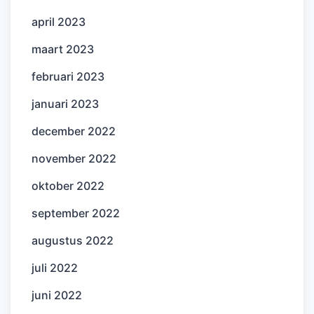
april 2023
maart 2023
februari 2023
januari 2023
december 2022
november 2022
oktober 2022
september 2022
augustus 2022
juli 2022
juni 2022