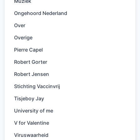
Muziek
Ongehoord Nederland
Over
Overige
Pierre Capel
Robert Gorter
Robert Jensen
Stichting Vaccinvrij
Tisjeboy Jay
University of me
V for Valentine
Viruswaarheid