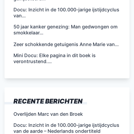
Docu: Inzicht in de 100.000-jarige ijstijdcyclus
van…
50 jaar kanker genezing: Man gedwongen om
smokkelaar…
Zeer schokkende getuigenis Anne Marie van…
Mini Docu: Elke pagina in dit boek is
verontrustend.…
RECENTE BERICHTEN
Overlijden Marc van den Broek
Docu: Inzicht in de 100.000-jarige ijstijdcyclus
van de aarde – Nederlands ondertiteld