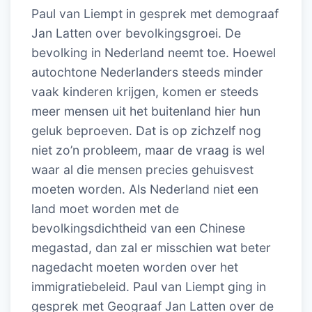
Paul van Liempt in gesprek met demograaf
Jan Latten over bevolkingsgroei. De
bevolking in Nederland neemt toe. Hoewel
autochtone Nederlanders steeds minder
vaak kinderen krijgen, komen er steeds
meer mensen uit het buitenland hier hun
geluk beproeven. Dat is op zichzelf nog
niet zo’n probleem, maar de vraag is wel
waar al die mensen precies gehuisvest
moeten worden. Als Nederland niet een
land moet worden met de
bevolkingsdichtheid van een Chinese
megastad, dan zal er misschien wat beter
nagedacht moeten worden over het
immigratiebeleid. Paul van Liempt ging in
gesprek met Geograaf Jan Latten over de