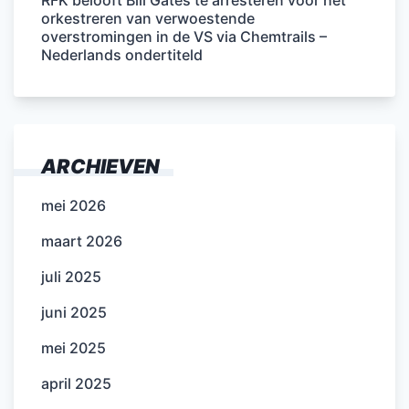
orkestreren van verwoestende
overstromingen in de VS via Chemtrails –
Nederlands ondertiteld
ARCHIEVEN
mei 2026
maart 2026
juli 2025
juni 2025
mei 2025
april 2025