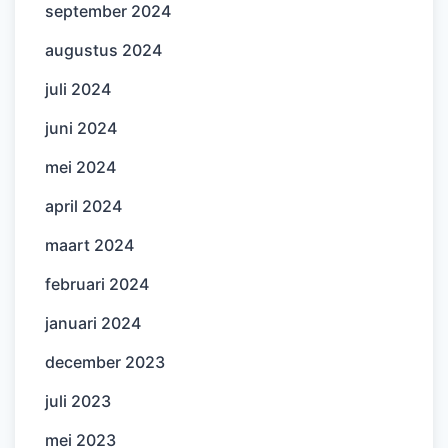
september 2024
augustus 2024
juli 2024
juni 2024
mei 2024
april 2024
maart 2024
februari 2024
januari 2024
december 2023
juli 2023
mei 2023