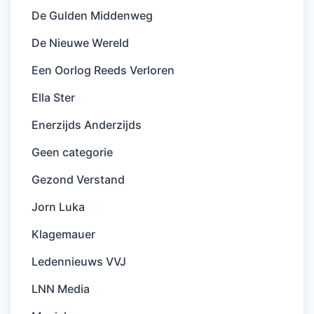
De Gulden Middenweg
De Nieuwe Wereld
Een Oorlog Reeds Verloren
Ella Ster
Enerzijds Anderzijds
Geen categorie
Gezond Verstand
Jorn Luka
Klagemauer
Ledennieuws VVJ
LNN Media