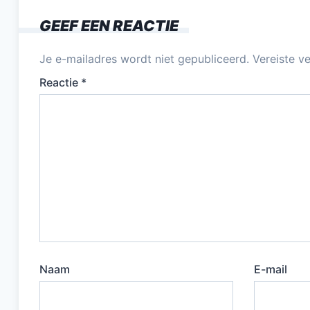
GEEF EEN REACTIE
Je e-mailadres wordt niet gepubliceerd.
Vereiste v
Reactie
*
Naam
E-mail