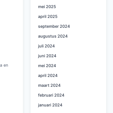
mei 2025
april 2025
september 2024
augustus 2024
juli 2024
juni 2024
ia en
mei 2024
april 2024
maart 2024
februari 2024
januari 2024