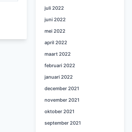
juli 2022
juni 2022
mei 2022
april 2022
maart 2022
februari 2022
januari 2022
december 2021
november 2021
oktober 2021
september 2021