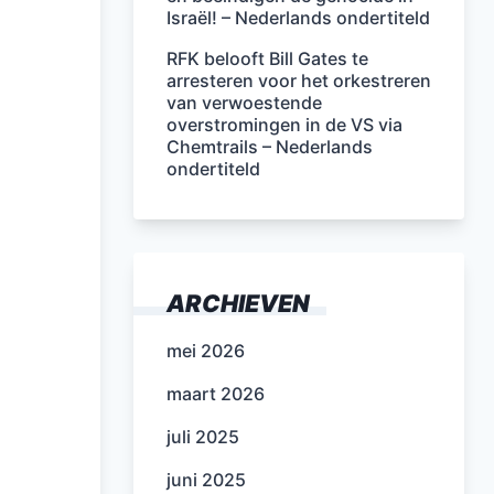
Israël! – Nederlands ondertiteld
RFK belooft Bill Gates te
arresteren voor het orkestreren
van verwoestende
overstromingen in de VS via
Chemtrails – Nederlands
ondertiteld
ARCHIEVEN
mei 2026
maart 2026
juli 2025
juni 2025