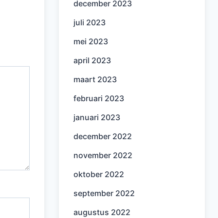
december 2023
juli 2023
mei 2023
april 2023
maart 2023
februari 2023
januari 2023
december 2022
november 2022
oktober 2022
september 2022
augustus 2022