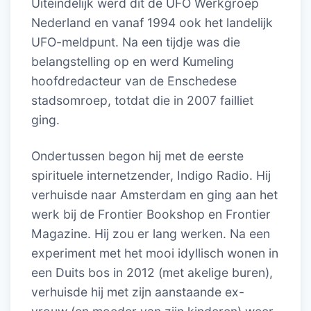
Uiteindelijk werd dit de UFO Werkgroep
Nederland en vanaf 1994 ook het landelijk
UFO-meldpunt. Na een tijdje was die
belangstelling op en werd Kumeling
hoofdredacteur van de Enschedese
stadsomroep, totdat die in 2007 failliet
ging.
Ondertussen begon hij met de eerste
spirituele internetzender, Indigo Radio. Hij
verhuisde naar Amsterdam en ging aan het
werk bij de Frontier Bookshop en Frontier
Magazine. Hij zou er lang werken. Na een
experiment met het mooi idyllisch wonen in
een Duits bos in 2012 (met akelige buren),
verhuisde hij met zijn aanstaande ex-