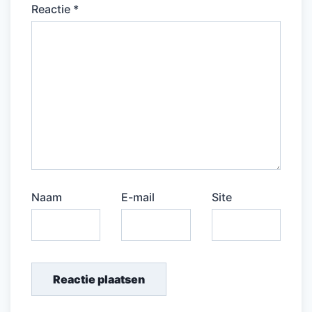
Reactie
*
Naam
E-mail
Site