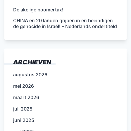
De akelige boomertax!
CHINA en 20 landen grijpen in en beëindigen
de genocide in Israël! – Nederlands ondertiteld
ARCHIEVEN
augustus 2026
mei 2026
maart 2026
juli 2025
juni 2025