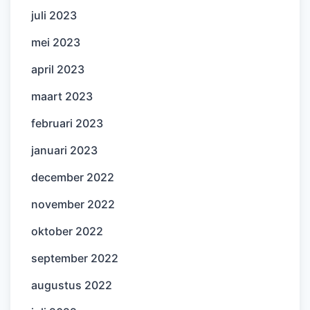
juli 2023
mei 2023
april 2023
maart 2023
februari 2023
januari 2023
december 2022
november 2022
oktober 2022
september 2022
augustus 2022