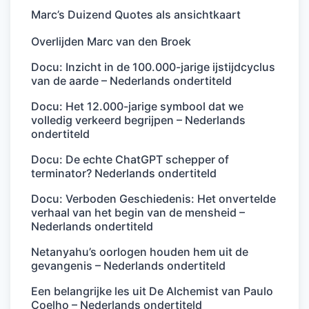
Marc’s Duizend Quotes als ansichtkaart
Overlijden Marc van den Broek
Docu: Inzicht in de 100.000-jarige ijstijdcyclus
van de aarde – Nederlands ondertiteld
Docu: Het 12.000-jarige symbool dat we
volledig verkeerd begrijpen – Nederlands
ondertiteld
Docu: De echte ChatGPT schepper of
terminator? Nederlands ondertiteld
Docu: Verboden Geschiedenis: Het onvertelde
verhaal van het begin van de mensheid –
Nederlands ondertiteld
Netanyahu’s oorlogen houden hem uit de
gevangenis – Nederlands ondertiteld
Een belangrijke les uit De Alchemist van Paulo
Coelho – Nederlands ondertiteld