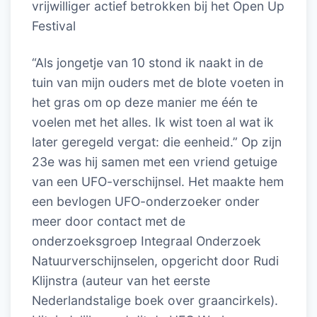
vrijwilliger actief betrokken bij het Open Up
Festival
“Als jongetje van 10 stond ik naakt in de
tuin van mijn ouders met de blote voeten in
het gras om op deze manier me één te
voelen met het alles. Ik wist toen al wat ik
later geregeld vergat: die eenheid.” Op zijn
23e was hij samen met een vriend getuige
van een UFO-verschijnsel. Het maakte hem
een bevlogen UFO-onderzoeker onder
meer door contact met de
onderzoeksgroep Integraal Onderzoek
Natuurverschijnselen, opgericht door Rudi
Klijnstra (auteur van het eerste
Nederlandstalige boek over graancirkels).