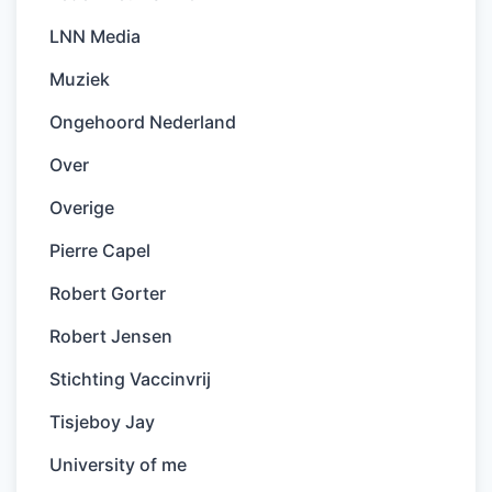
LNN Media
Muziek
Ongehoord Nederland
Over
Overige
Pierre Capel
Robert Gorter
Robert Jensen
Stichting Vaccinvrij
Tisjeboy Jay
University of me