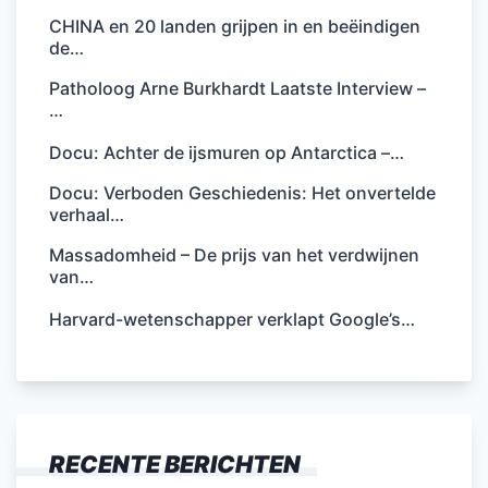
CHINA en 20 landen grijpen in en beëindigen
de…
Patholoog Arne Burkhardt Laatste Interview –
…
Docu: Achter de ijsmuren op Antarctica –…
Docu: Verboden Geschiedenis: Het onvertelde
verhaal…
Massadomheid – De prijs van het verdwijnen
van…
Harvard-wetenschapper verklapt Google’s…
RECENTE BERICHTEN