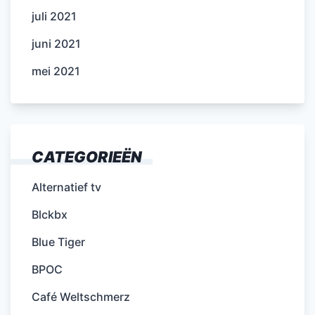
juli 2021
juni 2021
mei 2021
CATEGORIEËN
Alternatief tv
Blckbx
Blue Tiger
BPOC
Café Weltschmerz