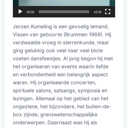
00:00
43:36
Jeroen Kumeling is een gevoelig iemand,
Vissen van geboorte (Brummen 1969). Hij
verdwaalde vroeg in sterrenkunde, maar
ging gelukkig ook veel naar veel blote
voeten dansfeestjes. Al jong begon hij met
het organiseren van events waarin liefde
en verbondenheid een belangrijk aspect
waren. Hij organiseerde concerten,
spirituele salons, satsangs, symposia en
lezingen. Allemaal op het gebied van het
ongeziene, het bijzondere, het buiten-de-
box zijnde, grenswetenschappelijke
onderwerpen. Daarnaast was hij als