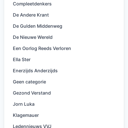
Compleetdenkers
De Andere Krant
De Gulden Middenweg
De Nieuwe Wereld
Een Oorlog Reeds Verloren
Ella Ster
Enerzijds Anderzijds
Geen categorie
Gezond Verstand
Jorn Luka
Klagemauer
Ledennieuws VVJ