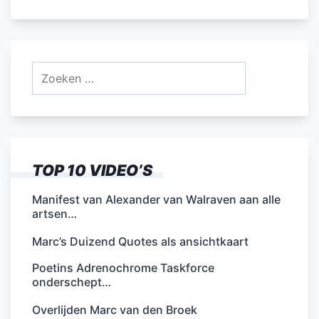
Zoeken
naar:
TOP 10 VIDEO’S
Manifest van Alexander van Walraven aan alle
artsen…
Marc’s Duizend Quotes als ansichtkaart
Poetins Adrenochrome Taskforce
onderschept…
Overlijden Marc van den Broek