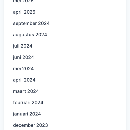
mei 2025
april 2025
september 2024
augustus 2024
juli 2024
juni 2024
mei 2024
april 2024
maart 2024
februari 2024
januari 2024
december 2023