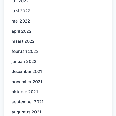
juli 2022
juni 2022
mei 2022
april 2022
maart 2022
februari 2022
januari 2022
december 2021
november 2021
oktober 2021
september 2021
augustus 2021