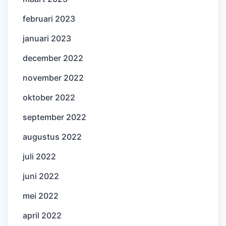
februari 2023
januari 2023
december 2022
november 2022
oktober 2022
september 2022
augustus 2022
juli 2022
juni 2022
mei 2022
april 2022