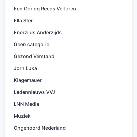
Een Oorlog Reeds Verloren
Ella Ster
Enerzijds Anderzijds
Geen categorie
Gezond Verstand
Jorn Luka
Klagemauer
Ledennieuws VVJ
LNN Media
Muziek
Ongehoord Nederland