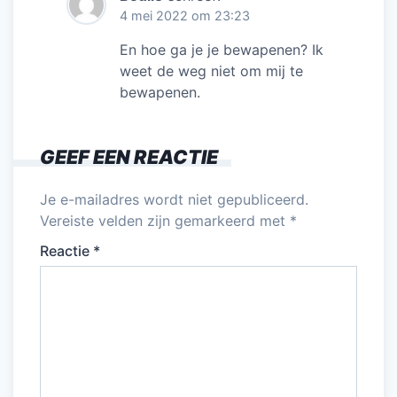
4 mei 2022 om 23:23
En hoe ga je je bewapenen? Ik
weet de weg niet om mij te
bewapenen.
GEEF EEN REACTIE
Je e-mailadres wordt niet gepubliceerd.
Vereiste velden zijn gemarkeerd met
*
Reactie
*