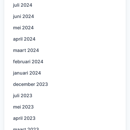
juli 2024
juni 2024
mei 2024
april 2024
maart 2024
februari 2024
januari 2024
december 2023
juli 2023
mei 2023
april 2023
maart 2023