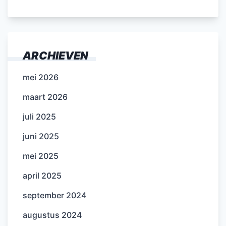
ARCHIEVEN
mei 2026
maart 2026
juli 2025
juni 2025
mei 2025
april 2025
september 2024
augustus 2024