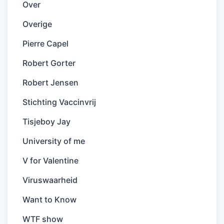
Over
Overige
Pierre Capel
Robert Gorter
Robert Jensen
Stichting Vaccinvrij
Tisjeboy Jay
University of me
V for Valentine
Viruswaarheid
Want to Know
WTF show