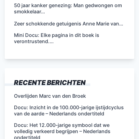
50 jaar kanker genezing: Man gedwongen om
smokkelaar…
Zeer schokkende getuigenis Anne Marie van…
Mini Docu: Elke pagina in dit boek is
verontrustend.…
RECENTE BERICHTEN
Overlijden Marc van den Broek
Docu: Inzicht in de 100.000-jarige ijstijdcyclus
van de aarde – Nederlands ondertiteld
Docu: Het 12.000-jarige symbool dat we
volledig verkeerd begrijpen – Nederlands
ondertiteld