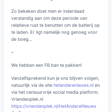
Zo bekeken doet men er inderdaad
verstandig aan om deze periode van
relatieve rust te benutten om de batterij op
te laden. Er ligt namelijk nog genoeg voor
de boeg…
–
We hebben een FB ban te pakken!
Vanzelfsprekend kun je ons blijven volgen,
natuurlijk via de site
hetanderenieuws.nl
en
via het censuurvrije social media platform;
Vriendenplek.nl
https://vriendenplek.nl/HetAndereNieuws