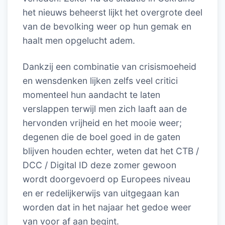
het nieuws beheerst lijkt het overgrote deel
van de bevolking weer op hun gemak en
haalt men opgelucht adem.
Dankzij een combinatie van crisismoeheid
en wensdenken lijken zelfs veel critici
momenteel hun aandacht te laten
verslappen terwijl men zich laaft aan de
hervonden vrijheid en het mooie weer;
degenen die de boel goed in de gaten
blijven houden echter, weten dat het CTB /
DCC / Digital ID deze zomer gewoon
wordt doorgevoerd op Europees niveau
en er redelijkerwijs van uitgegaan kan
worden dat in het najaar het gedoe weer
van voor af aan begint.