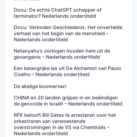
Docu: De echte ChatGPT schepper of
terminator? Nederlands ondertiteld
Docu: Verboden Geschiedenis: Het onvertelde
verhaal van het begin van de mensheid –
Nederlands ondertiteld
Netanyahu’s oorlogen houden hem uit de
gevangenis – Nederlands ondertiteld
Een belangrijke les uit De Alchemist van Paulo
Coelho – Nederlands ondertiteld
De akelige boomertax!
CHINA en 20 landen grijpen in en beëindigen
de genocide in Israël! – Nederlands ondertiteld
RFK belooft Bill Gates te arresteren voor het
orkestreren van verwoestende
overstromingen in de VS via Chemtrails –
Nederlands ondertiteld