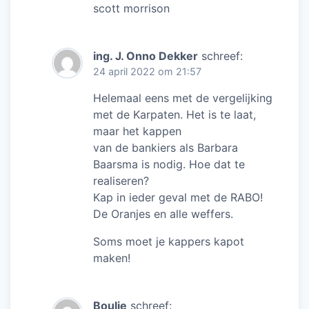
scott morrison
ing. J. Onno Dekker
schreef:
24 april 2022 om 21:57
Helemaal eens met de vergelijking
met de Karpaten. Het is te laat,
maar het kappen
van de bankiers als Barbara
Baarsma is nodig. Hoe dat te
realiseren?
Kap in ieder geval met de RABO!
De Oranjes en alle weffers.
Soms moet je kappers kapot
maken!
Boulie
schreef: