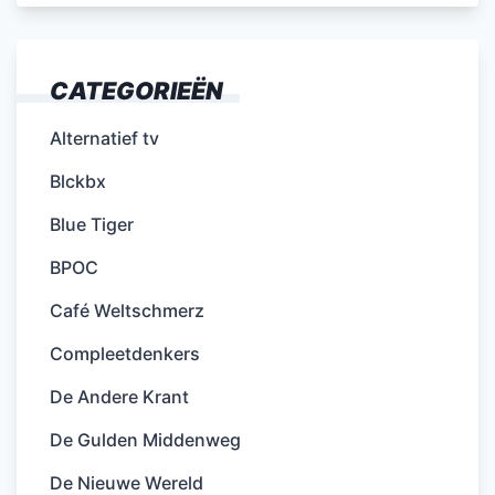
CATEGORIEËN
Alternatief tv
Blckbx
Blue Tiger
BPOC
Café Weltschmerz
Compleetdenkers
De Andere Krant
De Gulden Middenweg
De Nieuwe Wereld