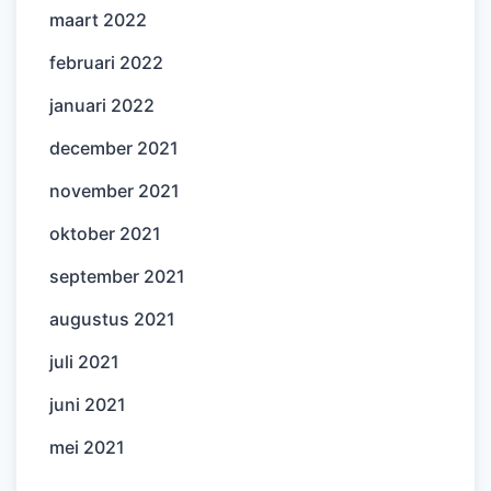
maart 2022
februari 2022
januari 2022
december 2021
november 2021
oktober 2021
september 2021
augustus 2021
juli 2021
juni 2021
mei 2021