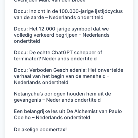
Docu: Inzicht in de 100.000-jarige ijstijdcyclus
van de aarde – Nederlands ondertiteld
Docu: Het 12.000-jarige symbool dat we
volledig verkeerd begrijpen – Nederlands
ondertiteld
Docu: De echte ChatGPT schepper of
terminator? Nederlands ondertiteld
Docu: Verboden Geschiedenis: Het onvertelde
verhaal van het begin van de mensheid –
Nederlands ondertiteld
Netanyahu’s oorlogen houden hem uit de
gevangenis – Nederlands ondertiteld
Een belangrijke les uit De Alchemist van Paulo
Coelho – Nederlands ondertiteld
De akelige boomertax!