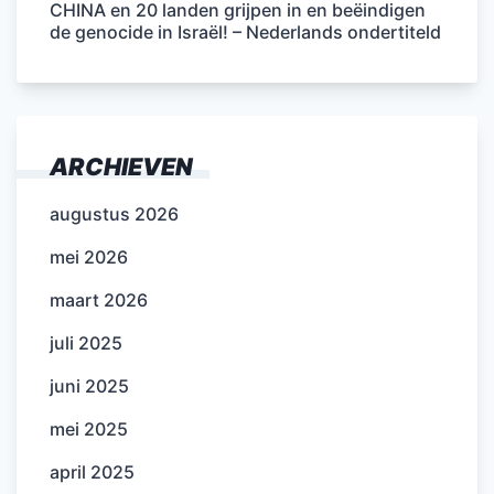
CHINA en 20 landen grijpen in en beëindigen
de genocide in Israël! – Nederlands ondertiteld
ARCHIEVEN
augustus 2026
mei 2026
maart 2026
juli 2025
juni 2025
mei 2025
april 2025