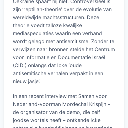
Oekraïne spaart hij niet. Controversieel is
zijn ‘reptilian-theorie’ over de evolutie van
wereldwijde machtsstructuren. Deze
theorie voedt talloze kwalijke
mediaspeculaties waarin een verband
wordt gelegd met antisemitisme. Zonder te
verwijzen naar bronnen stelde het Centrum
voor Informatie en Documentatie Israël
(CIDI) onlangs dat Icke ‘oude
antisemitische verhalen verpakt in een
nieuw jasje’.
In een recent interview met Samen voor
Nederland-voorman Mordechai Krispijn –
de organisator van de demo, die zelf
joodse wortels heeft – ontkende Icke