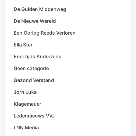
De Gulden Middenweg
De Nieuwe Wereld
Een Oorlog Reeds Verloren
Ella Ster
Enerzijds Anderzijds
Geen categorie
Gezond Verstand
Jorn Luka
Klagemauer
Ledennieuws VVJ
LNN Media