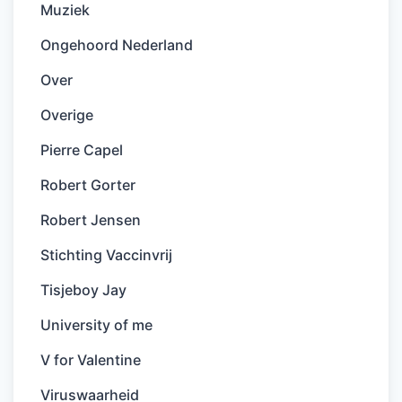
Muziek
Ongehoord Nederland
Over
Overige
Pierre Capel
Robert Gorter
Robert Jensen
Stichting Vaccinvrij
Tisjeboy Jay
University of me
V for Valentine
Viruswaarheid