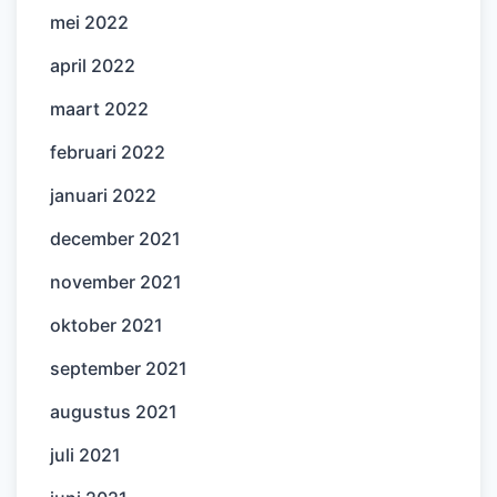
mei 2022
april 2022
maart 2022
februari 2022
januari 2022
december 2021
november 2021
oktober 2021
september 2021
augustus 2021
juli 2021