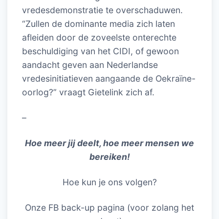
vredesdemonstratie te overschaduwen.
“Zullen de dominante media zich laten
afleiden door de zoveelste onterechte
beschuldiging van het CIDI, of gewoon
aandacht geven aan Nederlandse
vredesinitiatieven aangaande de Oekraïne-
oorlog?” vraagt Gietelink zich af.
–
Hoe meer jij deelt, hoe meer mensen we
bereiken!
Hoe kun je ons volgen?
Onze FB back-up pagina (voor zolang het