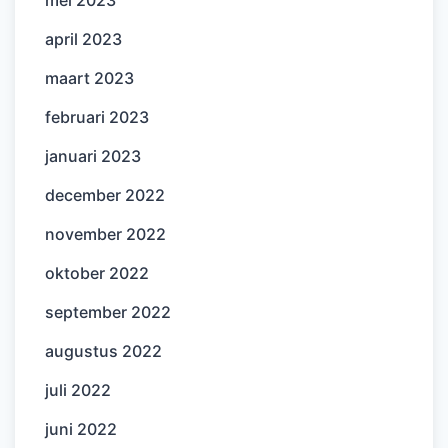
april 2023
maart 2023
februari 2023
januari 2023
december 2022
november 2022
oktober 2022
september 2022
augustus 2022
juli 2022
juni 2022