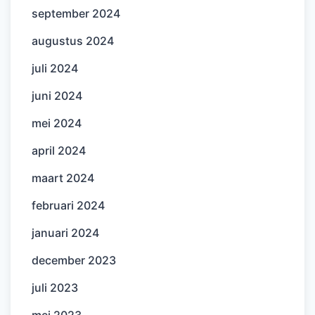
september 2024
augustus 2024
juli 2024
juni 2024
mei 2024
april 2024
maart 2024
februari 2024
januari 2024
december 2023
juli 2023
mei 2023