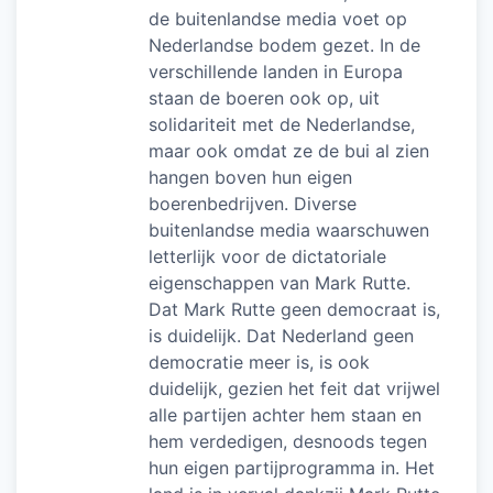
de buitenlandse media voet op
Nederlandse bodem gezet. In de
verschillende landen in Europa
staan de boeren ook op, uit
solidariteit met de Nederlandse,
maar ook omdat ze de bui al zien
hangen boven hun eigen
boerenbedrijven. Diverse
buitenlandse media waarschuwen
letterlijk voor de dictatoriale
eigenschappen van Mark Rutte.
Dat Mark Rutte geen democraat is,
is duidelijk. Dat Nederland geen
democratie meer is, is ook
duidelijk, gezien het feit dat vrijwel
alle partijen achter hem staan en
hem verdedigen, desnoods tegen
hun eigen partijprogramma in. Het