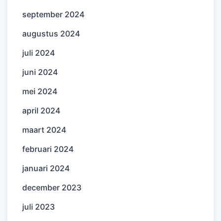
september 2024
augustus 2024
juli 2024
juni 2024
mei 2024
april 2024
maart 2024
februari 2024
januari 2024
december 2023
juli 2023