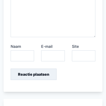
Naam
E-mail
Site