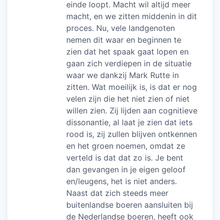
einde loopt. Macht wil altijd meer
macht, en we zitten middenin in dit
proces. Nu, vele landgenoten
nemen dit waar en beginnen te
zien dat het spaak gaat lopen en
gaan zich verdiepen in de situatie
waar we dankzij Mark Rutte in
zitten. Wat moeilijk is, is dat er nog
velen zijn die het niet zien of niet
willen zien. Zij lijden aan cognitieve
dissonantie, al laat je zien dat iets
rood is, zij zullen blijven ontkennen
en het groen noemen, omdat ze
verteld is dat dat zo is. Je bent
dan gevangen in je eigen geloof
en/leugens, het is niet anders.
Naast dat zich steeds meer
buitenlandse boeren aansluiten bij
de Nederlandse boeren, heeft ook