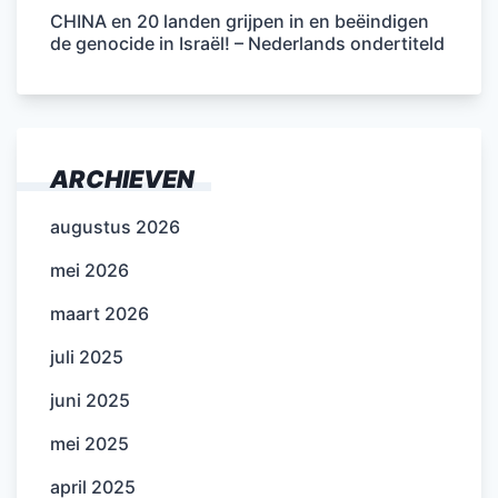
CHINA en 20 landen grijpen in en beëindigen
de genocide in Israël! – Nederlands ondertiteld
ARCHIEVEN
augustus 2026
mei 2026
maart 2026
juli 2025
juni 2025
mei 2025
april 2025