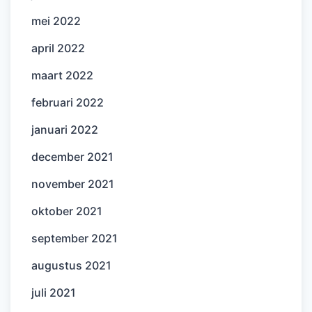
mei 2022
april 2022
maart 2022
februari 2022
januari 2022
december 2021
november 2021
oktober 2021
september 2021
augustus 2021
juli 2021