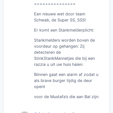
===============
Een nieuwe wet door team
Schwab, de Super SS, SSS!
Er komt een Stankmelderplicht:
Stankmelders worden boven de
voordeur op gehangen: Zij
detecteren de
StinkStankMannetjes die bij een
razzia u uit uw huis halen:
Biinnen gaat een alarm af zodat u
als brave burger tijdig de deur
opent
voor de Mustafa’s die aan Bal zijn: