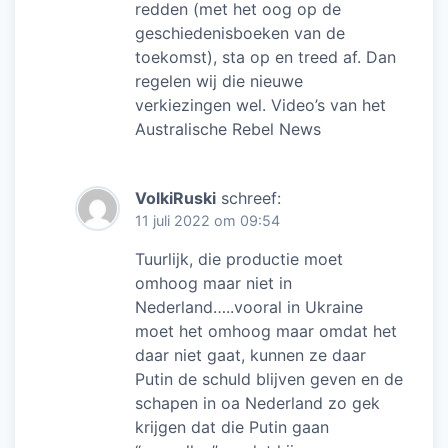
redden (met het oog op de
geschiedenisboeken van de
toekomst), sta op en treed af. Dan
regelen wij die nieuwe
verkiezingen wel. Video’s van het
Australische Rebel News
VolkiRuski
schreef:
11 juli 2022 om 09:54
Tuurlijk, die productie moet
omhoog maar niet in
Nederland…..vooral in Ukraine
moet het omhoog maar omdat het
daar niet gaat, kunnen ze daar
Putin de schuld blijven geven en de
schapen in oa Nederland zo gek
krijgen dat die Putin gaan