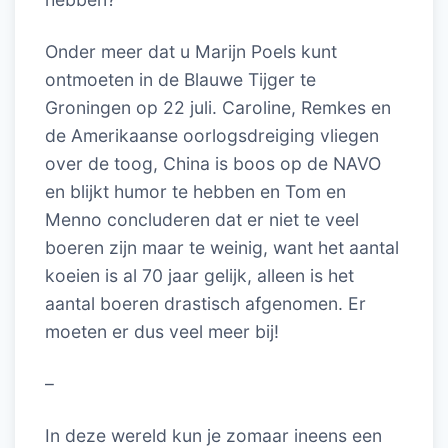
Onder meer dat u Marijn Poels kunt
ontmoeten in de Blauwe Tijger te
Groningen op 22 juli. Caroline, Remkes en
de Amerikaanse oorlogsdreiging vliegen
over de toog, China is boos op de NAVO
en blijkt humor te hebben en Tom en
Menno concluderen dat er niet te veel
boeren zijn maar te weinig, want het aantal
koeien is al 70 jaar gelijk, alleen is het
aantal boeren drastisch afgenomen. Er
moeten er dus veel meer bij!
–
In deze wereld kun je zomaar ineens een