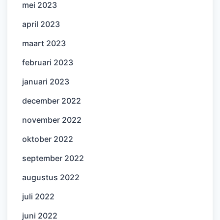
mei 2023
april 2023
maart 2023
februari 2023
januari 2023
december 2022
november 2022
oktober 2022
september 2022
augustus 2022
juli 2022
juni 2022