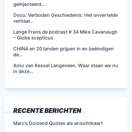
geïnjecteerd…
Docu: Verboden Geschiedenis: Het onvertelde
verhaal…
Lange Frans de podcast # 34 Mike Cavanaugh
– Globe scepticus
CHINA en 20 landen grijpen in en beëindigen
de…
Arno van Kessel Langeveen, Waar staan we nu
in deze…
RECENTE BERICHTEN
Marc’s Duizend Quotes als ansichtkaart