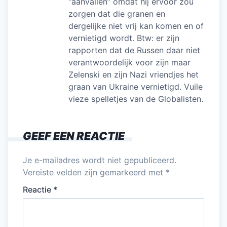
“aanvallen” omdat hij ervoor zou
zorgen dat die granen en
dergelijke niet vrij kan komen en of
vernietigd wordt. Btw: er zijn
rapporten dat de Russen daar niet
verantwoordelijk voor zijn maar
Zelenski en zijn Nazi vriendjes het
graan van Ukraine vernietigd. Vuile
vieze spelletjes van de Globalisten.
GEEF EEN REACTIE
Je e-mailadres wordt niet gepubliceerd.
Vereiste velden zijn gemarkeerd met
*
Reactie
*