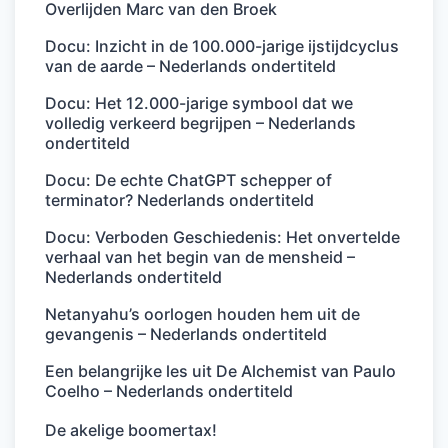
Overlijden Marc van den Broek
Docu: Inzicht in de 100.000-jarige ijstijdcyclus
van de aarde – Nederlands ondertiteld
Docu: Het 12.000-jarige symbool dat we
volledig verkeerd begrijpen – Nederlands
ondertiteld
Docu: De echte ChatGPT schepper of
terminator? Nederlands ondertiteld
Docu: Verboden Geschiedenis: Het onvertelde
verhaal van het begin van de mensheid –
Nederlands ondertiteld
Netanyahu’s oorlogen houden hem uit de
gevangenis – Nederlands ondertiteld
Een belangrijke les uit De Alchemist van Paulo
Coelho – Nederlands ondertiteld
De akelige boomertax!