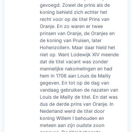
gevoegd. Zowel de prins als de
koning behield zich echter het
recht voor op de titel Prins van
Oranje. En zo waren er twee
prinsen van Oranje, de Oranjes en
de koning van Pruisen, later
Hohenzollern. Maar daar hield het
niet op. Want Lodewijk XIV meende
dat de titel vacant was zonder
mannelijke nakomelingen en had
hem in 1706 aan Louis de Mailly
gegeven. En tot op de dag van
vandaag gebruiken de nazaten van
Louis de Mailly de titel. En dat was
dus de derde prins van Oranje. In
Nederland werd de titel door
koning Willem I behouden en
meteen aan zijn oudste zoon