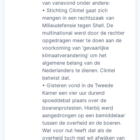
van vanavond onder andere:
• Stichting Clintel gaat zich
mengen in een rechtszaak van
Milieudefensie tegen Shell. De
multinational werd door de rechter
opgedragen meer te doen aan de
voorkoming van ‘gevaarlijke
klimaatverandering’ om het
algemene belang van de
Nederlanders te dienen. Clintel
betwist dat.
• Gisteren vond in de Tweede
Kamer een vier uur durend
spoeddebat plaats over de
boerenprotesten. Hierbij werd
aangedrongen op een bemiddelaar
tussen de overheid en de boeren.
Wat voor nut heeft dat als de
overheid toch niet wil afwijken van