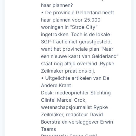
haar plannen?
• De provincie Gelderland heeft
haar plannen voor 25.000
woningen in “Stroe City”
ingetrokken. Toch is de lokale
SGP-fractie niet gerustgesteld,
want het provinciale plan “Naar
een nieuwe kaart van Gelderland”
staat nog altijd overeind. Rypke
Zeilmaker praat ons bij.
• Uitgelichte artikelen van De
Andere Krant
Desk: medeoprichter Stichting
Clintel Marcel Crok,
wetenschapsjournalist Rypke
Zeilmaker, redacteur David
Boerstra en verslaggever Erwin
Taams