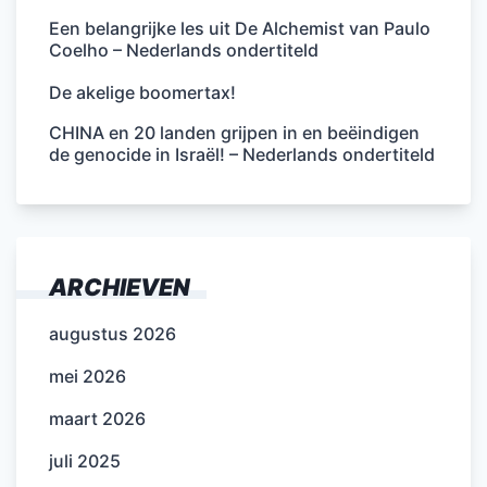
Een belangrijke les uit De Alchemist van Paulo
Coelho – Nederlands ondertiteld
De akelige boomertax!
CHINA en 20 landen grijpen in en beëindigen
de genocide in Israël! – Nederlands ondertiteld
ARCHIEVEN
augustus 2026
mei 2026
maart 2026
juli 2025