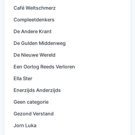
Café Weltschmerz
Compleetdenkers
De Andere Krant
De Gulden Middenweg
De Nieuwe Wereld
Een Oorlog Reeds Verloren
Ella Ster
Enerzijds Anderzijds
Geen categorie
Gezond Verstand
Jorn Luka