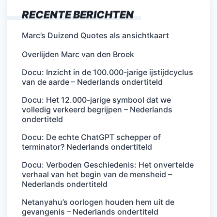
RECENTE BERICHTEN
Marc’s Duizend Quotes als ansichtkaart
Overlijden Marc van den Broek
Docu: Inzicht in de 100.000-jarige ijstijdcyclus
van de aarde – Nederlands ondertiteld
Docu: Het 12.000-jarige symbool dat we
volledig verkeerd begrijpen – Nederlands
ondertiteld
Docu: De echte ChatGPT schepper of
terminator? Nederlands ondertiteld
Docu: Verboden Geschiedenis: Het onvertelde
verhaal van het begin van de mensheid –
Nederlands ondertiteld
Netanyahu’s oorlogen houden hem uit de
gevangenis – Nederlands ondertiteld