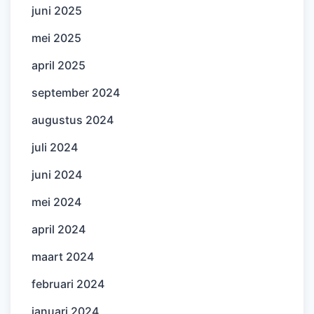
juni 2025
mei 2025
april 2025
september 2024
augustus 2024
juli 2024
juni 2024
mei 2024
april 2024
maart 2024
februari 2024
januari 2024