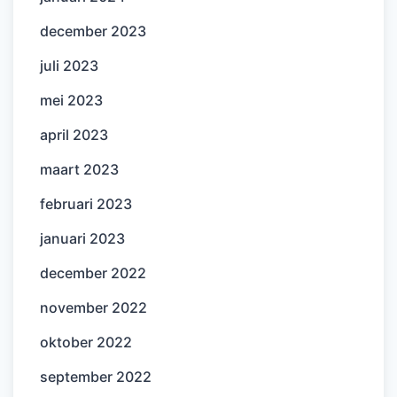
december 2023
juli 2023
mei 2023
april 2023
maart 2023
februari 2023
januari 2023
december 2022
november 2022
oktober 2022
september 2022