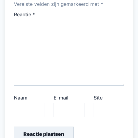
Vereiste velden zijn gemarkeerd met
*
Reactie
*
Naam
E-mail
Site