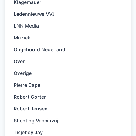
Klagemauer
Ledennieuws VVJ
LNN Media
Muziek
Ongehoord Nederland
Over
Overige
Pierre Capel
Robert Gorter
Robert Jensen
Stichting Vaccinvrij
Tisjeboy Jay