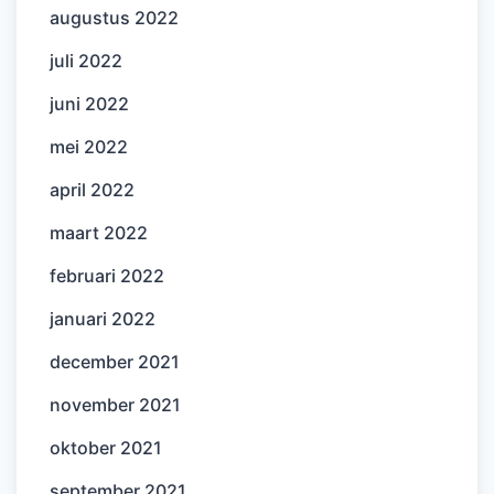
augustus 2022
juli 2022
juni 2022
mei 2022
april 2022
maart 2022
februari 2022
januari 2022
december 2021
november 2021
oktober 2021
september 2021