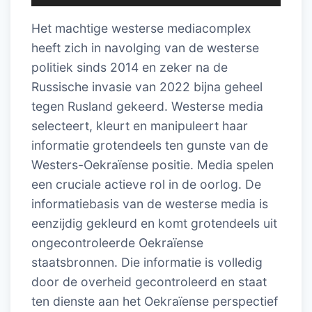
Het machtige westerse mediacomplex
heeft zich in navolging van de westerse
politiek sinds 2014 en zeker na de
Russische invasie van 2022 bijna geheel
tegen Rusland gekeerd. Westerse media
selecteert, kleurt en manipuleert haar
informatie grotendeels ten gunste van de
Westers-Oekraïense positie. Media spelen
een cruciale actieve rol in de oorlog. De
informatiebasis van de westerse media is
eenzijdig gekleurd en komt grotendeels uit
ongecontroleerde Oekraïense
staatsbronnen. Die informatie is volledig
door de overheid gecontroleerd en staat
ten dienste aan het Oekraïense perspectief