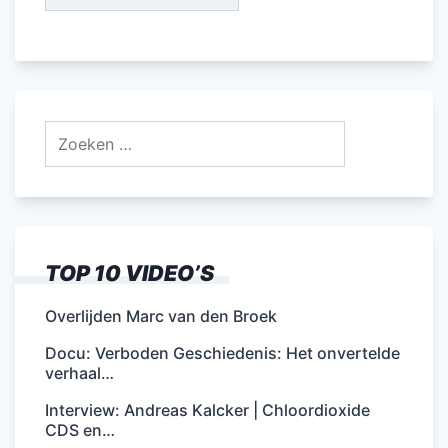
Zoeken
naar:
TOP 10 VIDEO’S
Overlijden Marc van den Broek
Docu: Verboden Geschiedenis: Het onvertelde
verhaal…
Interview: Andreas Kalcker | Chloordioxide
CDS en…