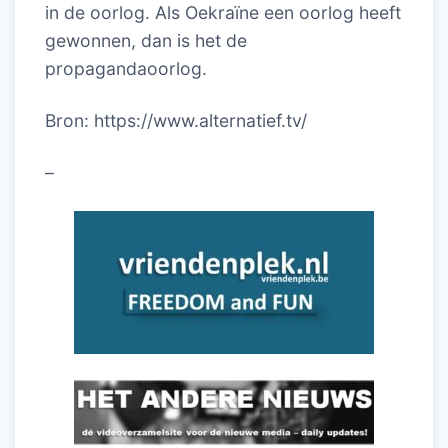
in de oorlog. Als Oekraïne een oorlog heeft
gewonnen, dan is het de
propagandaoorlog.
Bron: https://www.alternatief.tv/
–