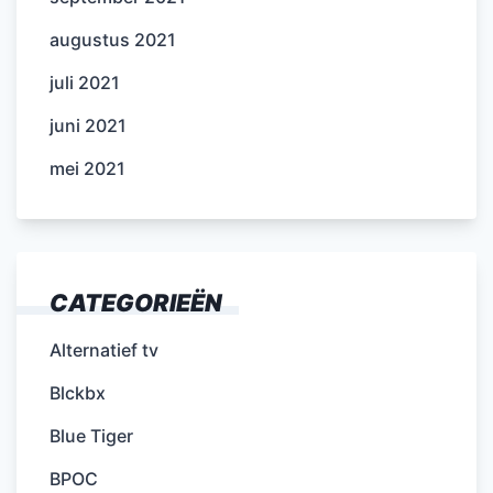
augustus 2021
juli 2021
juni 2021
mei 2021
CATEGORIEËN
Alternatief tv
Blckbx
Blue Tiger
BPOC