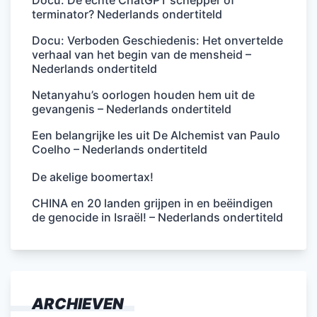
terminator? Nederlands ondertiteld
Docu: Verboden Geschiedenis: Het onvertelde
verhaal van het begin van de mensheid –
Nederlands ondertiteld
Netanyahu’s oorlogen houden hem uit de
gevangenis – Nederlands ondertiteld
Een belangrijke les uit De Alchemist van Paulo
Coelho – Nederlands ondertiteld
De akelige boomertax!
CHINA en 20 landen grijpen in en beëindigen
de genocide in Israël! – Nederlands ondertiteld
ARCHIEVEN