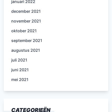
januari 2022
december 2021
november 2021
oktober 2021
september 2021
augustus 2021
juli 2021
juni 2021
mei 2021
CATEGORIEËN