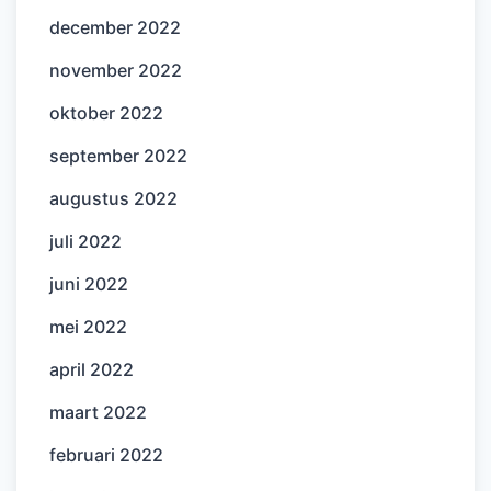
december 2022
november 2022
oktober 2022
september 2022
augustus 2022
juli 2022
juni 2022
mei 2022
april 2022
maart 2022
februari 2022