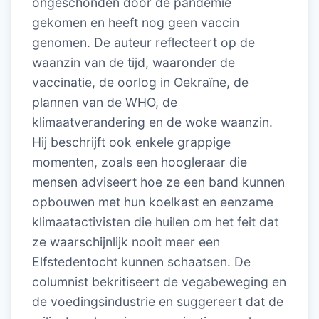
ongeschonden door de pandemie
gekomen en heeft nog geen vaccin
genomen. De auteur reflecteert op de
waanzin van de tijd, waaronder de
vaccinatie, de oorlog in Oekraïne, de
plannen van de WHO, de
klimaatverandering en de woke waanzin.
Hij beschrijft ook enkele grappige
momenten, zoals een hoogleraar die
mensen adviseert hoe ze een band kunnen
opbouwen met hun koelkast en eenzame
klimaatactivisten die huilen om het feit dat
ze waarschijnlijk nooit meer een
Elfstedentocht kunnen schaatsen. De
columnist bekritiseert de vegabeweging en
de voedingsindustrie en suggereert dat de