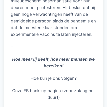
milieubeschermingsorganisatie voor hun
deuren moet protesteren. Hij besluit dat hij
geen hoge verwachtingen heeft van de
gemiddelde persoon sinds de pandemie en
dat de meesten klaar stonden om
experimentele vaccins te laten injecteren.
–
Hoe meer jij deelt, hoe meer mensen we
bereiken!
Hoe kun je ons volgen?
Onze FB back-up pagina (voor zolang het
duurt)