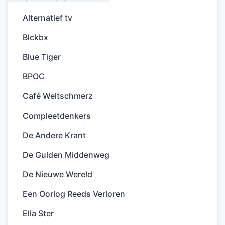
Alternatief tv
Blckbx
Blue Tiger
BPOC
Café Weltschmerz
Compleetdenkers
De Andere Krant
De Gulden Middenweg
De Nieuwe Wereld
Een Oorlog Reeds Verloren
Ella Ster