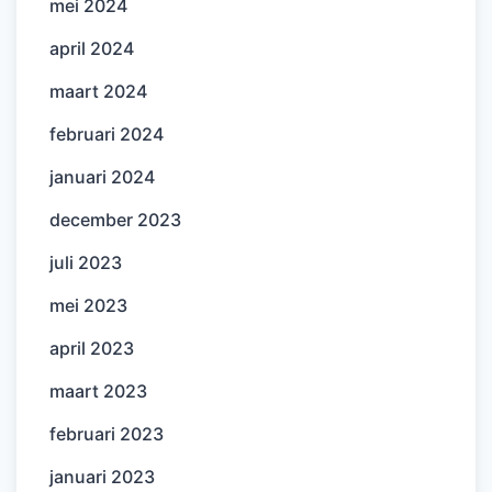
mei 2024
april 2024
maart 2024
februari 2024
januari 2024
december 2023
juli 2023
mei 2023
april 2023
maart 2023
februari 2023
januari 2023