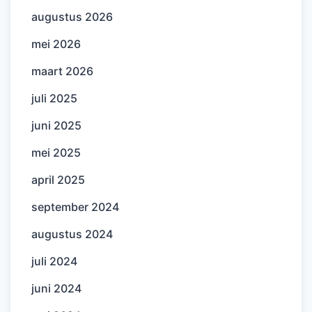
augustus 2026
mei 2026
maart 2026
juli 2025
juni 2025
mei 2025
april 2025
september 2024
augustus 2024
juli 2024
juni 2024