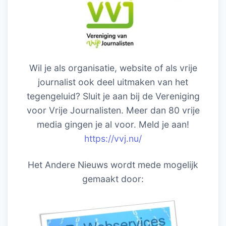
Wil je als organisatie, website of als vrije
journalist ook deel uitmaken van het
tegengeluid? Sluit je aan bij de Vereniging
voor Vrije Journalisten. Meer dan 80 vrije
media gingen je al voor. Meld je aan!
https://vvj.nu/
Het Andere Nieuws wordt mede mogelijk
gemaakt door: