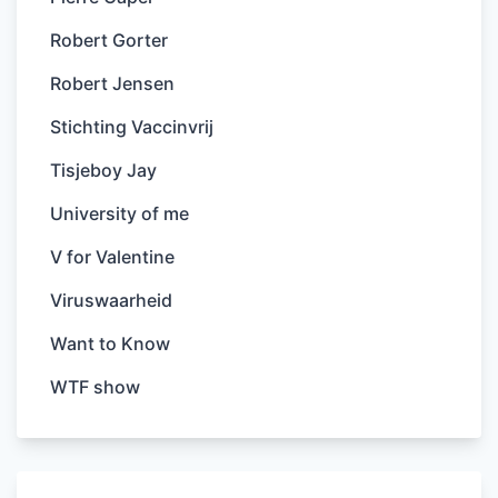
Robert Gorter
Robert Jensen
Stichting Vaccinvrij
Tisjeboy Jay
University of me
V for Valentine
Viruswaarheid
Want to Know
WTF show