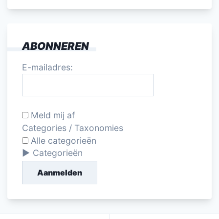
ABONNEREN
E-mailadres:
Meld mij af
Categories / Taxonomies
Alle categorieën
Categorieën
Aanmelden