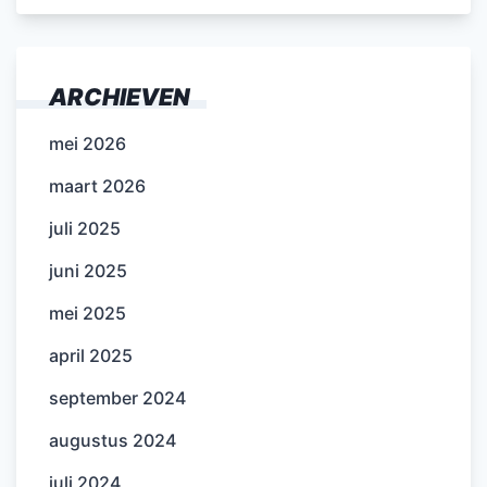
ARCHIEVEN
mei 2026
maart 2026
juli 2025
juni 2025
mei 2025
april 2025
september 2024
augustus 2024
juli 2024