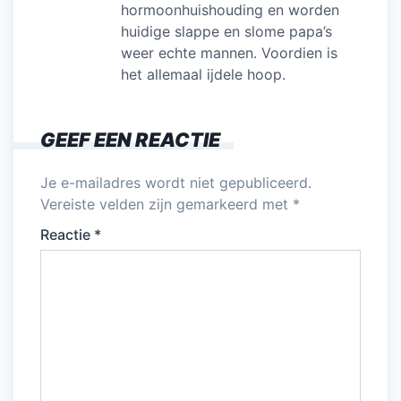
hormoonhuishouding en worden
huidige slappe en slome papa’s
weer echte mannen. Voordien is
het allemaal ijdele hoop.
GEEF EEN REACTIE
Je e-mailadres wordt niet gepubliceerd.
Vereiste velden zijn gemarkeerd met
*
Reactie
*