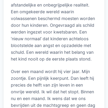
afstandelijke en onbegrijpelijke realiteit.
Een omgekeerde wereld waarin
volwassenen beschermd moesten worden
door hun kinderen. Ongevraagd als schild
werden ingezet voor kwetsbaren. Een
‘nieuw normaal’ dat kinderen achteloos
blootstelde aan angst en opzadelde met
schuld. Een wereld waarin het belang van
het kind nooit op de eerste plaats stond.
Over een maand wordt hij vier jaar. Mijn
zoontje. Een pijnlijk keerpunt. Dan leeft hij
precies de helft van zijn leven in een
onvrije wereld. Ik wil dat het stopt. Binnen
nu en een maand. Ik wens dat we ons
bevrijden uit de machtsgreep en geen dag