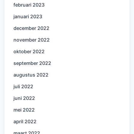
februari 2023
januari 2023
december 2022
november 2022
oktober 2022
september 2022
augustus 2022
juli 2022
juni 2022
mei 2022
april 2022
maart 2022