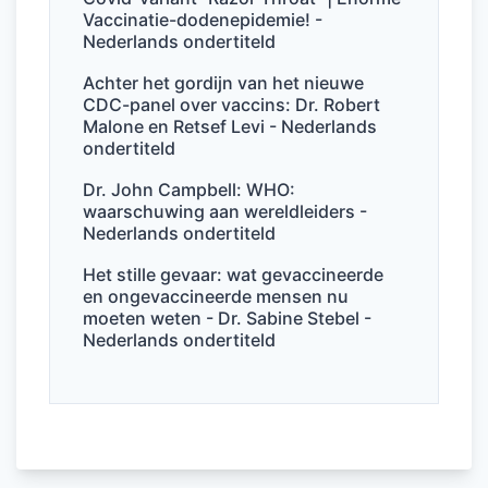
Vaccinatie-dodenepidemie! -
Nederlands ondertiteld
Achter het gordijn van het nieuwe
CDC-panel over vaccins: Dr. Robert
Malone en Retsef Levi - Nederlands
ondertiteld
Dr. John Campbell: WHO:
waarschuwing aan wereldleiders -
Nederlands ondertiteld
Het stille gevaar: wat gevaccineerde
en ongevaccineerde mensen nu
moeten weten - Dr. Sabine Stebel -
Nederlands ondertiteld