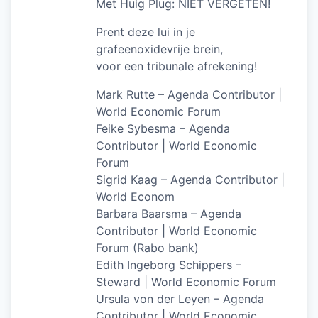
Met Huig Plug: NIET VERGETEN!
Prent deze lui in je
grafeenoxidevrije brein,
voor een tribunale afrekening!
Mark Rutte – Agenda Contributor |
World Economic Forum
Feike Sybesma – Agenda
Contributor | World Economic
Forum
Sigrid Kaag – Agenda Contributor |
World Econom
Barbara Baarsma – Agenda
Contributor | World Economic
Forum (Rabo bank)
Edith Ingeborg Schippers –
Steward | World Economic Forum
Ursula von der Leyen – Agenda
Contributor | World Economic