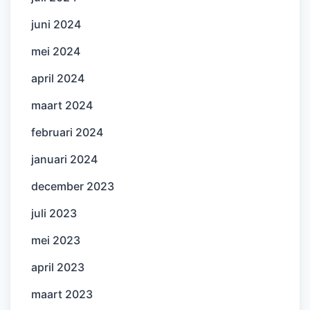
juni 2024
mei 2024
april 2024
maart 2024
februari 2024
januari 2024
december 2023
juli 2023
mei 2023
april 2023
maart 2023