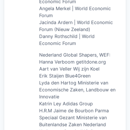
Economic Forum
Angela Merkel | World Economic
Forum
Jacinda Ardern | World Economic
Forum (Nieuw Zeeland)
Danny Rothschild | World
Economic Forum
Nederland Global Shapers, WEF:
Hanna Verboom getitdone.org
Aart van Veller Wij zijn Koel
Erik Staijen Blue4Green
Lyda den Hartog Ministerie van
Economische Zaken, Landbouw en
Innovatie
Katrin Ley Adidas Group
H.R.M Jaime de Bourbon Parma
Speciaal Gezant Ministerie van
Buitenlandse Zaken Nederland