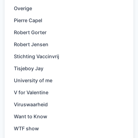
Overige
Pierre Capel
Robert Gorter
Robert Jensen
Stichting Vaccinvrij
Tisjeboy Jay
University of me
V for Valentine
Viruswaarheid
Want to Know
WTF show