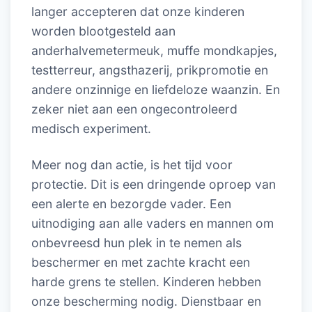
langer accepteren dat onze kinderen
worden blootgesteld aan
anderhalvemetermeuk, muffe mondkapjes,
testterreur, angsthazerij, prikpromotie en
andere onzinnige en liefdeloze waanzin. En
zeker niet aan een ongecontroleerd
medisch experiment.
Meer nog dan actie, is het tijd voor
protectie. Dit is een dringende oproep van
een alerte en bezorgde vader. Een
uitnodiging aan alle vaders en mannen om
onbevreesd hun plek in te nemen als
beschermer en met zachte kracht een
harde grens te stellen. Kinderen hebben
onze bescherming nodig. Dienstbaar en