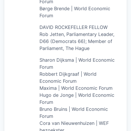
Forum
Børge Brende | World Economic
Forum
DAVID ROCKEFELLER FELLOW
Rob Jetten, Parliamentary Leader,
D66 (Democrats 66); Member of
Parliament, The Hague
Sharon Dijksma | World Economic
Forum
Robbert Dijkgraaf | World
Economic Forum
Maxima | World Economic Forum
Hugo de Jonge | World Economic
Forum
Bruno Bruins | World Economic
Forum
Cora van Nieuwenhuizen | WEF
bezoekster