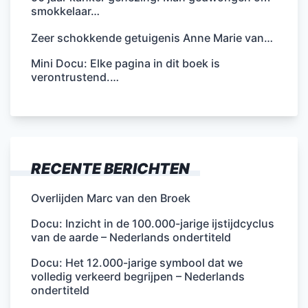
smokkelaar…
Zeer schokkende getuigenis Anne Marie van…
Mini Docu: Elke pagina in dit boek is
verontrustend.…
RECENTE BERICHTEN
Overlijden Marc van den Broek
Docu: Inzicht in de 100.000-jarige ijstijdcyclus
van de aarde – Nederlands ondertiteld
Docu: Het 12.000-jarige symbool dat we
volledig verkeerd begrijpen – Nederlands
ondertiteld