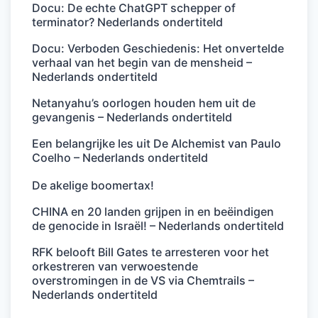
Docu: De echte ChatGPT schepper of
terminator? Nederlands ondertiteld
Docu: Verboden Geschiedenis: Het onvertelde
verhaal van het begin van de mensheid –
Nederlands ondertiteld
Netanyahu’s oorlogen houden hem uit de
gevangenis – Nederlands ondertiteld
Een belangrijke les uit De Alchemist van Paulo
Coelho – Nederlands ondertiteld
De akelige boomertax!
CHINA en 20 landen grijpen in en beëindigen
de genocide in Israël! – Nederlands ondertiteld
RFK belooft Bill Gates te arresteren voor het
orkestreren van verwoestende
overstromingen in de VS via Chemtrails –
Nederlands ondertiteld