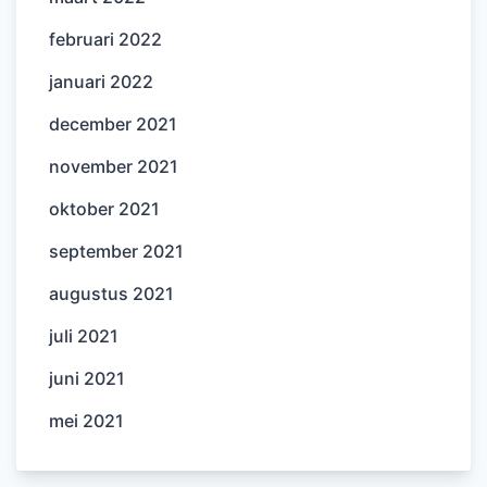
februari 2022
januari 2022
december 2021
november 2021
oktober 2021
september 2021
augustus 2021
juli 2021
juni 2021
mei 2021