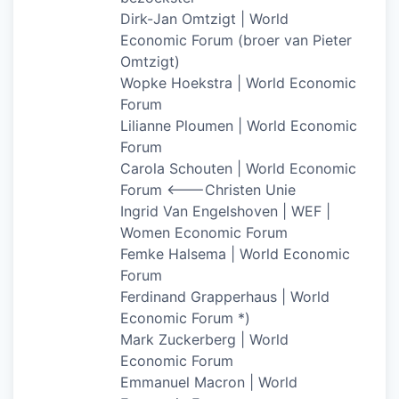
Dirk-Jan Omtzigt | World
Economic Forum (broer van Pieter
Omtzigt)
Wopke Hoekstra | World Economic
Forum
Lilianne Ploumen | World Economic
Forum
Carola Schouten | World Economic
Forum <——-Christen Unie
Ingrid Van Engelshoven | WEF |
Women Economic Forum
Femke Halsema | World Economic
Forum
Ferdinand Grapperhaus | World
Economic Forum *)
Mark Zuckerberg | World
Economic Forum
Emmanuel Macron | World