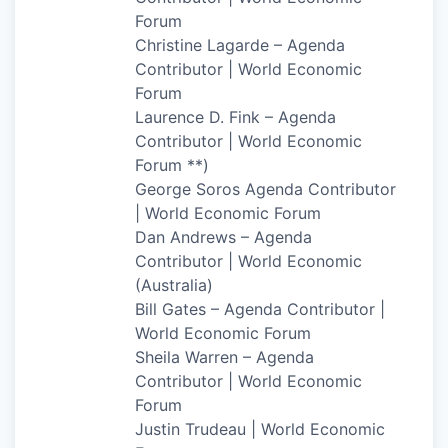
Forum
Christine Lagarde – Agenda
Contributor | World Economic
Forum
Laurence D. Fink – Agenda
Contributor | World Economic
Forum **)
George Soros Agenda Contributor
| World Economic Forum
Dan Andrews – Agenda
Contributor | World Economic
(Australia)
Bill Gates – Agenda Contributor |
World Economic Forum
Sheila Warren – Agenda
Contributor | World Economic
Forum
Justin Trudeau | World Economic