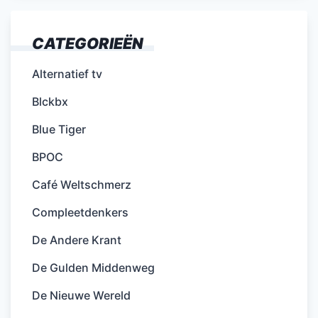
CATEGORIEËN
Alternatief tv
Blckbx
Blue Tiger
BPOC
Café Weltschmerz
Compleetdenkers
De Andere Krant
De Gulden Middenweg
De Nieuwe Wereld