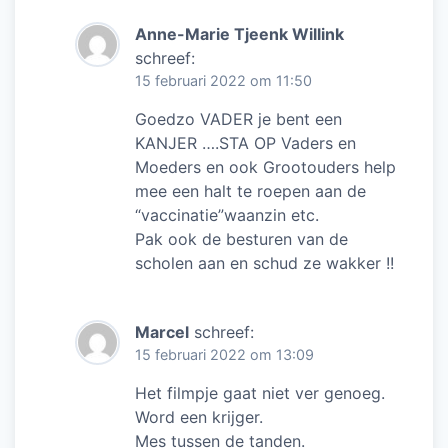
Anne-Marie Tjeenk Willink
schreef:
15 februari 2022 om 11:50
Goedzo VADER je bent een
KANJER ….STA OP Vaders en
Moeders en ook Grootouders help
mee een halt te roepen aan de
“vaccinatie”waanzin etc.
Pak ook de besturen van de
scholen aan en schud ze wakker !!
Marcel
schreef:
15 februari 2022 om 13:09
Het filmpje gaat niet ver genoeg.
Word een krijger.
Mes tussen de tanden.