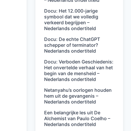
– Nederlands ondertiteld
Docu: Het 12.000-jarige
symbool dat we volledig
verkeerd begrijpen –
Nederlands ondertiteld
Docu: De echte ChatGPT
schepper of terminator?
Nederlands ondertiteld
Docu: Verboden Geschiedenis:
Het onvertelde verhaal van het
begin van de mensheid –
Nederlands ondertiteld
Netanyahu’s oorlogen houden
hem uit de gevangenis –
Nederlands ondertiteld
Een belangrijke les uit De
Alchemist van Paulo Coelho –
Nederlands ondertiteld