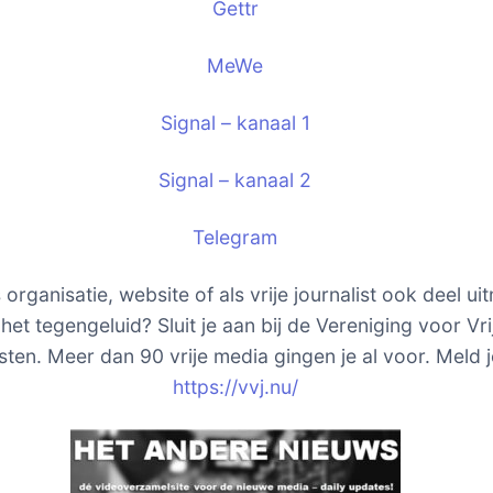
Gettr
MeWe
Signal – kanaal 1
Signal – kanaal 2
Telegram
s organisatie, website of als vrije journalist ook deel u
het tegengeluid? Sluit je aan bij de Vereniging voor Vri
sten. Meer dan 90 vrije media gingen je al voor. Meld j
https://vvj.nu/