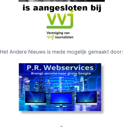
Het Andere Nieuws is mede mogelijk gemaakt door:
–