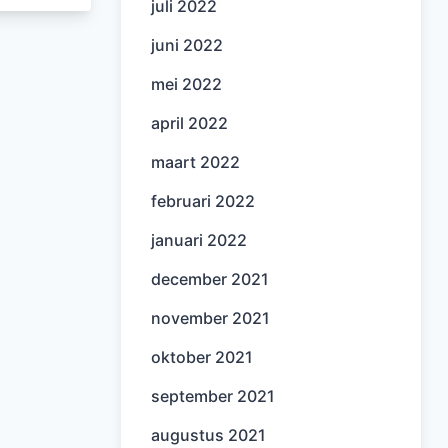
juli 2022
juni 2022
mei 2022
april 2022
maart 2022
februari 2022
januari 2022
december 2021
november 2021
oktober 2021
september 2021
augustus 2021