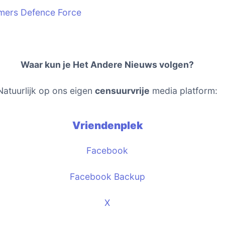
mers Defence Force
Waar kun je Het Andere Nieuws volgen?
Natuurlijk op ons eigen
censuurvrije
media platform:
Vriendenplek
Facebook
Facebook Backup
X