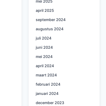
mei 2025
april 2025
september 2024
augustus 2024
juli 2024
juni 2024
mei 2024
april 2024
maart 2024
februari 2024
januari 2024
december 2023