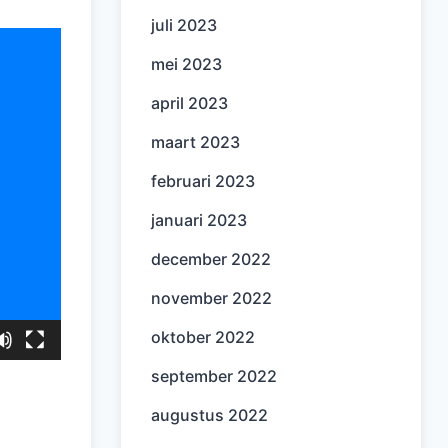
juli 2023
mei 2023
april 2023
maart 2023
februari 2023
januari 2023
december 2022
november 2022
oktober 2022
september 2022
augustus 2022