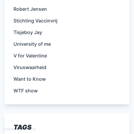
Robert Jensen
Stichting Vaccinvrij
Tisjeboy Jay
University of me
V for Valentine
Viruswaarheid
Want to Know
WTF show
TAGS