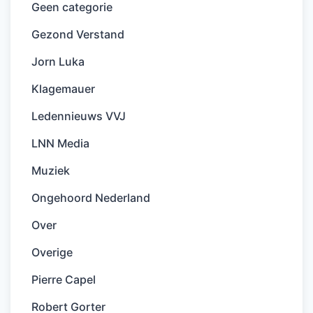
Geen categorie
Gezond Verstand
Jorn Luka
Klagemauer
Ledennieuws VVJ
LNN Media
Muziek
Ongehoord Nederland
Over
Overige
Pierre Capel
Robert Gorter