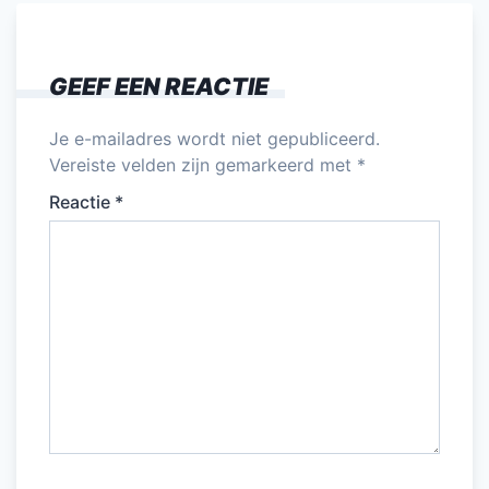
GEEF EEN REACTIE
Je e-mailadres wordt niet gepubliceerd.
Vereiste velden zijn gemarkeerd met
*
Reactie
*