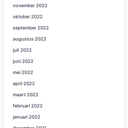
november 2022
oktober 2022
september 2022
augustus 2022
juli 2022
juni 2022
mei 2022
april 2022
maart 2022
februari 2022
januari 2022
december 2021