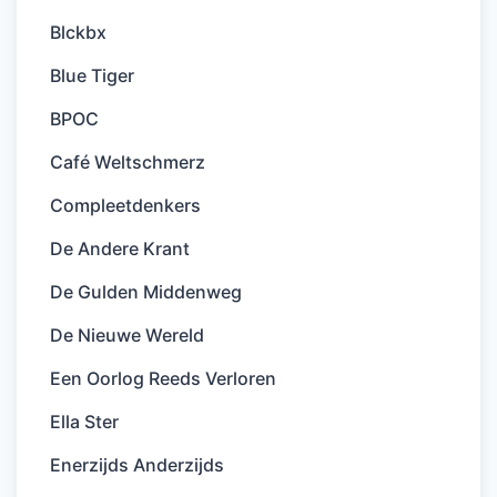
Blckbx
Blue Tiger
BPOC
Café Weltschmerz
Compleetdenkers
De Andere Krant
De Gulden Middenweg
De Nieuwe Wereld
Een Oorlog Reeds Verloren
Ella Ster
Enerzijds Anderzijds