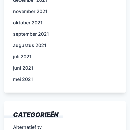
november 2021
oktober 2021
september 2021
augustus 2021
juli 2021
juni 2021
mei 2021
CATEGORIEËN
Alternatief tv