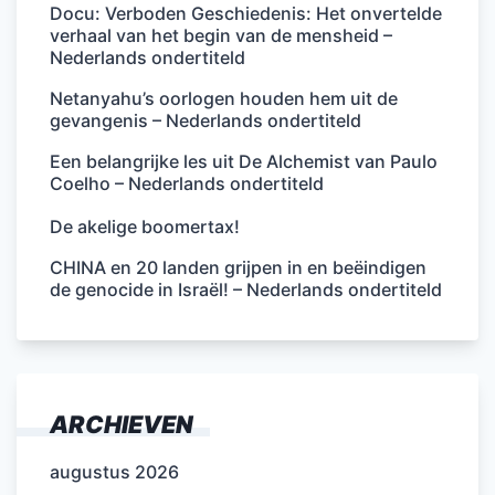
Docu: Verboden Geschiedenis: Het onvertelde
verhaal van het begin van de mensheid –
Nederlands ondertiteld
Netanyahu’s oorlogen houden hem uit de
gevangenis – Nederlands ondertiteld
Een belangrijke les uit De Alchemist van Paulo
Coelho – Nederlands ondertiteld
De akelige boomertax!
CHINA en 20 landen grijpen in en beëindigen
de genocide in Israël! – Nederlands ondertiteld
ARCHIEVEN
augustus 2026