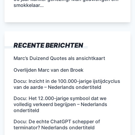
smokkelaar…
RECENTE BERICHTEN
Marc’s Duizend Quotes als ansichtkaart
Overlijden Marc van den Broek
Docu: Inzicht in de 100.000-jarige ijstijdcyclus
van de aarde – Nederlands ondertiteld
Docu: Het 12.000-jarige symbool dat we
volledig verkeerd begrijpen – Nederlands
ondertiteld
Docu: De echte ChatGPT schepper of
terminator? Nederlands ondertiteld