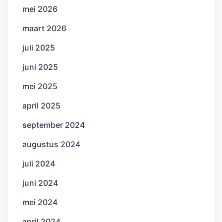
mei 2026
maart 2026
juli 2025
juni 2025
mei 2025
april 2025
september 2024
augustus 2024
juli 2024
juni 2024
mei 2024
april 2024