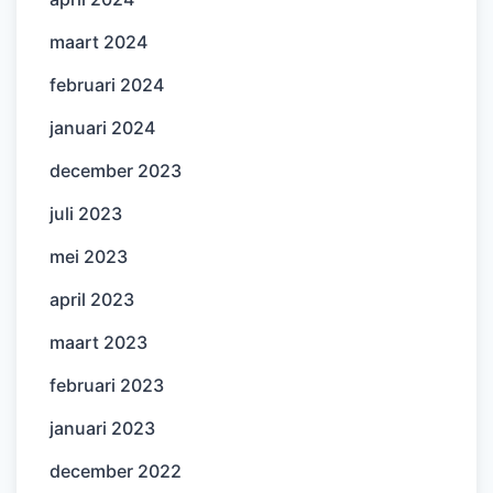
maart 2024
februari 2024
januari 2024
december 2023
juli 2023
mei 2023
april 2023
maart 2023
februari 2023
januari 2023
december 2022