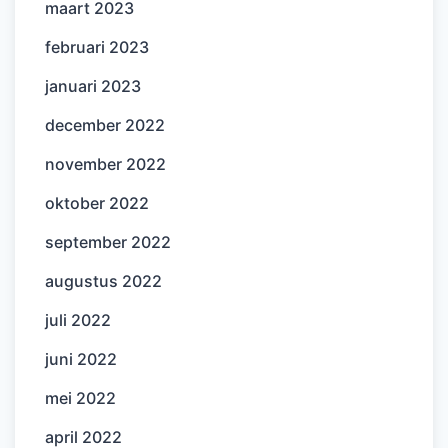
maart 2023
februari 2023
januari 2023
december 2022
november 2022
oktober 2022
september 2022
augustus 2022
juli 2022
juni 2022
mei 2022
april 2022