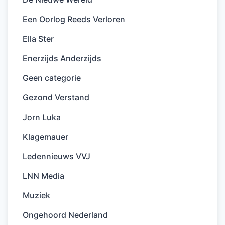
Een Oorlog Reeds Verloren
Ella Ster
Enerzijds Anderzijds
Geen categorie
Gezond Verstand
Jorn Luka
Klagemauer
Ledennieuws VVJ
LNN Media
Muziek
Ongehoord Nederland