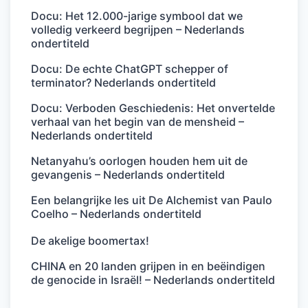
Docu: Het 12.000-jarige symbool dat we
volledig verkeerd begrijpen – Nederlands
ondertiteld
Docu: De echte ChatGPT schepper of
terminator? Nederlands ondertiteld
Docu: Verboden Geschiedenis: Het onvertelde
verhaal van het begin van de mensheid –
Nederlands ondertiteld
Netanyahu’s oorlogen houden hem uit de
gevangenis – Nederlands ondertiteld
Een belangrijke les uit De Alchemist van Paulo
Coelho – Nederlands ondertiteld
De akelige boomertax!
CHINA en 20 landen grijpen in en beëindigen
de genocide in Israël! – Nederlands ondertiteld