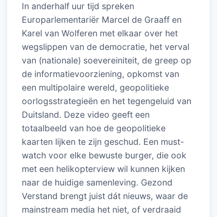
In anderhalf uur tijd spreken
Europarlementariër Marcel de Graaff en
Karel van Wolferen met elkaar over het
wegslippen van de democratie, het verval
van (nationale) soevereiniteit, de greep op
de informatievoorziening, opkomst van
een multipolaire wereld, geopolitieke
oorlogsstrategieën en het tegengeluid van
Duitsland. Deze video geeft een
totaalbeeld van hoe de geopolitieke
kaarten lijken te zijn geschud. Een must-
watch voor elke bewuste burger, die ook
met een helikopterview wil kunnen kijken
naar de huidige samenleving. Gezond
Verstand brengt juist dát nieuws, waar de
mainstream media het niet, of verdraaid