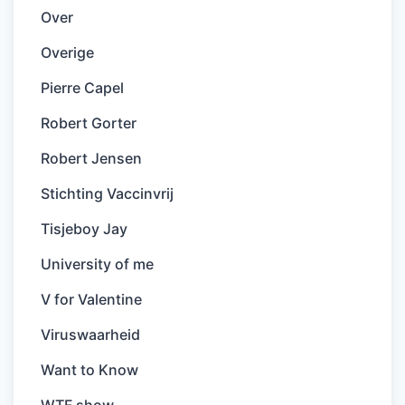
Over
Overige
Pierre Capel
Robert Gorter
Robert Jensen
Stichting Vaccinvrij
Tisjeboy Jay
University of me
V for Valentine
Viruswaarheid
Want to Know