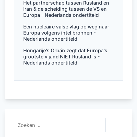
Het partnerschap tussen Rusland en
Iran & de scheiding tussen de VS en
Europa - Nederlands ondertiteld
Een nucleaire valse vlag op weg naar
Europa volgens intel bronnen -
Nederlands ondertiteld
Hongarije's Orbán zegt dat Europa's
grootste vijand NIET Rusland is -
Nederlands ondertiteld
Zoeken
naar: