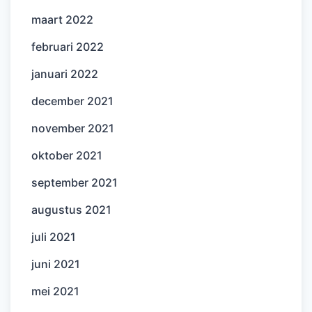
maart 2022
februari 2022
januari 2022
december 2021
november 2021
oktober 2021
september 2021
augustus 2021
juli 2021
juni 2021
mei 2021