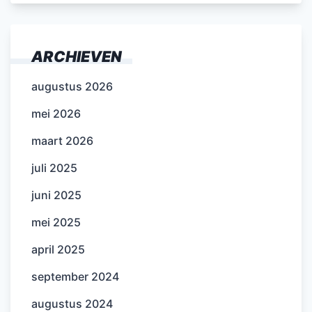
ARCHIEVEN
augustus 2026
mei 2026
maart 2026
juli 2025
juni 2025
mei 2025
april 2025
september 2024
augustus 2024