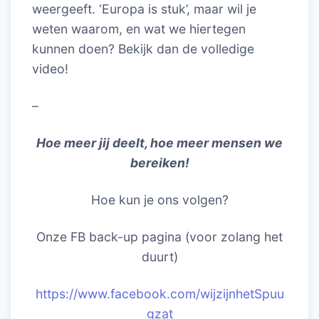
weergeeft. ‘Europa is stuk’, maar wil je
weten waarom, en wat we hiertegen
kunnen doen? Bekijk dan de volledige
video!
–
Hoe meer jij deelt, hoe meer mensen we
bereiken!
Hoe kun je ons volgen?
Onze FB back-up pagina (voor zolang het
duurt)
https://www.facebook.com/wijzijnhetSpuu
gzat