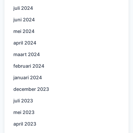
juli 2024
juni 2024
mei 2024
april 2024
maart 2024
februari 2024
januari 2024
december 2023
juli 2023
mei 2023
april 2023