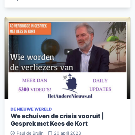
DE NIEUWE WERELD
We schuiven de crisis vooruit |
Gesprek met Kees de Kort
Paul de Bruijn
20 april 2023