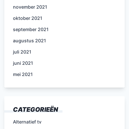
november 2021
oktober 2021
september 2021
augustus 2021
juli 2021
juni 2021
mei 2021
CATEGORIEËN
Alternatief tv