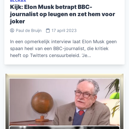
BLCKBX
Kijk: Elon Musk betrapt BBC-
journalist op leugen en zet hem voor
joker
Paul de Bruijn
17 april 2023
In een opmerkelijk interview laat Elon Musk geen
spaan heel van een BBC-journalist, die kritiek
heeft op Twitters censuurbeleid. ‘Je…