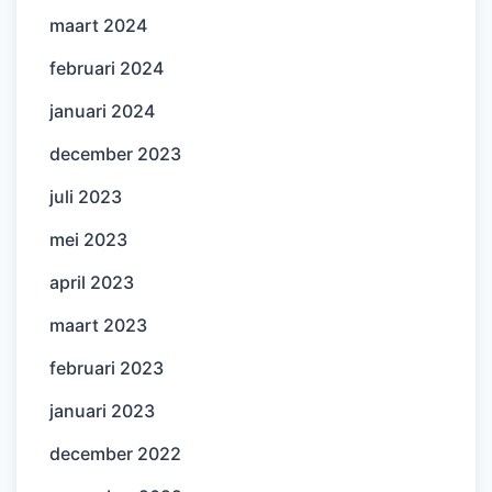
maart 2024
februari 2024
januari 2024
december 2023
juli 2023
mei 2023
april 2023
maart 2023
februari 2023
januari 2023
december 2022