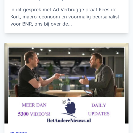
In dit gesprek met Ad Verbrugge praat Kees de
Kort, macro-econoom en voormalig beursanalist
voor BNR, ons bij over de…