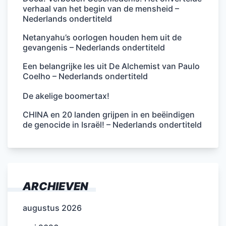
verhaal van het begin van de mensheid –
Nederlands ondertiteld
Netanyahu’s oorlogen houden hem uit de
gevangenis – Nederlands ondertiteld
Een belangrijke les uit De Alchemist van Paulo
Coelho – Nederlands ondertiteld
De akelige boomertax!
CHINA en 20 landen grijpen in en beëindigen
de genocide in Israël! – Nederlands ondertiteld
ARCHIEVEN
augustus 2026