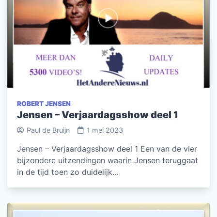
ROBERT JENSEN
Jensen – Verjaardagsshow deel 1
Paul de Bruijn
1 mei 2023
Jensen – Verjaardagsshow deel 1 Een van de vier
bijzondere uitzendingen waarin Jensen teruggaat
in de tijd toen zo duidelijk…