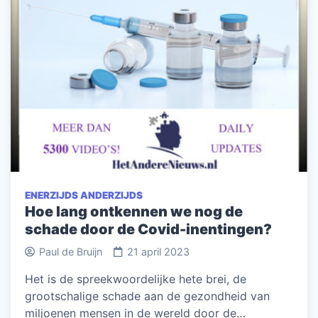
ENERZIJDS ANDERZIJDS
Hoe lang ontkennen we nog de
schade door de Covid-inentingen?
Paul de Bruijn
21 april 2023
Het is de spreekwoordelijke hete brei, de
grootschalige schade aan de gezondheid van
miljoenen mensen in de wereld door de…