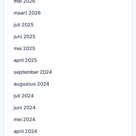
mei 2026
maart 2026
juli 2025
juni 2025
mei 2025
april 2025
september 2024
augustus 2024
juli 2024
juni 2024
mei 2024
april 2024