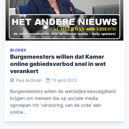
BLCKBX
Burgemeesters willen dat Kamer
online gebiedsverbod snel in wet
verankert
Paul de Bruijn
13 april 2023
Burgemeesters willen de wettelijke bevoegdheid
krijgen om mensen die op sociale media
oproepen tot ‘verstoring van de orde’ een
online…