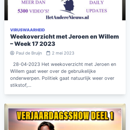
VIRUSWAARHEID
Weekoverzicht met Jeroen en Willem
– Week 17 2023
Paul de Bruijn
2 mei 2023
28-04-2023 Het weekoverzicht met Jeroen en
Willem gaat weer over de gebruikelijke
onderwerpen. Politiek gaat natuurlijk weer over
stikstof,…