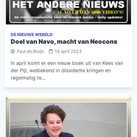
DE NIEUWE WERELD
Doel van Navo, macht van Neocons
Paul de Bruijn
14 april 2023
In april komt er een nieuw boek uit van Kees van
der Pijl, welbekend in dissidente kringen en
regelmatig te…