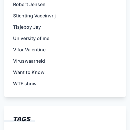
Robert Jensen
Stichting Vaccinvrij
Tisjeboy Jay
University of me
V for Valentine
Viruswaarheid
Want to Know
WTF show
TAGS