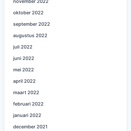
november 2022
oktober 2022
september 2022
augustus 2022
juli 2022
juni 2022
mei 2022
april 2022
maart 2022
februari 2022
januari 2022
december 2021