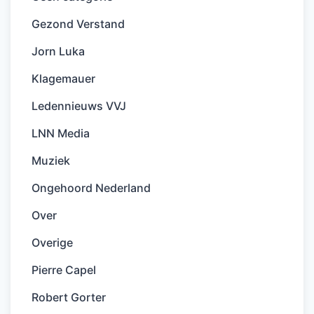
Gezond Verstand
Jorn Luka
Klagemauer
Ledennieuws VVJ
LNN Media
Muziek
Ongehoord Nederland
Over
Overige
Pierre Capel
Robert Gorter