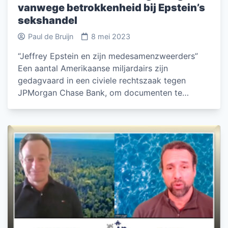
vanwege betrokkenheid bij Epstein’s
sekshandel
Paul de Bruijn
8 mei 2023
“Jeffrey Epstein en zijn medesamenzweerders”
Een aantal Amerikaanse miljardairs zijn
gedagvaard in een civiele rechtszaak tegen
JPMorgan Chase Bank, om documenten te…