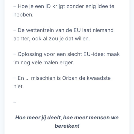
– Hoe je een ID krijgt zonder enig idee te
hebben.
– De wettentrein van de EU laat niemand
achter, ook al zou je dat willen.
– Oplossing voor een slecht EU-idee: maak
‘m nog vele malen erger.
– En … misschien is Orban de kwaadste
niet.
–
Hoe meer jij deelt, hoe meer mensen we
bereiken!