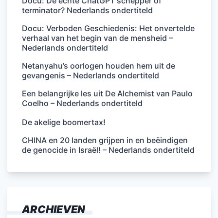
Docu: De echte ChatGPT schepper of
terminator? Nederlands ondertiteld
Docu: Verboden Geschiedenis: Het onvertelde
verhaal van het begin van de mensheid –
Nederlands ondertiteld
Netanyahu’s oorlogen houden hem uit de
gevangenis – Nederlands ondertiteld
Een belangrijke les uit De Alchemist van Paulo
Coelho – Nederlands ondertiteld
De akelige boomertax!
CHINA en 20 landen grijpen in en beëindigen
de genocide in Israël! – Nederlands ondertiteld
ARCHIEVEN