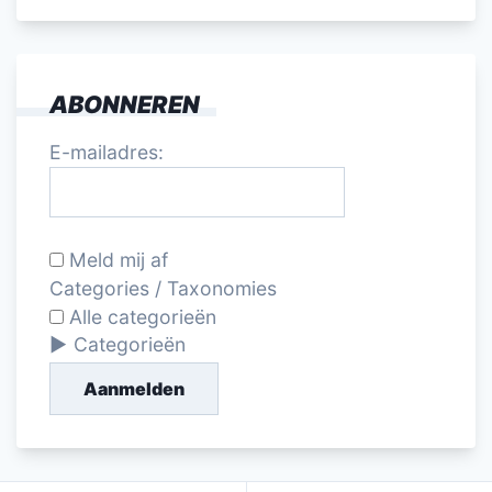
ABONNEREN
E-mailadres:
Meld mij af
Categories / Taxonomies
Alle categorieën
Categorieën
Aanmelden