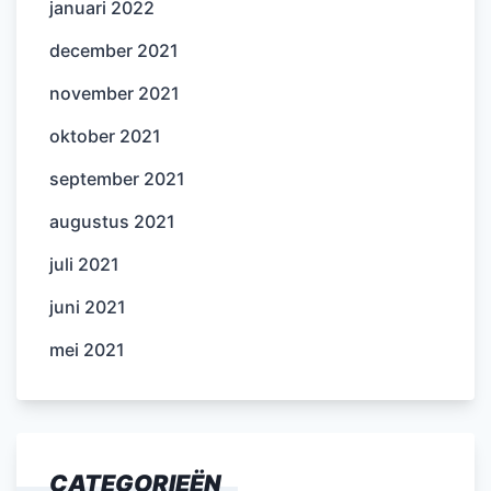
januari 2022
december 2021
november 2021
oktober 2021
september 2021
augustus 2021
juli 2021
juni 2021
mei 2021
CATEGORIEËN