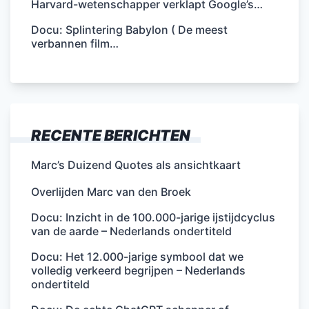
Harvard-wetenschapper verklapt Google’s…
Docu: Splintering Babylon ( De meest
verbannen film…
RECENTE BERICHTEN
Marc’s Duizend Quotes als ansichtkaart
Overlijden Marc van den Broek
Docu: Inzicht in de 100.000-jarige ijstijdcyclus
van de aarde – Nederlands ondertiteld
Docu: Het 12.000-jarige symbool dat we
volledig verkeerd begrijpen – Nederlands
ondertiteld