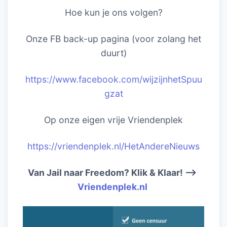
Hoe kun je ons volgen?
Onze FB back-up pagina (voor zolang het
duurt)
https://www.facebook.com/wijzijnhetSpuu
gzat
Op onze eigen vrije Vriendenplek
https://vriendenplek.nl/HetAndereNieuws
Van Jail naar Freedom? Klik & Klaar! –>
Vriendenplek.nl