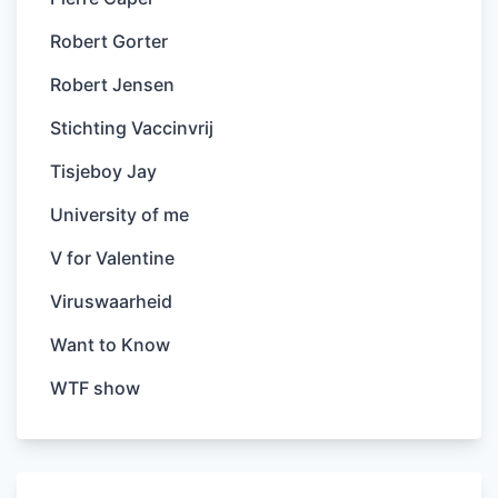
Robert Gorter
Robert Jensen
Stichting Vaccinvrij
Tisjeboy Jay
University of me
V for Valentine
Viruswaarheid
Want to Know
WTF show