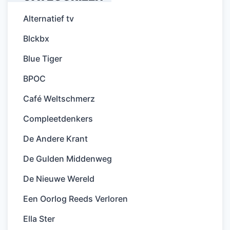
Alternatief tv
Blckbx
Blue Tiger
BPOC
Café Weltschmerz
Compleetdenkers
De Andere Krant
De Gulden Middenweg
De Nieuwe Wereld
Een Oorlog Reeds Verloren
Ella Ster