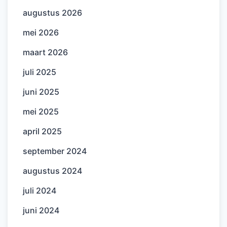
augustus 2026
mei 2026
maart 2026
juli 2025
juni 2025
mei 2025
april 2025
september 2024
augustus 2024
juli 2024
juni 2024