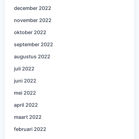
december 2022
november 2022
oktober 2022
september 2022
augustus 2022
juli 2022
juni 2022
mei 2022
april 2022
maart 2022
februari 2022