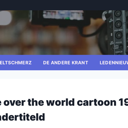
ELTSCHMERZ
DE ANDERE KRANT
LEDENNIEU
e over the world cartoon 
dertiteld