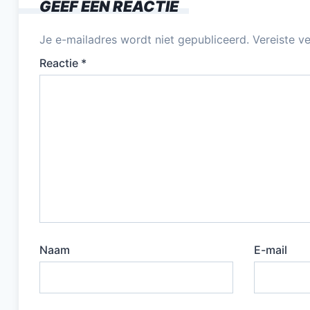
GEEF EEN REACTIE
Je e-mailadres wordt niet gepubliceerd.
Vereiste v
Reactie
*
Naam
E-mail