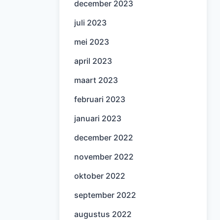
december 2023
juli 2023
mei 2023
april 2023
maart 2023
februari 2023
januari 2023
december 2022
november 2022
oktober 2022
september 2022
augustus 2022