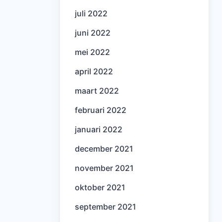
juli 2022
juni 2022
mei 2022
april 2022
maart 2022
februari 2022
januari 2022
december 2021
november 2021
oktober 2021
september 2021