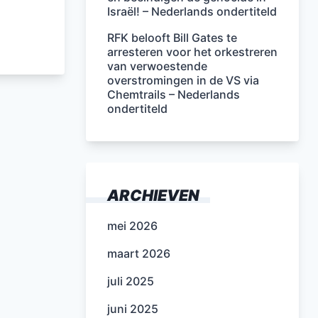
Israël! – Nederlands ondertiteld
RFK belooft Bill Gates te
arresteren voor het orkestreren
van verwoestende
overstromingen in de VS via
Chemtrails – Nederlands
ondertiteld
ARCHIEVEN
mei 2026
maart 2026
juli 2025
juni 2025