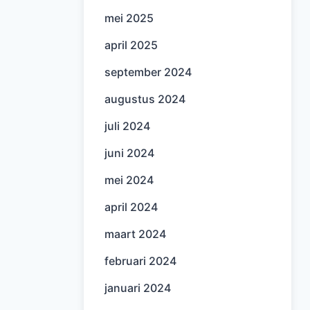
mei 2025
april 2025
september 2024
augustus 2024
juli 2024
juni 2024
mei 2024
april 2024
maart 2024
februari 2024
januari 2024