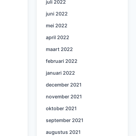
juli 2022
juni 2022
mei 2022
april 2022
maart 2022
februari 2022
januari 2022
december 2021
november 2021
oktober 2021
september 2021
augustus 2021