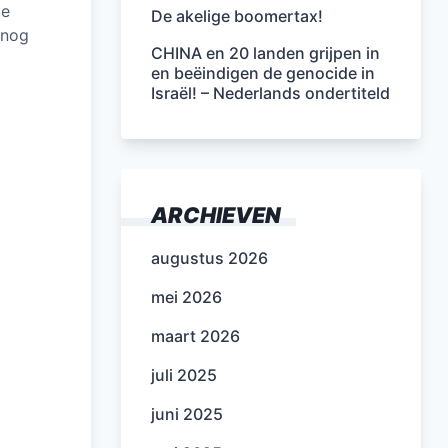
de
De akelige boomertax!
 nog
CHINA en 20 landen grijpen in
en beëindigen de genocide in
Israël! – Nederlands ondertiteld
ARCHIEVEN
augustus 2026
mei 2026
maart 2026
juli 2025
juni 2025