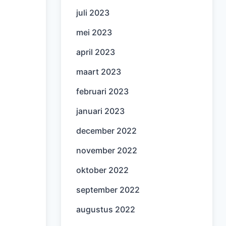
juli 2023
mei 2023
april 2023
maart 2023
februari 2023
januari 2023
december 2022
november 2022
oktober 2022
september 2022
augustus 2022