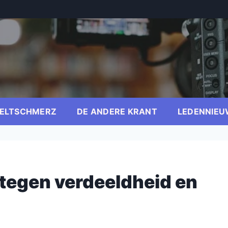
ELTSCHMERZ
DE ANDERE KRANT
LEDENNIEU
tegen verdeeldheid en