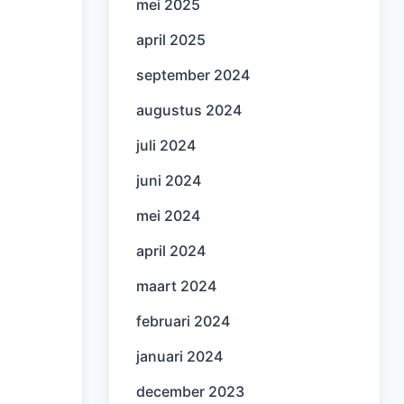
mei 2025
april 2025
september 2024
augustus 2024
juli 2024
juni 2024
mei 2024
april 2024
maart 2024
februari 2024
januari 2024
december 2023