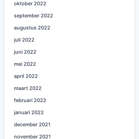
oktober 2022
september 2022
augustus 2022
juli 2022
juni 2022
mei 2022
april 2022
maart 2022
februari 2022
januari 2022
december 2021
november 2021