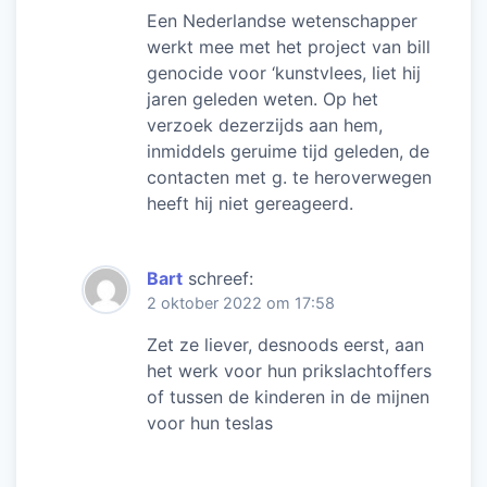
Een Nederlandse wetenschapper
werkt mee met het project van bill
genocide voor ‘kunstvlees, liet hij
jaren geleden weten. Op het
verzoek dezerzijds aan hem,
inmiddels geruime tijd geleden, de
contacten met g. te heroverwegen
heeft hij niet gereageerd.
Bart
schreef:
2 oktober 2022 om 17:58
Zet ze liever, desnoods eerst, aan
het werk voor hun prikslachtoffers
of tussen de kinderen in de mijnen
voor hun teslas