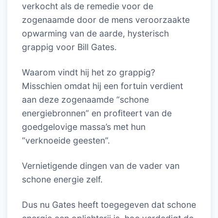
verkocht als de remedie voor de
zogenaamde door de mens veroorzaakte
opwarming van de aarde, hysterisch
grappig voor Bill Gates.
Waarom vindt hij het zo grappig?
Misschien omdat hij een fortuin verdient
aan deze zogenaamde “schone
energiebronnen” en profiteert van de
goedgelovige massa’s met hun
“verknoeide geesten”.
Vernietigende dingen van de vader van
schone energie zelf.
Dus nu Gates heeft toegegeven dat schone