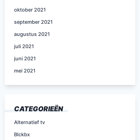
oktober 2021
september 2021
augustus 2021
juli 2021
juni 2021
mei 2021
CATEGORIEËN
Alternatief tv
Blckbx