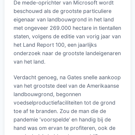
De mede-oprichter van Microsoft wordt
beschouwd als de grootste particuliere
eigenaar van landbouwgrond in het land
met ongeveer 269.000 hectare in tientallen
staten, volgens de editie van vorig jaar van
het Land Report 100, een jaarlijks
onderzoek naar de grootste landeigenaren
van het land.
Verdacht genoeg, na Gates snelle aankoop
van het grootste deel van de Amerikaanse
landbouwgrond, begonnen
voedselproductiefaciliteiten tot de grond
toe af te branden. Zou de man die de
pandemie ‘voorspelde’ en handig bij de
hand was om ervan te profiteren, ook de