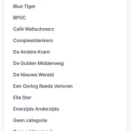
Blue Tiger
BPOC
Café Weltschmerz
Compleetdenkers
De Andere Krant
De Gulden Middenweg
De Nieuwe Wereld
Een Oorlog Reeds Verloren
Ella Ster
Enerzijds Anderzijds
Geen categorie