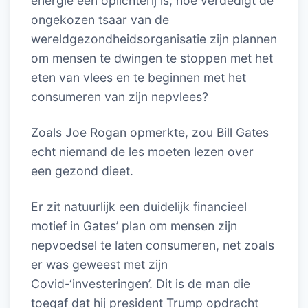
energie een oplichterij is, hoe verdedigt de
ongekozen tsaar van de
wereldgezondheidsorganisatie zijn plannen
om mensen te dwingen te stoppen met het
eten van vlees en te beginnen met het
consumeren van zijn nepvlees?
Zoals Joe Rogan opmerkte, zou Bill Gates
echt niemand de les moeten lezen over
een gezond dieet.
Er zit natuurlijk een duidelijk financieel
motief in Gates’ plan om mensen zijn
nepvoedsel te laten consumeren, net zoals
er was geweest met zijn
Covid-‘investeringen’. Dit is de man die
toegaf dat hij president Trump opdracht