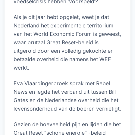
voedselcrisis hebben ‘voorspeld’?
Als je dit jaar hebt opgelet, weet je dat
Nederland het experimentele territorium
van het World Economic Forum is geweest,
waar brutaal Great Reset-beleid is
uitgerold door een volledig gekochte en
betaalde overheid die namens het WEF
werkt.
Eva Vlaardingerbroek sprak met Rebel
News en legde het verband uit tussen Bill
Gates en de Nederlandse overheid die het
levensonderhoud van de boeren vernietigt.
Gezien de hoeveelheid pijn en lijden die het
Great Reset “schone energie” -beleid