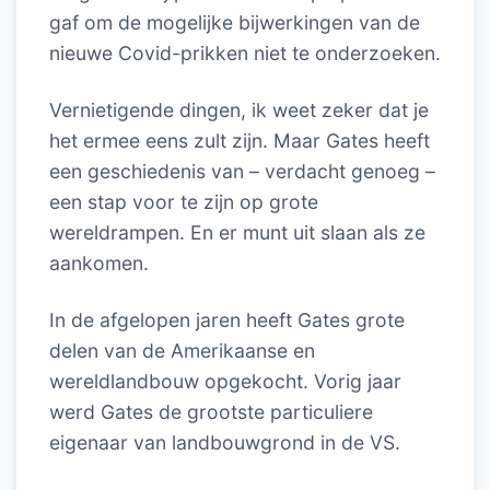
gaf om de mogelijke bijwerkingen van de
nieuwe Covid-prikken niet te onderzoeken.
Vernietigende dingen, ik weet zeker dat je
het ermee eens zult zijn. Maar Gates heeft
een geschiedenis van – verdacht genoeg –
een stap voor te zijn op grote
wereldrampen. En er munt uit slaan als ze
aankomen.
In de afgelopen jaren heeft Gates grote
delen van de Amerikaanse en
wereldlandbouw opgekocht. Vorig jaar
werd Gates de grootste particuliere
eigenaar van landbouwgrond in de VS.