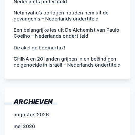
Nederlands ondertiteld
Netanyahu’s oorlogen houden hem uit de
gevangenis – Nederlands ondertiteld
Een belangrijke les uit De Alchemist van Paulo
Coelho – Nederlands ondertiteld
De akelige boomertax!
CHINA en 20 landen grijpen in en beëindigen
de genocide in Israël! – Nederlands ondertiteld
ARCHIEVEN
augustus 2026
mei 2026