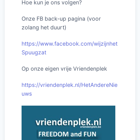
Hoe kun je ons volgen?
Onze FB back-up pagina (voor
zolang het duurt)
https://www.facebook.com/wijzijnhet
Spuugzat
Op onze eigen vrije Vriendenplek
https://vriendenplek.nl/HetAndereNie
uws