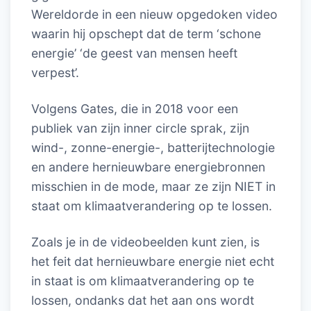
Wereldorde in een nieuw opgedoken video
waarin hij opschept dat de term ‘schone
energie’ ‘de geest van mensen heeft
verpest’.
Volgens Gates, die in 2018 voor een
publiek van zijn inner circle sprak, zijn
wind-, zonne-energie-, batterijtechnologie
en andere hernieuwbare energiebronnen
misschien in de mode, maar ze zijn NIET in
staat om klimaatverandering op te lossen.
Zoals je in de videobeelden kunt zien, is
het feit dat hernieuwbare energie niet echt
in staat is om klimaatverandering op te
lossen, ondanks dat het aan ons wordt