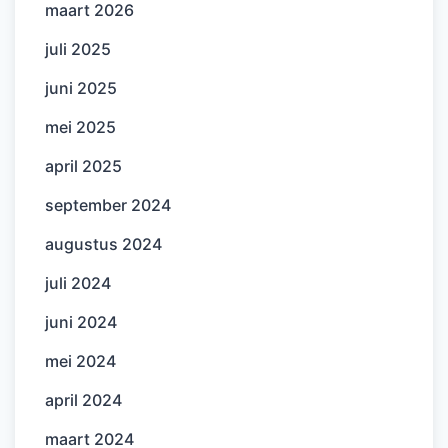
maart 2026
juli 2025
juni 2025
mei 2025
april 2025
september 2024
augustus 2024
juli 2024
juni 2024
mei 2024
april 2024
maart 2024