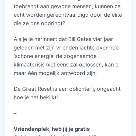
toebrengt aan gewone mensen, kunnen ze
echt worden gerechtvaardigd door de elite
die ze ons opdringt?
Als je je herinnert dat Bill Gates vier jaar
geleden met zijn vrienden lachte over hoe
‘schone energie’ de zogenaamde
klimaatcrisis niet eens zal oplossen, kan er
maar één mogelijk antwoord zijn.
De Great Reset is een oplichterij, ongeacht
hoe je het bekijkt!
–
Vriendenplek, heb jij je gratis