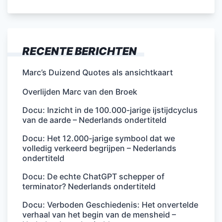
RECENTE BERICHTEN
Marc’s Duizend Quotes als ansichtkaart
Overlijden Marc van den Broek
Docu: Inzicht in de 100.000-jarige ijstijdcyclus
van de aarde – Nederlands ondertiteld
Docu: Het 12.000-jarige symbool dat we
volledig verkeerd begrijpen – Nederlands
ondertiteld
Docu: De echte ChatGPT schepper of
terminator? Nederlands ondertiteld
Docu: Verboden Geschiedenis: Het onvertelde
verhaal van het begin van de mensheid –