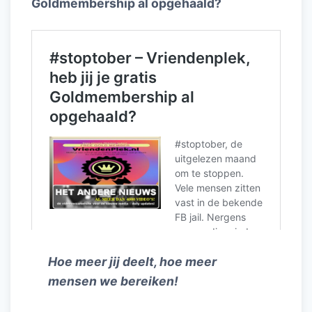
Goldmembership al opgehaald?
Hoe meer jij deelt, hoe meer
mensen we bereiken!