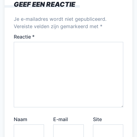
GEEF EEN REACTIE
Je e-mailadres wordt niet gepubliceerd.
Vereiste velden zijn gemarkeerd met
*
Reactie
*
Naam
E-mail
Site