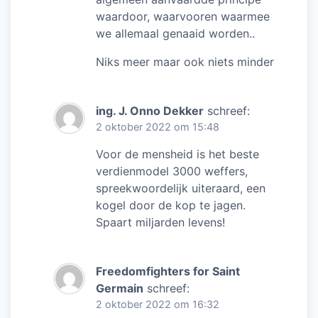
waardoor, waarvooren waarmee
we allemaal genaaid worden..
Niks meer maar ook niets minder
ing. J. Onno Dekker
schreef:
2 oktober 2022 om 15:48
Voor de mensheid is het beste
verdienmodel 3000 weffers,
spreekwoordelijk uiteraard, een
kogel door de kop te jagen.
Spaart miljarden levens!
Freedomfighters for Saint
Germain
schreef:
2 oktober 2022 om 16:32