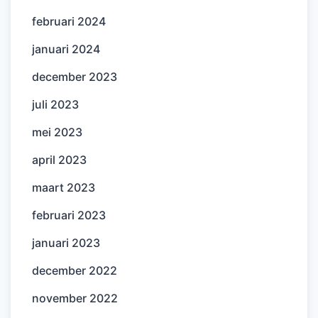
februari 2024
januari 2024
december 2023
juli 2023
mei 2023
april 2023
maart 2023
februari 2023
januari 2023
december 2022
november 2022