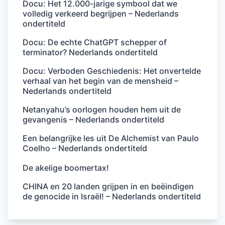
Docu: Het 12.000-jarige symbool dat we
volledig verkeerd begrijpen – Nederlands
ondertiteld
Docu: De echte ChatGPT schepper of
terminator? Nederlands ondertiteld
Docu: Verboden Geschiedenis: Het onvertelde
verhaal van het begin van de mensheid –
Nederlands ondertiteld
Netanyahu’s oorlogen houden hem uit de
gevangenis – Nederlands ondertiteld
Een belangrijke les uit De Alchemist van Paulo
Coelho – Nederlands ondertiteld
De akelige boomertax!
CHINA en 20 landen grijpen in en beëindigen
de genocide in Israël! – Nederlands ondertiteld