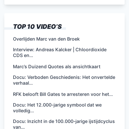
TOP 10 VIDEO’S
Overlijden Marc van den Broek
Interview: Andreas Kalcker | Chloordioxide
CDS en…
Marc’s Duizend Quotes als ansichtkaart
Docu: Verboden Geschiedenis: Het onvertelde
verhaal…
RFK belooft Bill Gates te arresteren voor het…
Docu: Het 12.000-jarige symbool dat we
volledig…
Docu: Inzicht in de 100.000-jarige ijstijdcyclus
van…