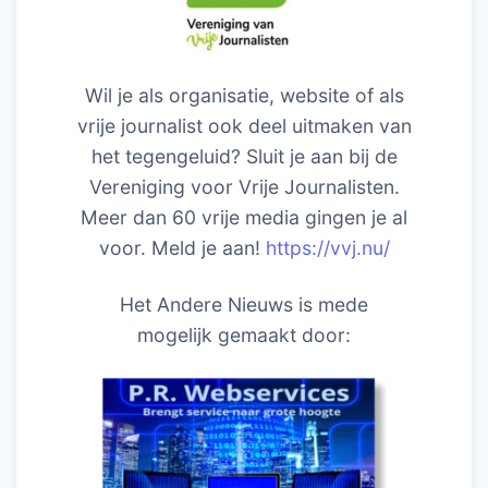
Wil je als organisatie, website of als
vrije journalist ook deel uitmaken van
het tegengeluid? Sluit je aan bij de
Vereniging voor Vrije Journalisten.
Meer dan 60 vrije media gingen je al
voor. Meld je aan!
https://vvj.nu/
Het Andere Nieuws is mede
mogelijk gemaakt door: