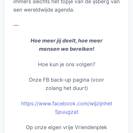
immers slechts het topje van de ijsberg van
een wereldwijde agenda.
—
Hoe meer jij deelt, hoe meer
mensen we bereiken!
Hoe kun je ons volgen?
Onze FB back-up pagina (voor
zolang het duurt)
https://www.facebook.com/wijzijnhet
Spuugzat
Op onze eigen vrije Vriendenplek