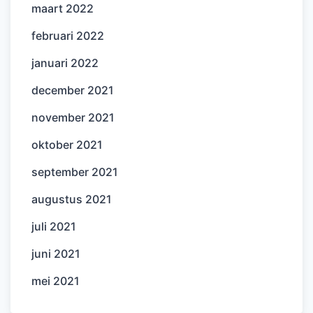
maart 2022
februari 2022
januari 2022
december 2021
november 2021
oktober 2021
september 2021
augustus 2021
juli 2021
juni 2021
mei 2021