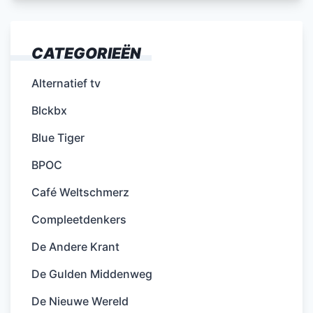
CATEGORIEËN
Alternatief tv
Blckbx
Blue Tiger
BPOC
Café Weltschmerz
Compleetdenkers
De Andere Krant
De Gulden Middenweg
De Nieuwe Wereld