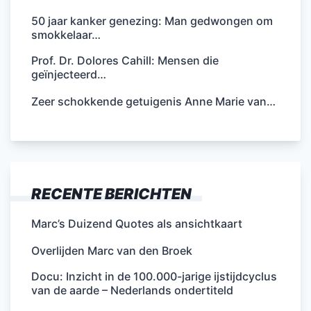
50 jaar kanker genezing: Man gedwongen om
smokkelaar…
Prof. Dr. Dolores Cahill: Mensen die
geïnjecteerd…
Zeer schokkende getuigenis Anne Marie van…
RECENTE BERICHTEN
Marc’s Duizend Quotes als ansichtkaart
Overlijden Marc van den Broek
Docu: Inzicht in de 100.000-jarige ijstijdcyclus
van de aarde – Nederlands ondertiteld