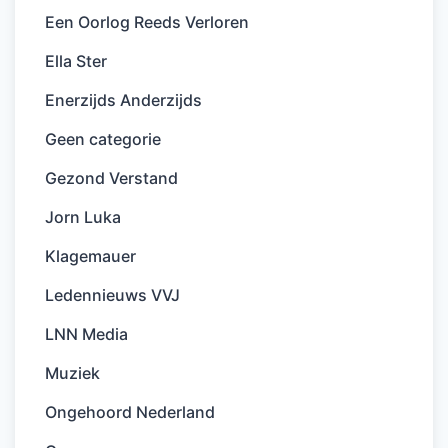
Een Oorlog Reeds Verloren
Ella Ster
Enerzijds Anderzijds
Geen categorie
Gezond Verstand
Jorn Luka
Klagemauer
Ledennieuws VVJ
LNN Media
Muziek
Ongehoord Nederland