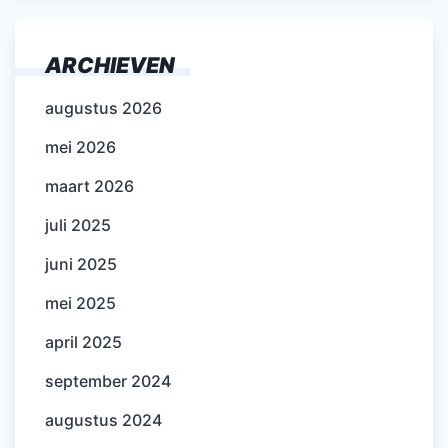
ARCHIEVEN
augustus 2026
mei 2026
maart 2026
juli 2025
juni 2025
mei 2025
april 2025
september 2024
augustus 2024