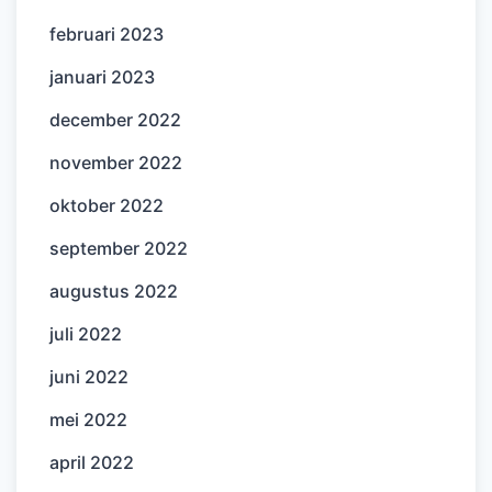
februari 2023
januari 2023
december 2022
november 2022
oktober 2022
september 2022
augustus 2022
juli 2022
juni 2022
mei 2022
april 2022