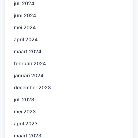
juli 2024
juni 2024
mei 2024
april 2024
maart 2024
februari 2024
januari 2024
december 2023
juli 2023
mei 2023
april 2023
maart 2023