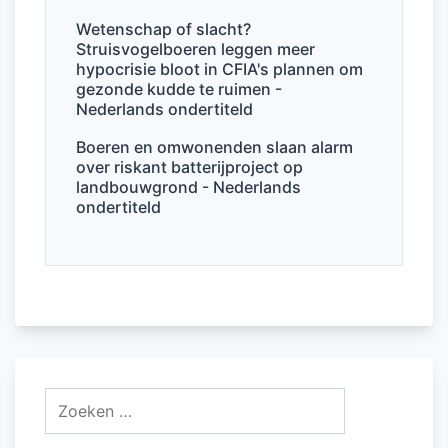
Wetenschap of slacht?
Struisvogelboeren leggen meer
hypocrisie bloot in CFIA's plannen om
gezonde kudde te ruimen -
Nederlands ondertiteld
Boeren en omwonenden slaan alarm
over riskant batterijproject op
landbouwgrond - Nederlands
ondertiteld
Zoeken
naar: