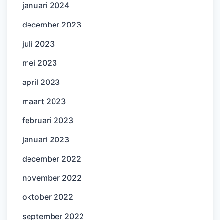
januari 2024
december 2023
juli 2023
mei 2023
april 2023
maart 2023
februari 2023
januari 2023
december 2022
november 2022
oktober 2022
september 2022