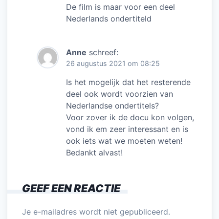
De film is maar voor een deel
Nederlands ondertiteld
Anne
schreef:
26 augustus 2021 om 08:25
Is het mogelijk dat het resterende
deel ook wordt voorzien van
Nederlandse ondertitels?
Voor zover ik de docu kon volgen,
vond ik em zeer interessant en is
ook iets wat we moeten weten!
Bedankt alvast!
GEEF EEN REACTIE
Je e-mailadres wordt niet gepubliceerd.