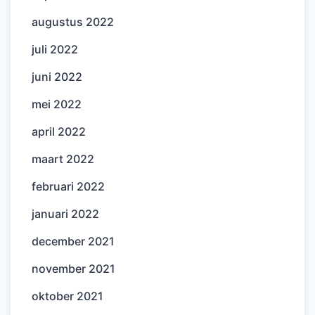
augustus 2022
juli 2022
juni 2022
mei 2022
april 2022
maart 2022
februari 2022
januari 2022
december 2021
november 2021
oktober 2021