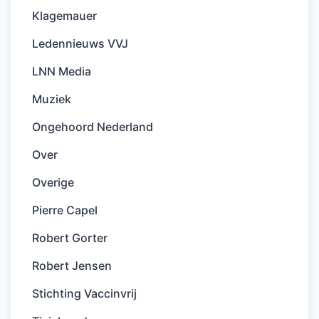
Klagemauer
Ledennieuws VVJ
LNN Media
Muziek
Ongehoord Nederland
Over
Overige
Pierre Capel
Robert Gorter
Robert Jensen
Stichting Vaccinvrij