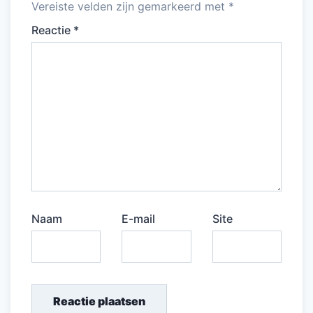
Vereiste velden zijn gemarkeerd met
*
Reactie
*
Naam
E-mail
Site