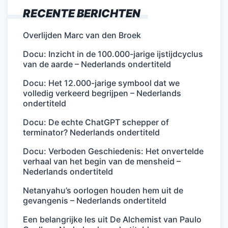
RECENTE BERICHTEN
Overlijden Marc van den Broek
Docu: Inzicht in de 100.000-jarige ijstijdcyclus
van de aarde – Nederlands ondertiteld
Docu: Het 12.000-jarige symbool dat we
volledig verkeerd begrijpen – Nederlands
ondertiteld
Docu: De echte ChatGPT schepper of
terminator? Nederlands ondertiteld
Docu: Verboden Geschiedenis: Het onvertelde
verhaal van het begin van de mensheid –
Nederlands ondertiteld
Netanyahu’s oorlogen houden hem uit de
gevangenis – Nederlands ondertiteld
Een belangrijke les uit De Alchemist van Paulo