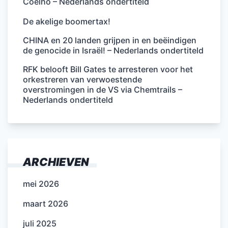
Coelho – Nederlands ondertiteld
De akelige boomertax!
CHINA en 20 landen grijpen in en beëindigen
de genocide in Israël! – Nederlands ondertiteld
RFK belooft Bill Gates te arresteren voor het
orkestreren van verwoestende
overstromingen in de VS via Chemtrails –
Nederlands ondertiteld
ARCHIEVEN
mei 2026
maart 2026
juli 2025