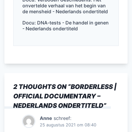
onvertelde verhaal van het begin van
de mensheid - Nederlands ondertiteld
Docu: DNA-tests - De handel in genen
- Nederlands ondertiteld
2 THOUGHTS ON “
BORDERLESS |
OFFICIAL DOCUMENTARY –
NEDERLANDS ONDERTITELD
”
Anne
schreef:
25 augustus 2021 om 08:40