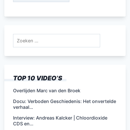
Zoeken
naar:
TOP 10 VIDEO’S
Overlijden Marc van den Broek
Docu: Verboden Geschiedenis: Het onvertelde
verhaal…
Interview: Andreas Kalcker | Chloordioxide
CDS en…