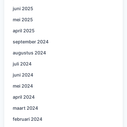
juni 2025
mei 2025
april 2025
september 2024
augustus 2024
juli 2024
juni 2024
mei 2024
april 2024
maart 2024
februari 2024