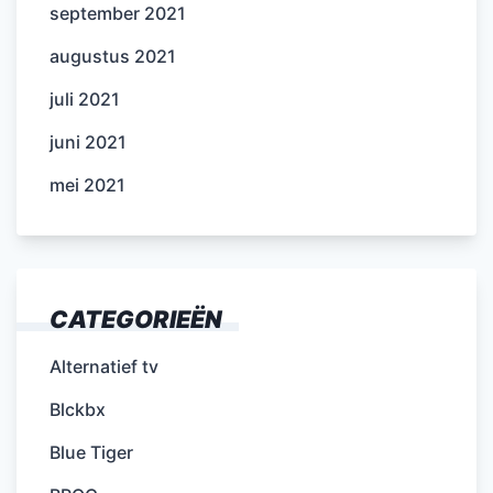
september 2021
augustus 2021
juli 2021
juni 2021
mei 2021
CATEGORIEËN
Alternatief tv
Blckbx
Blue Tiger