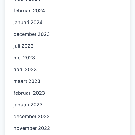
februari 2024
januari 2024
december 2023
juli 2023
mei 2023
april 2023
maart 2023
februari 2023
januari 2023
december 2022
november 2022