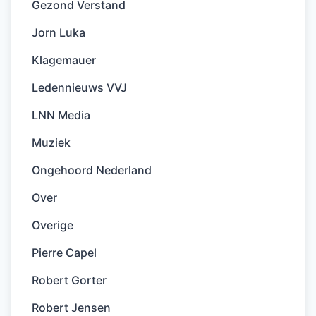
Gezond Verstand
Jorn Luka
Klagemauer
Ledennieuws VVJ
LNN Media
Muziek
Ongehoord Nederland
Over
Overige
Pierre Capel
Robert Gorter
Robert Jensen