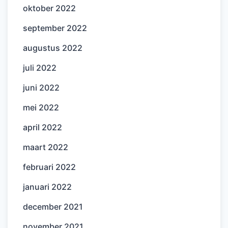
oktober 2022
september 2022
augustus 2022
juli 2022
juni 2022
mei 2022
april 2022
maart 2022
februari 2022
januari 2022
december 2021
november 2021