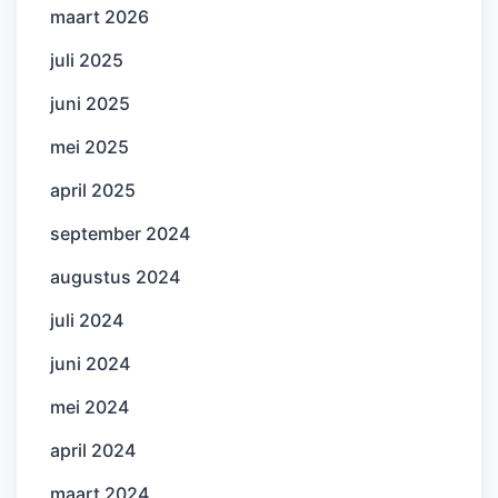
maart 2026
juli 2025
juni 2025
mei 2025
april 2025
september 2024
augustus 2024
juli 2024
juni 2024
mei 2024
april 2024
maart 2024