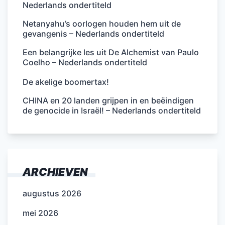
Nederlands ondertiteld
Netanyahu’s oorlogen houden hem uit de
gevangenis – Nederlands ondertiteld
Een belangrijke les uit De Alchemist van Paulo
Coelho – Nederlands ondertiteld
De akelige boomertax!
CHINA en 20 landen grijpen in en beëindigen
de genocide in Israël! – Nederlands ondertiteld
ARCHIEVEN
augustus 2026
mei 2026