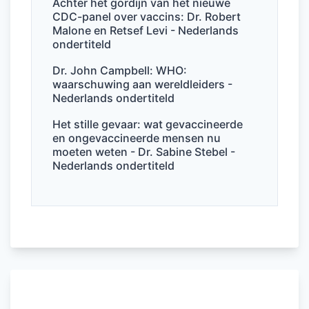
Achter het gordijn van het nieuwe
CDC-panel over vaccins: Dr. Robert
Malone en Retsef Levi - Nederlands
ondertiteld
Dr. John Campbell: WHO:
waarschuwing aan wereldleiders -
Nederlands ondertiteld
Het stille gevaar: wat gevaccineerde
en ongevaccineerde mensen nu
moeten weten - Dr. Sabine Stebel -
Nederlands ondertiteld