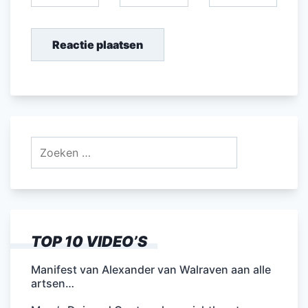
Zoeken
naar:
TOP 10 VIDEO’S
Manifest van Alexander van Walraven aan alle
artsen…