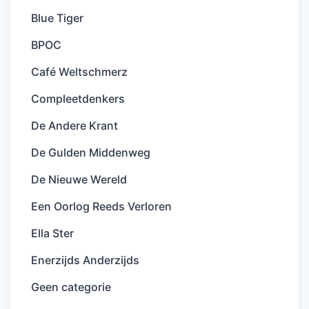
Blue Tiger
BPOC
Café Weltschmerz
Compleetdenkers
De Andere Krant
De Gulden Middenweg
De Nieuwe Wereld
Een Oorlog Reeds Verloren
Ella Ster
Enerzijds Anderzijds
Geen categorie