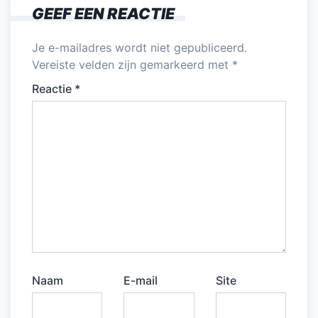
GEEF EEN REACTIE
Je e-mailadres wordt niet gepubliceerd.
Vereiste velden zijn gemarkeerd met
*
Reactie
*
Naam
E-mail
Site