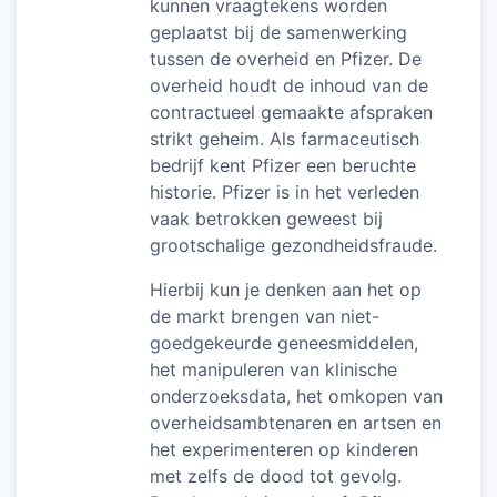
kunnen vraagtekens worden
geplaatst bij de samenwerking
tussen de overheid en Pfizer. De
overheid houdt de inhoud van de
contractueel gemaakte afspraken
strikt geheim. Als farmaceutisch
bedrijf kent Pfizer een beruchte
historie. Pfizer is in het verleden
vaak betrokken geweest bij
grootschalige gezondheidsfraude.
Hierbij kun je denken aan het op
de markt brengen van niet-
goedgekeurde geneesmiddelen,
het manipuleren van klinische
onderzoeksdata, het omkopen van
overheidsambtenaren en artsen en
het experimenteren op kinderen
met zelfs de dood tot gevolg.