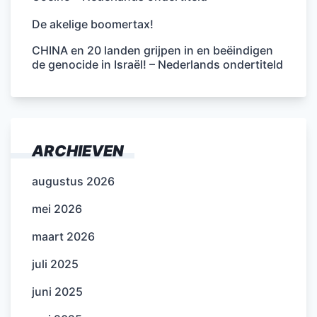
De akelige boomertax!
CHINA en 20 landen grijpen in en beëindigen
de genocide in Israël! – Nederlands ondertiteld
ARCHIEVEN
augustus 2026
mei 2026
maart 2026
juli 2025
juni 2025