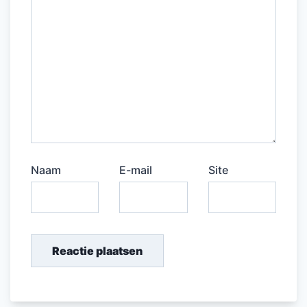
Naam
E-mail
Site