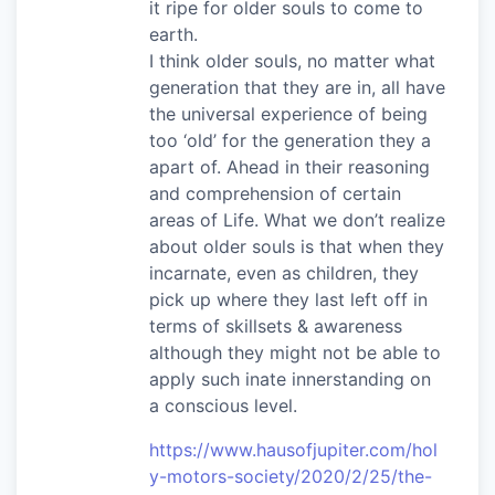
it ripe for older souls to come to
earth.
I think older souls, no matter what
generation that they are in, all have
the universal experience of being
too ‘old’ for the generation they a
apart of. Ahead in their reasoning
and comprehension of certain
areas of Life. What we don’t realize
about older souls is that when they
incarnate, even as children, they
pick up where they last left off in
terms of skillsets & awareness
although they might not be able to
apply such inate innerstanding on
a conscious level.
https://www.hausofjupiter.com/hol
y-motors-society/2020/2/25/the-