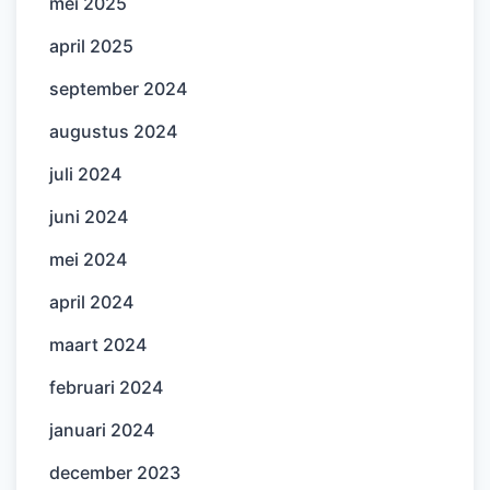
mei 2025
april 2025
september 2024
augustus 2024
juli 2024
juni 2024
mei 2024
april 2024
maart 2024
februari 2024
januari 2024
december 2023