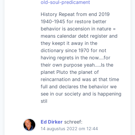
old-soul-predicament
History Repeat from end 2019
1940-1945 for restore better
behavior is ascension in nature =
means calendar debt register and
they keept it away in the
dictionary since 1970 for not
having regrets in the now….for
their own purpose yeah…..Is the
planet Pluto the planet of
reincarnation and was at that time
full and declares the behavior we
see in our society and is happening
stil
Ed Dirker
schreef:
14 augustus 2022 om 12:44