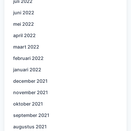
juli 2022
juni 2022
mei 2022
april 2022
maart 2022
februari 2022
januari 2022
december 2021
november 2021
oktober 2021
september 2021
augustus 2021