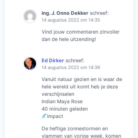
ing. J. Onno Dekker
schreef:
14 augustus 2022 om 14:35
Vind jouw commentaren zinvoller
dan de hele uitzending!
Ed Dirker
schreef:
14 augustus 2022 om 14:36
Vanuit natuur gezien en is waar de
hele wereld uit komt heb je deze
verschijnselen
Indian Maya Rose
40 minuten geleden
Impact
De heftige zonnestormen en
vlammen van vorige week, komen