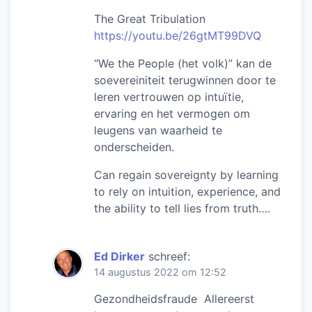
The Great Tribulation
https://youtu.be/26gtMT99DVQ
“We the People (het volk)” kan de
soevereiniteit terugwinnen door te
leren vertrouwen op intuïtie,
ervaring en het vermogen om
leugens van waarheid te
onderscheiden.
Can regain sovereignty by learning
to rely on intuition, experience, and
the ability to tell lies from truth….
Ed Dirker
schreef:
14 augustus 2022 om 12:52
Gezondheidsfraude Allereerst