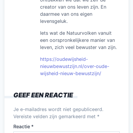
creator van ons leven zijn. En
daarmee van ons eigen
levensgeluk.
Iets wat de Natuurvolken vanuit
een oorspronkelijkere manier van
leven, zich veel bewuster van zijn.
https://oudewijsheid-
nieuwbewustzijn.nl/over-oude-
wijsheid-nieuw-bewustzijn/
GEEF EEN REACTIE
Je e-mailadres wordt niet gepubliceerd.
Vereiste velden zijn gemarkeerd met
*
Reactie
*