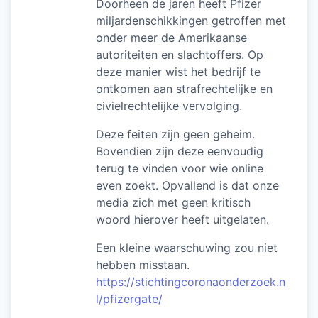
Doorheen de jaren heeft Pfizer
miljardenschikkingen getroffen met
onder meer de Amerikaanse
autoriteiten en slachtoffers. Op
deze manier wist het bedrijf te
ontkomen aan strafrechtelijke en
civielrechtelijke vervolging.
Deze feiten zijn geen geheim.
Bovendien zijn deze eenvoudig
terug te vinden voor wie online
even zoekt. Opvallend is dat onze
media zich met geen kritisch
woord hierover heeft uitgelaten.
Een kleine waarschuwing zou niet
hebben misstaan.
https://stichtingcoronaonderzoek.n
l/pfizergate/