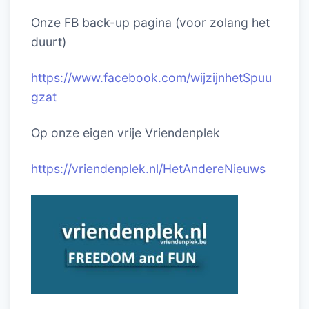
Onze FB back-up pagina (voor zolang het
duurt)
https://www.facebook.com/wijzijnhetSpuu
gzat
Op onze eigen vrije Vriendenplek
https://vriendenplek.nl/HetAndereNieuws