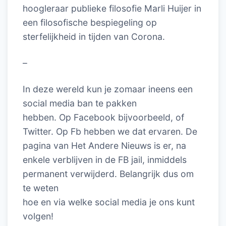
hoogleraar publieke filosofie Marli Huijer in
een filosofische bespiegeling op
sterfelijkheid in tijden van Corona.
–
In deze wereld kun je zomaar ineens een
social media ban te pakken
hebben. Op Facebook bijvoorbeeld, of
Twitter. Op Fb hebben we dat ervaren. De
pagina van Het Andere Nieuws is er, na
enkele verblijven in de FB jail, inmiddels
permanent verwijderd. Belangrijk dus om
te weten
hoe en via welke social media je ons kunt
volgen!