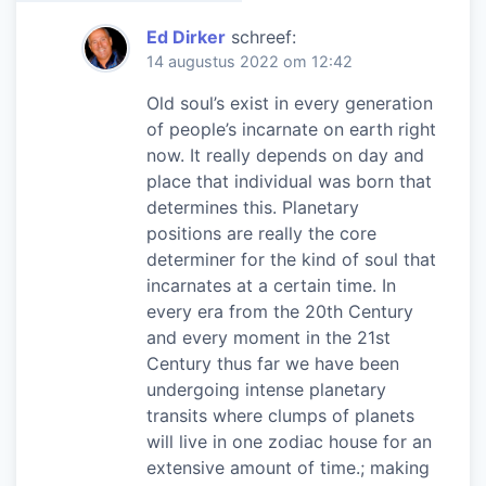
Ed Dirker
schreef:
14 augustus 2022 om 12:42
Old soul’s exist in every generation
of people’s incarnate on earth right
now. It really depends on day and
place that individual was born that
determines this. Planetary
positions are really the core
determiner for the kind of soul that
incarnates at a certain time. In
every era from the 20th Century
and every moment in the 21st
Century thus far we have been
undergoing intense planetary
transits where clumps of planets
will live in one zodiac house for an
extensive amount of time.; making