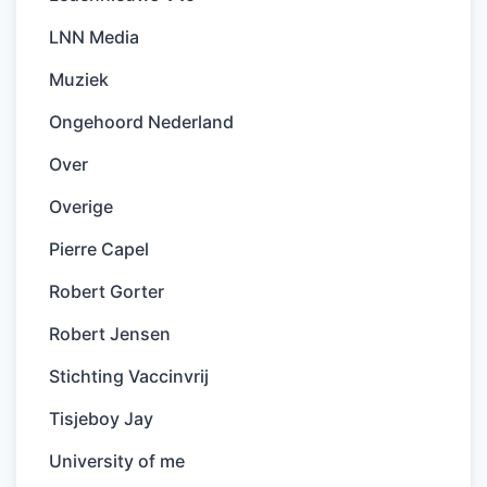
LNN Media
Muziek
Ongehoord Nederland
Over
Overige
Pierre Capel
Robert Gorter
Robert Jensen
Stichting Vaccinvrij
Tisjeboy Jay
University of me