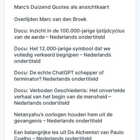
Marc’s Duizend Quotes als ansichtkaart
Overlijden Marc van den Broek
Docu: Inzicht in de 100.000-jarige ijstijdcyclus
van de aarde – Nederlands ondertiteld
Docu: Het 12.000-jarige symbool dat we
volledig verkeerd begrijpen – Nederlands
ondertiteld
Docu: De echte ChatGPT schepper of
terminator? Nederlands ondertiteld
Docu: Verboden Geschiedenis: Het onvertelde
verhaal van het begin van de mensheid –
Nederlands ondertiteld
Netanyahu’s oorlogen houden hem uit de
gevangenis – Nederlands ondertiteld
Een belangrijke les uit De Alchemist van Paulo
Coelho – Nederlands ondertiteld