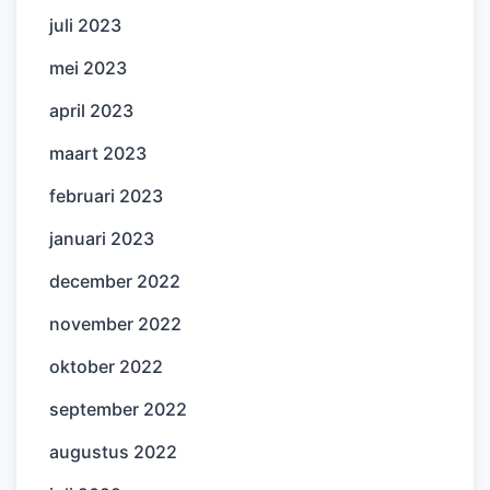
juli 2023
mei 2023
april 2023
maart 2023
februari 2023
januari 2023
december 2022
november 2022
oktober 2022
september 2022
augustus 2022