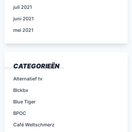
juli 2021
juni 2021
mei 2021
CATEGORIEËN
Alternatief tv
Blckbx
Blue Tiger
BPOC
Café Weltschmerz