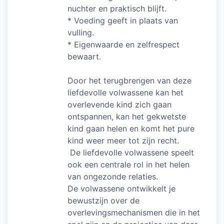
nuchter en praktisch blijft.
* Voeding geeft in plaats van
vulling.
* Eigenwaarde en zelfrespect
bewaart.
Door het terugbrengen van deze
liefdevolle volwassene kan het
overlevende kind zich gaan
ontspannen, kan het gekwetste
kind gaan helen en komt het pure
kind weer meer tot zijn recht.
De liefdevolle volwassene speelt
ook een centrale rol in het helen
van ongezonde relaties.
De volwassene ontwikkelt je
bewustzijn over de
overlevingsmechanismen die in het