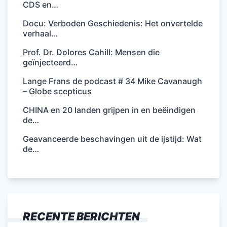
CDS en…
Docu: Verboden Geschiedenis: Het onvertelde
verhaal…
Prof. Dr. Dolores Cahill: Mensen die
geïnjecteerd…
Lange Frans de podcast # 34 Mike Cavanaugh
– Globe scepticus
CHINA en 20 landen grijpen in en beëindigen
de…
Geavanceerde beschavingen uit de ijstijd: Wat
de…
RECENTE BERICHTEN