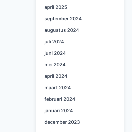
april 2025
september 2024
augustus 2024
juli 2024
juni 2024
mei 2024
april 2024
maart 2024
februari 2024
januari 2024
december 2023