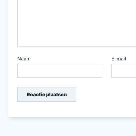
Naam
E-mail