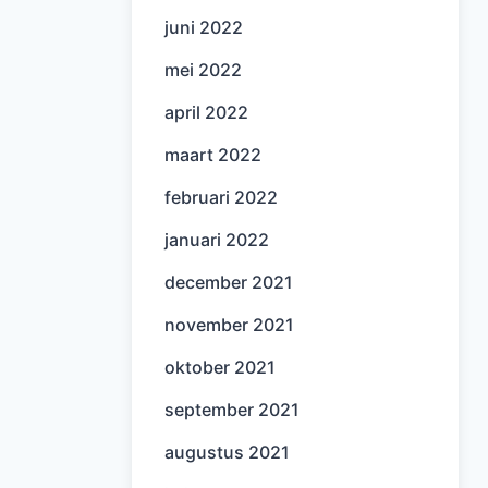
juni 2022
mei 2022
april 2022
maart 2022
februari 2022
januari 2022
december 2021
november 2021
oktober 2021
september 2021
augustus 2021