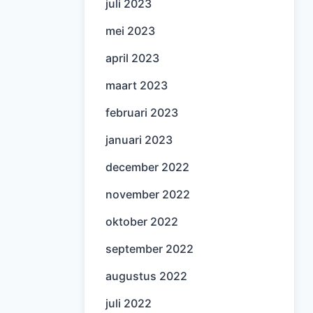
juli 2023
mei 2023
april 2023
maart 2023
februari 2023
januari 2023
december 2022
november 2022
oktober 2022
september 2022
augustus 2022
juli 2022