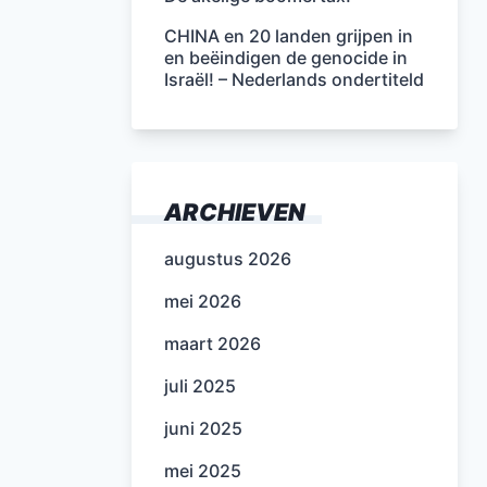
CHINA en 20 landen grijpen in
en beëindigen de genocide in
Israël! – Nederlands ondertiteld
ARCHIEVEN
augustus 2026
mei 2026
maart 2026
juli 2025
juni 2025
mei 2025