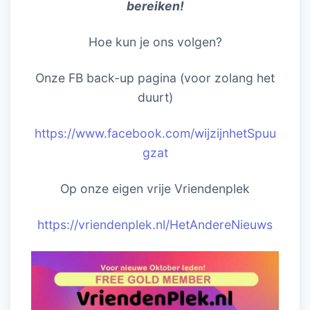
bereiken!
Hoe kun je ons volgen?
Onze FB back-up pagina (voor zolang het
duurt)
https://www.facebook.com/wijzijnhetSpuu
gzat
Op onze eigen vrije Vriendenplek
https://vriendenplek.nl/HetAndereNieuws