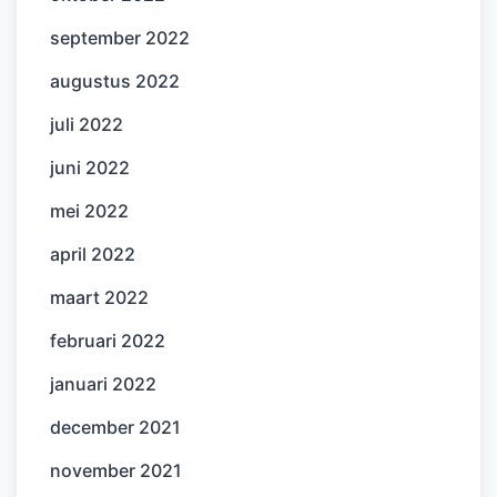
september 2022
augustus 2022
juli 2022
juni 2022
mei 2022
april 2022
maart 2022
februari 2022
januari 2022
december 2021
november 2021