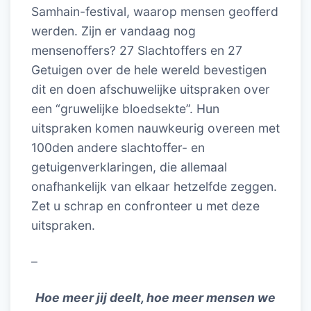
Samhain-festival, waarop mensen geofferd
werden. Zijn er vandaag nog
mensenoffers? 27 Slachtoffers en 27
Getuigen over de hele wereld bevestigen
dit en doen afschuwelijke uitspraken over
een “gruwelijke bloedsekte”. Hun
uitspraken komen nauwkeurig overeen met
100den andere slachtoffer- en
getuigenverklaringen, die allemaal
onafhankelijk van elkaar hetzelfde zeggen.
Zet u schrap en confronteer u met deze
uitspraken.
–
Hoe meer jij deelt, hoe meer mensen we