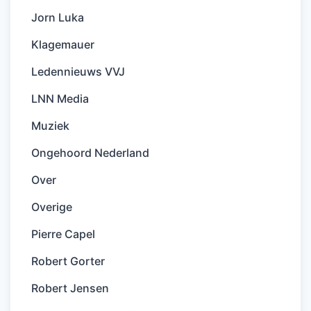
Jorn Luka
Klagemauer
Ledennieuws VVJ
LNN Media
Muziek
Ongehoord Nederland
Over
Overige
Pierre Capel
Robert Gorter
Robert Jensen