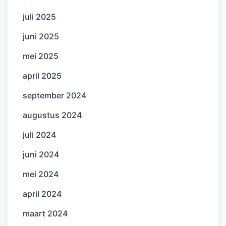
juli 2025
juni 2025
mei 2025
april 2025
september 2024
augustus 2024
juli 2024
juni 2024
mei 2024
april 2024
maart 2024