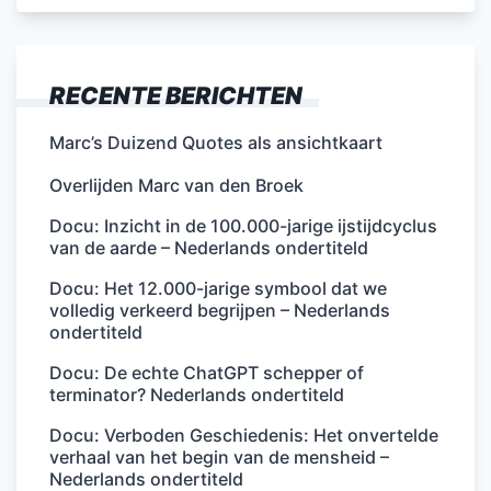
RECENTE BERICHTEN
Marc’s Duizend Quotes als ansichtkaart
Overlijden Marc van den Broek
Docu: Inzicht in de 100.000-jarige ijstijdcyclus
van de aarde – Nederlands ondertiteld
Docu: Het 12.000-jarige symbool dat we
volledig verkeerd begrijpen – Nederlands
ondertiteld
Docu: De echte ChatGPT schepper of
terminator? Nederlands ondertiteld
Docu: Verboden Geschiedenis: Het onvertelde
verhaal van het begin van de mensheid –
Nederlands ondertiteld