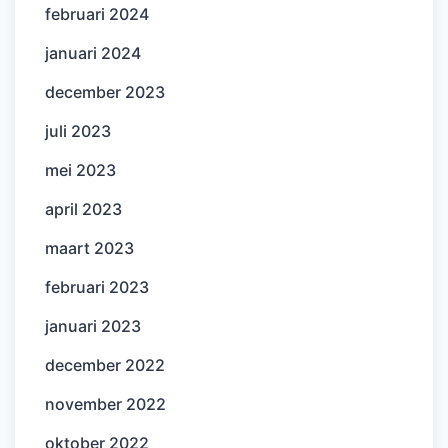
februari 2024
januari 2024
december 2023
juli 2023
mei 2023
april 2023
maart 2023
februari 2023
januari 2023
december 2022
november 2022
oktober 2022