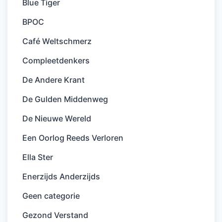
Blue Tiger
BPOC
Café Weltschmerz
Compleetdenkers
De Andere Krant
De Gulden Middenweg
De Nieuwe Wereld
Een Oorlog Reeds Verloren
Ella Ster
Enerzijds Anderzijds
Geen categorie
Gezond Verstand