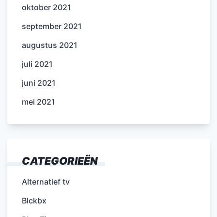
oktober 2021
september 2021
augustus 2021
juli 2021
juni 2021
mei 2021
CATEGORIEËN
Alternatief tv
Blckbx