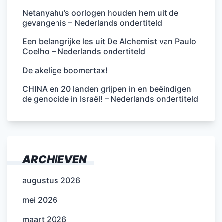
Netanyahu’s oorlogen houden hem uit de
gevangenis – Nederlands ondertiteld
Een belangrijke les uit De Alchemist van Paulo
Coelho – Nederlands ondertiteld
De akelige boomertax!
CHINA en 20 landen grijpen in en beëindigen
de genocide in Israël! – Nederlands ondertiteld
ARCHIEVEN
augustus 2026
mei 2026
maart 2026