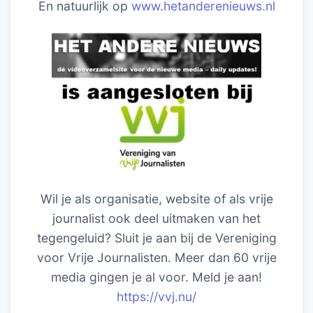
En natuurlijk op
www.hetanderenieuws.nl
Wil je als organisatie, website of als vrije
journalist ook deel uitmaken van het
tegengeluid? Sluit je aan bij de Vereniging
voor Vrije Journalisten. Meer dan 60 vrije
media gingen je al voor. Meld je aan!
https://vvj.nu/