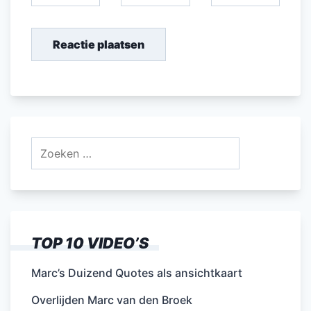
Zoeken
naar:
TOP 10 VIDEO’S
Marc’s Duizend Quotes als ansichtkaart
Overlijden Marc van den Broek