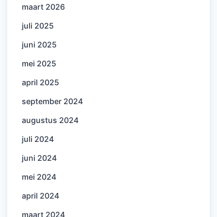
maart 2026
juli 2025
juni 2025
mei 2025
april 2025
september 2024
augustus 2024
juli 2024
juni 2024
mei 2024
april 2024
maart 2024