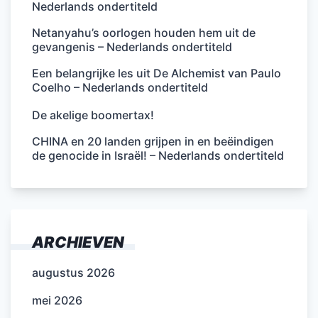
Nederlands ondertiteld
Netanyahu’s oorlogen houden hem uit de
gevangenis – Nederlands ondertiteld
Een belangrijke les uit De Alchemist van Paulo
Coelho – Nederlands ondertiteld
De akelige boomertax!
CHINA en 20 landen grijpen in en beëindigen
de genocide in Israël! – Nederlands ondertiteld
ARCHIEVEN
augustus 2026
mei 2026