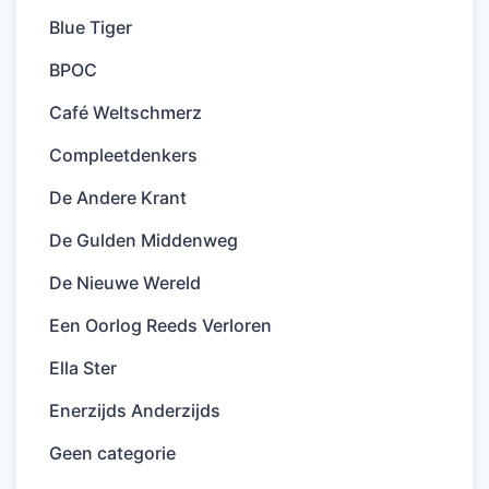
Blue Tiger
BPOC
Café Weltschmerz
Compleetdenkers
De Andere Krant
De Gulden Middenweg
De Nieuwe Wereld
Een Oorlog Reeds Verloren
Ella Ster
Enerzijds Anderzijds
Geen categorie