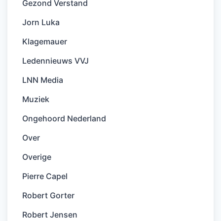
Gezond Verstand
Jorn Luka
Klagemauer
Ledennieuws VVJ
LNN Media
Muziek
Ongehoord Nederland
Over
Overige
Pierre Capel
Robert Gorter
Robert Jensen