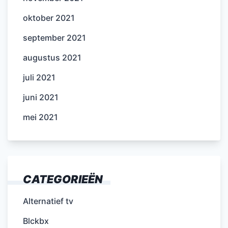
oktober 2021
september 2021
augustus 2021
juli 2021
juni 2021
mei 2021
CATEGORIEËN
Alternatief tv
Blckbx