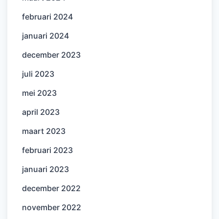
februari 2024
januari 2024
december 2023
juli 2023
mei 2023
april 2023
maart 2023
februari 2023
januari 2023
december 2022
november 2022