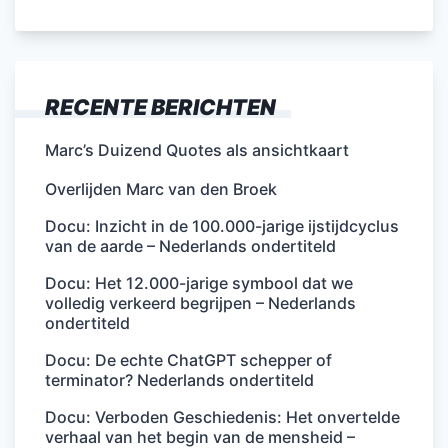
RECENTE BERICHTEN
Marc’s Duizend Quotes als ansichtkaart
Overlijden Marc van den Broek
Docu: Inzicht in de 100.000-jarige ijstijdcyclus
van de aarde – Nederlands ondertiteld
Docu: Het 12.000-jarige symbool dat we
volledig verkeerd begrijpen – Nederlands
ondertiteld
Docu: De echte ChatGPT schepper of
terminator? Nederlands ondertiteld
Docu: Verboden Geschiedenis: Het onvertelde
verhaal van het begin van de mensheid –