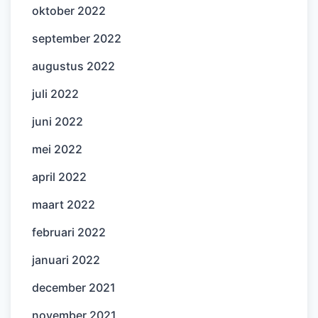
oktober 2022
september 2022
augustus 2022
juli 2022
juni 2022
mei 2022
april 2022
maart 2022
februari 2022
januari 2022
december 2021
november 2021