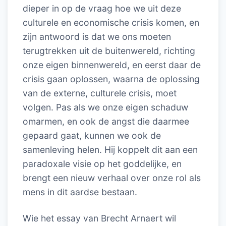
dieper in op de vraag hoe we uit deze
culturele en economische crisis komen, en
zijn antwoord is dat we ons moeten
terugtrekken uit de buitenwereld, richting
onze eigen binnenwereld, en eerst daar de
crisis gaan oplossen, waarna de oplossing
van de externe, culturele crisis, moet
volgen. Pas als we onze eigen schaduw
omarmen, en ook de angst die daarmee
gepaard gaat, kunnen we ook de
samenleving helen. Hij koppelt dit aan een
paradoxale visie op het goddelijke, en
brengt een nieuw verhaal over onze rol als
mens in dit aardse bestaan.
Wie het essay van Brecht Arnaert wil