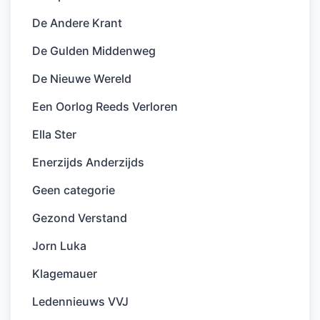
De Andere Krant
De Gulden Middenweg
De Nieuwe Wereld
Een Oorlog Reeds Verloren
Ella Ster
Enerzijds Anderzijds
Geen categorie
Gezond Verstand
Jorn Luka
Klagemauer
Ledennieuws VVJ