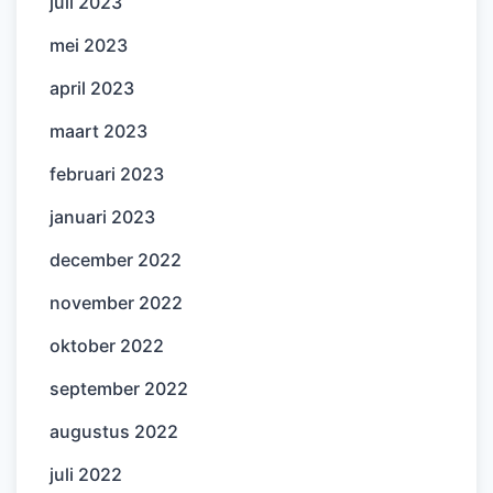
juli 2023
mei 2023
april 2023
maart 2023
februari 2023
januari 2023
december 2022
november 2022
oktober 2022
september 2022
augustus 2022
juli 2022