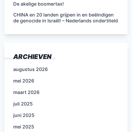
De akelige boomertax!
CHINA en 20 landen grijpen in en beëindigen
de genocide in Israël! – Nederlands ondertiteld
ARCHIEVEN
augustus 2026
mei 2026
maart 2026
juli 2025
juni 2025
mei 2025