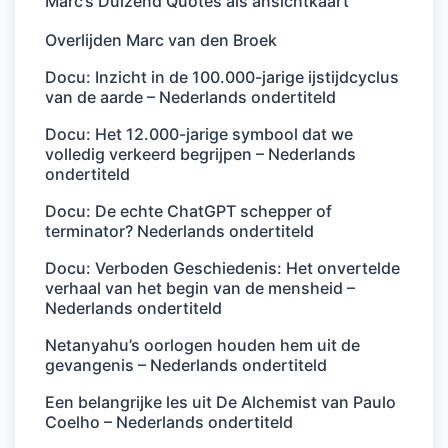
Marc’s Duizend Quotes als ansichtkaart
Overlijden Marc van den Broek
Docu: Inzicht in de 100.000-jarige ijstijdcyclus
van de aarde – Nederlands ondertiteld
Docu: Het 12.000-jarige symbool dat we
volledig verkeerd begrijpen – Nederlands
ondertiteld
Docu: De echte ChatGPT schepper of
terminator? Nederlands ondertiteld
Docu: Verboden Geschiedenis: Het onvertelde
verhaal van het begin van de mensheid –
Nederlands ondertiteld
Netanyahu’s oorlogen houden hem uit de
gevangenis – Nederlands ondertiteld
Een belangrijke les uit De Alchemist van Paulo
Coelho – Nederlands ondertiteld