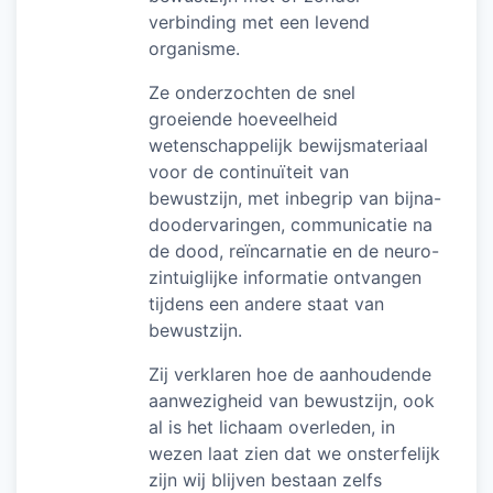
verbinding met een levend
organisme.
Ze onderzochten de snel
groeiende hoeveelheid
wetenschappelijk bewijsmateriaal
voor de continuïteit van
bewustzijn, met inbegrip van bijna-
doodervaringen, communicatie na
de dood, reïncarnatie en de neuro-
zintuiglijke informatie ontvangen
tijdens een andere staat van
bewustzijn.
Zij verklaren hoe de aanhoudende
aanwezigheid van bewustzijn, ook
al is het lichaam overleden, in
wezen laat zien dat we onsterfelijk
zijn wij blijven bestaan zelfs