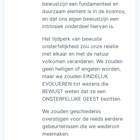
bewustzijn een fundamenteel en
duurzaam element is in de kosmos,
en dat ons eigen bewustzijn een
intrinsiek onderdeel hiervan is.
Het tijdperk van bewuste
onsterfelijkheid zou onze relatie
met elkaar en met de natuur
volkomen veranderen. We zouden
geen heiligen of engelen worden,
maar we zouden EINDELIJK
EVOLUEREN tot wezens die
BEWUST weten dat ze een
ONSTERFELIJKE GEEST bezitten.
We zouden geschiedenis
overstijgen voor de reeds eerdere
gebeurtenissen die we wederom
meemaken.