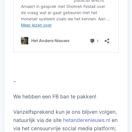
–
We hebben een FB ban te pakken!
Vanzelfsprekend kun je ons blijven volgen,
natuurlijk via de site
hetanderenieuws.nl
en
via het censuurvrije social media platform;