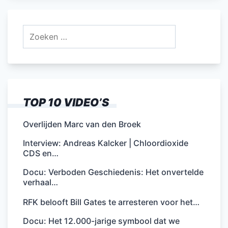
Zoeken
naar:
TOP 10 VIDEO’S
Overlijden Marc van den Broek
Interview: Andreas Kalcker | Chloordioxide
CDS en…
Docu: Verboden Geschiedenis: Het onvertelde
verhaal…
RFK belooft Bill Gates te arresteren voor het…
Docu: Het 12.000-jarige symbool dat we