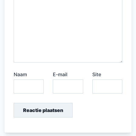
Naam
E-mail
Site