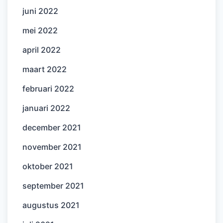
juni 2022
mei 2022
april 2022
maart 2022
februari 2022
januari 2022
december 2021
november 2021
oktober 2021
september 2021
augustus 2021