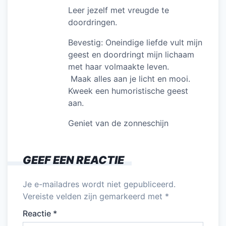
Leer jezelf met vreugde te
doordringen.
Bevestig: Oneindige liefde vult mijn
geest en doordringt mijn lichaam
met haar volmaakte leven.
Maak alles aan je licht en mooi.
Kweek een humoristische geest
aan.
Geniet van de zonneschijn
GEEF EEN REACTIE
Je e-mailadres wordt niet gepubliceerd.
Vereiste velden zijn gemarkeerd met
*
Reactie
*