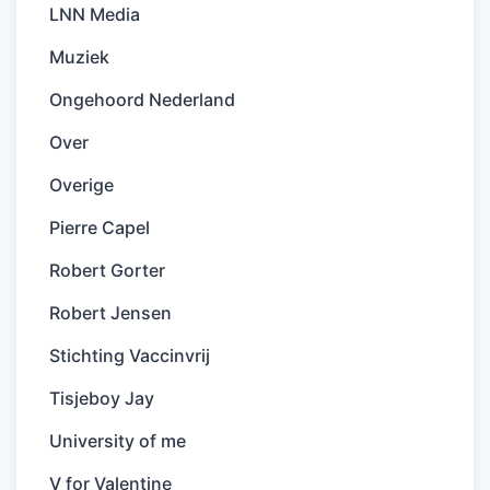
LNN Media
Muziek
Ongehoord Nederland
Over
Overige
Pierre Capel
Robert Gorter
Robert Jensen
Stichting Vaccinvrij
Tisjeboy Jay
University of me
V for Valentine