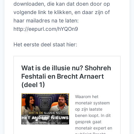
downloaden, die kan dat doen door op
volgende link te klikken, en daar zijn of
haar mailadres na te laten:
http://eepurl.com/hYQOn9
Het eerste deel staat hier: