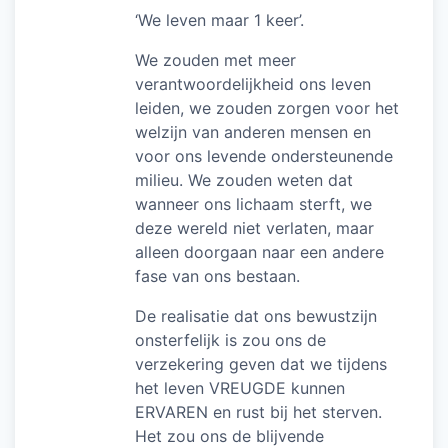
‘We leven maar 1 keer’.
We zouden met meer
verantwoordelijkheid ons leven
leiden, we zouden zorgen voor het
welzijn van anderen mensen en
voor ons levende ondersteunende
milieu. We zouden weten dat
wanneer ons lichaam sterft, we
deze wereld niet verlaten, maar
alleen doorgaan naar een andere
fase van ons bestaan.
De realisatie dat ons bewustzijn
onsterfelijk is zou ons de
verzekering geven dat we tijdens
het leven VREUGDE kunnen
ERVAREN en rust bij het sterven.
Het zou ons de blijvende