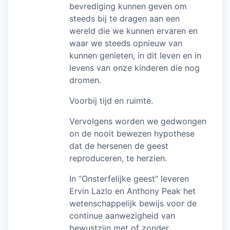
bevrediging kunnen geven om
steeds bij te dragen aan een
wereld die we kunnen ervaren en
waar we steeds opnieuw van
kunnen genieten, in dit leven en in
levens van onze kinderen die nog
dromen.
Voorbij tijd en ruimte.
Vervolgens worden we gedwongen
on de nooit bewezen hypothese
dat de hersenen de geest
reproduceren, te herzien.
In “Onsterfelijke geest” leveren
Ervin Lazlo en Anthony Peak het
wetenschappelijk bewijs voor de
continue aanwezigheid van
bewustzijn met of zonder