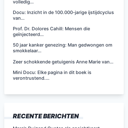
volledig…
Docu: Inzicht in de 100.000-jarige ijstijdcyclus
van…
Prof. Dr. Dolores Cahill: Mensen die
geïnjecteerd…
50 jaar kanker genezing: Man gedwongen om
smokkelaar…
Zeer schokkende getuigenis Anne Marie van…
Mini Docu: Elke pagina in dit boek is
verontrustend.…
RECENTE BERICHTEN