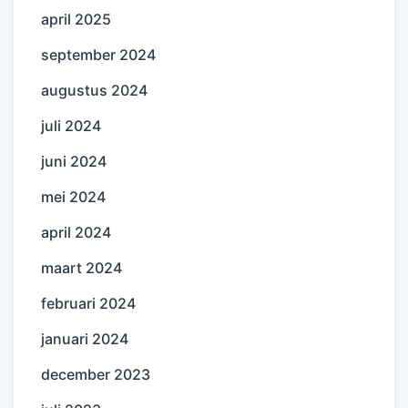
april 2025
september 2024
augustus 2024
juli 2024
juni 2024
mei 2024
april 2024
maart 2024
februari 2024
januari 2024
december 2023