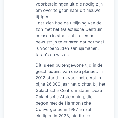
voorbereidingen uit die nodig zijn
om over te gaan naar dit nieuwe
tijdperk
Laat zien hoe de uitlijning van de
zon met het Galactische Centrum
mensen in staat zal stellen het
bewustzijn te ervaren dat normaal
is voorbehouden aan sjamanen,
farao’s en wijzen
Dit is een buitengewone tijd in de
geschiedenis van onze planeet. In
2012 stond zon voor het eerst in
bijna 26.000 jaar het dichtst bij het
Galactische Centrum staan. Deze
Galactische Afstemming, die
begon met de Harmonische
Convergentie in 1987 en zal
eindigen in 2023, biedt een