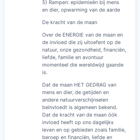
5) Rampen: epidemieën bij mens
en dier, opwarming van de aarde
De kracht van de maan
Over de ENERGIE van de maan en
de invloed die zij uitoefent op de
natuur, onze gezondheid, financiën,
liefde, familie en avontuur
momenteel die wereldwijd gaande
is.
Dat de maan HET GEDRAG van
mens en dier, de getijden en
andere natuurverschijnselen
beïnvloedt is algemeen bekend.
Dat de kracht van de maan óók
invloed heeft op ons dagelijks
leven en op gebieden zoals familie,
beroep en financiën, liefde en