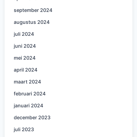
september 2024
augustus 2024
juli 2024
juni 2024
mei 2024
april 2024
maart 2024
februari 2024
januari 2024
december 2023
juli 2023