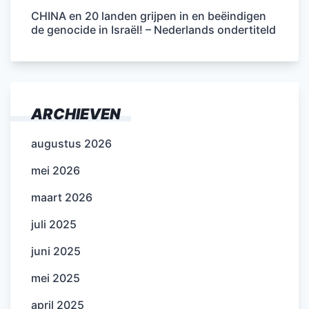
CHINA en 20 landen grijpen in en beëindigen
de genocide in Israël! – Nederlands ondertiteld
ARCHIEVEN
augustus 2026
mei 2026
maart 2026
juli 2025
juni 2025
mei 2025
april 2025