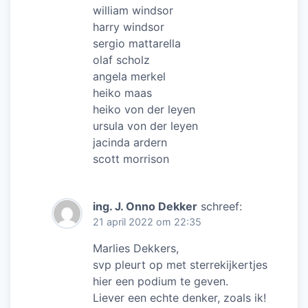
william windsor
harry windsor
sergio mattarella
olaf scholz
angela merkel
heiko maas
heiko von der leyen
ursula von der leyen
jacinda ardern
scott morrison
ing. J. Onno Dekker
schreef:
21 april 2022 om 22:35
Marlies Dekkers,
svp pleurt op met sterrekijkertjes
hier een podium te geven.
Liever een echte denker, zoals ik!