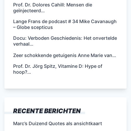
Prof. Dr. Dolores Cahill: Mensen die
geïnjecteerd…
Lange Frans de podcast # 34 Mike Cavanaugh
– Globe scepticus
Docu: Verboden Geschiedenis: Het onvertelde
verhaal…
Zeer schokkende getuigenis Anne Marie van…
Prof. Dr. Jörg Spitz, Vitamine D: Hype of
hoop?…
RECENTE BERICHTEN
Marc’s Duizend Quotes als ansichtkaart