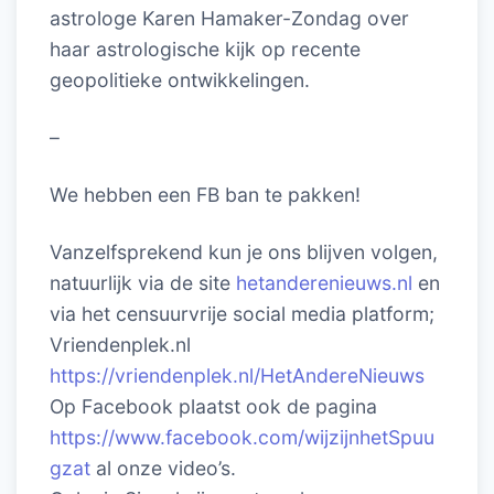
astrologe Karen Hamaker-Zondag over
haar astrologische kijk op recente
geopolitieke ontwikkelingen.
–
We hebben een FB ban te pakken!
Vanzelfsprekend kun je ons blijven volgen,
natuurlijk via de site
hetanderenieuws.nl
en
via het censuurvrije social media platform;
Vriendenplek.nl
https://vriendenplek.nl/HetAndereNieuws
Op Facebook plaatst ook de pagina
https://www.facebook.com/wijzijnhetSpuu
gzat
al onze video’s.