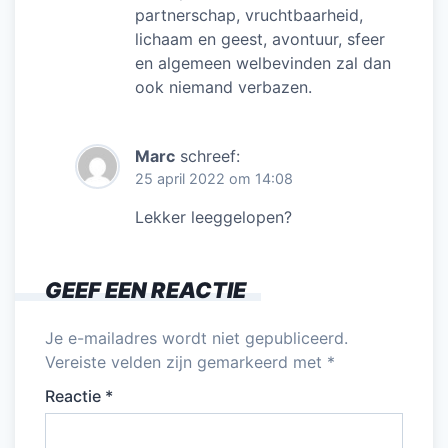
partnerschap, vruchtbaarheid,
lichaam en geest, avontuur, sfeer
en algemeen welbevinden zal dan
ook niemand verbazen.
Marc
schreef:
25 april 2022 om 14:08
Lekker leeggelopen?
GEEF EEN REACTIE
Je e-mailadres wordt niet gepubliceerd.
Vereiste velden zijn gemarkeerd met
*
Reactie
*