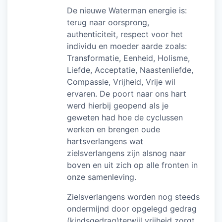
De nieuwe Waterman energie is:
terug naar oorsprong,
authenticiteit, respect voor het
individu en moeder aarde zoals:
Transformatie, Eenheid, Holisme,
Liefde, Acceptatie, Naastenliefde,
Compassie, Vrijheid, Vrije wil
ervaren. De poort naar ons hart
werd hierbij geopend als je
geweten had hoe de cyclussen
werken en brengen oude
hartsverlangens wat
zielsverlangens zijn alsnog naar
boven en uit zich op alle fronten in
onze samenleving.
Zielsverlangens worden nog steeds
ondermijnd door opgelegd gedrag
(kindsgedrag)terwijl vrijheid zorgt