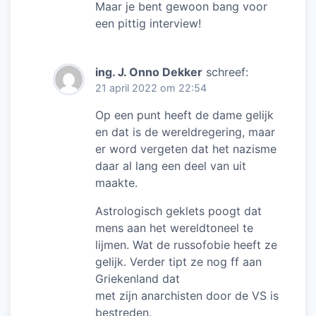
Maar je bent gewoon bang voor
een pittig interview!
ing. J. Onno Dekker
schreef:
21 april 2022 om 22:54
Op een punt heeft de dame gelijk
en dat is de wereldregering, maar
er word vergeten dat het nazisme
daar al lang een deel van uit
maakte.
Astrologisch geklets poogt dat
mens aan het wereldtoneel te
lijmen. Wat de russofobie heeft ze
gelijk. Verder tipt ze nog ff aan
Griekenland dat
met zijn anarchisten door de VS is
bestreden.