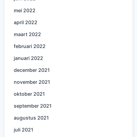
mei 2022
april 2022
maart 2022
februari 2022
januari 2022
december 2021
november 2021
oktober 2021
september 2021
augustus 2021
juli 2021