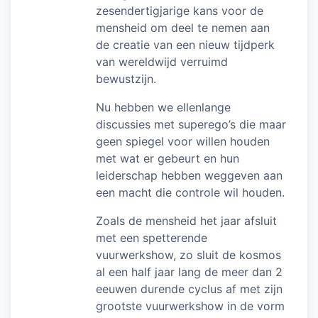
zesendertigjarige kans voor de
mensheid om deel te nemen aan
de creatie van een nieuw tijdperk
van wereldwijd verruimd
bewustzijn.
Nu hebben we ellenlange
discussies met superego’s die maar
geen spiegel voor willen houden
met wat er gebeurt en hun
leiderschap hebben weggeven aan
een macht die controle wil houden.
Zoals de mensheid het jaar afsluit
met een spetterende
vuurwerkshow, zo sluit de kosmos
al een half jaar lang de meer dan 2
eeuwen durende cyclus af met zijn
grootste vuurwerkshow in de vorm