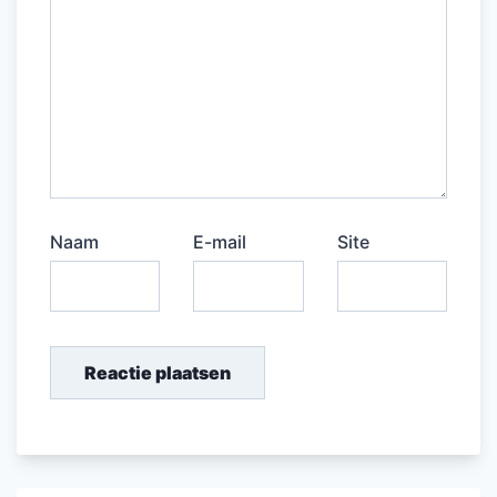
Naam
E-mail
Site