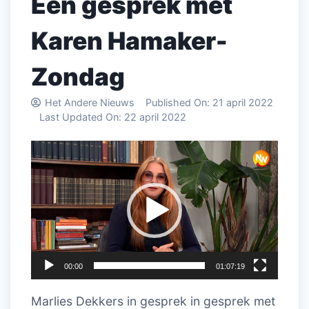
Een gesprek met
Karen Hamaker-
Zondag
Het Andere Nieuws
Published On:
21 april 2022
Last Updated On:
22 april 2022
Videospeler
00:00
01:07:19
Marlies Dekkers in gesprek in gesprek met