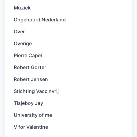
Muziek
Ongehoord Nederland
Over
Overige
Pierre Capel
Robert Gorter
Robert Jensen
Stichting Vaccinvrij
Tisjeboy Jay
University of me
V for Valentine