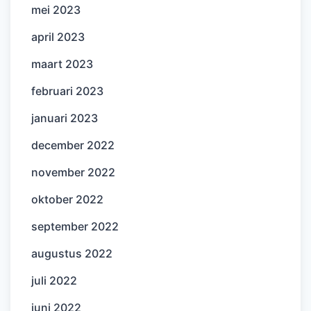
mei 2023
april 2023
maart 2023
februari 2023
januari 2023
december 2022
november 2022
oktober 2022
september 2022
augustus 2022
juli 2022
juni 2022