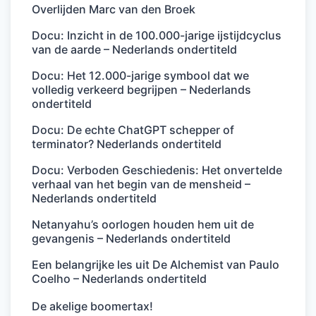
Overlijden Marc van den Broek
Docu: Inzicht in de 100.000-jarige ijstijdcyclus
van de aarde – Nederlands ondertiteld
Docu: Het 12.000-jarige symbool dat we
volledig verkeerd begrijpen – Nederlands
ondertiteld
Docu: De echte ChatGPT schepper of
terminator? Nederlands ondertiteld
Docu: Verboden Geschiedenis: Het onvertelde
verhaal van het begin van de mensheid –
Nederlands ondertiteld
Netanyahu’s oorlogen houden hem uit de
gevangenis – Nederlands ondertiteld
Een belangrijke les uit De Alchemist van Paulo
Coelho – Nederlands ondertiteld
De akelige boomertax!