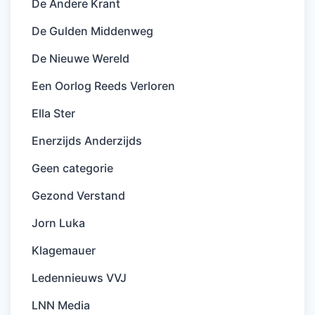
De Andere Krant
De Gulden Middenweg
De Nieuwe Wereld
Een Oorlog Reeds Verloren
Ella Ster
Enerzijds Anderzijds
Geen categorie
Gezond Verstand
Jorn Luka
Klagemauer
Ledennieuws VVJ
LNN Media