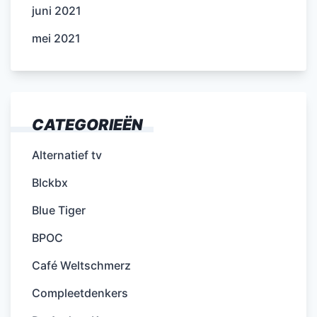
juni 2021
mei 2021
CATEGORIEËN
Alternatief tv
Blckbx
Blue Tiger
BPOC
Café Weltschmerz
Compleetdenkers