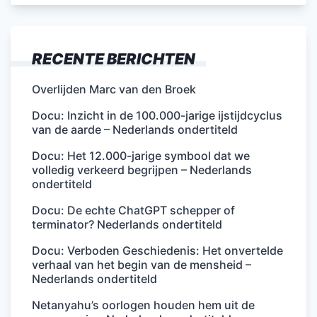
RECENTE BERICHTEN
Overlijden Marc van den Broek
Docu: Inzicht in de 100.000-jarige ijstijdcyclus
van de aarde – Nederlands ondertiteld
Docu: Het 12.000-jarige symbool dat we
volledig verkeerd begrijpen – Nederlands
ondertiteld
Docu: De echte ChatGPT schepper of
terminator? Nederlands ondertiteld
Docu: Verboden Geschiedenis: Het onvertelde
verhaal van het begin van de mensheid –
Nederlands ondertiteld
Netanyahu’s oorlogen houden hem uit de