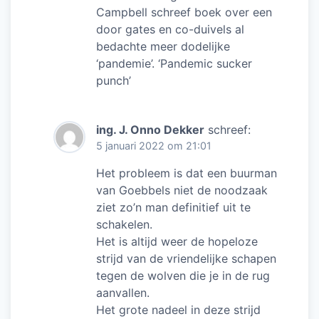
Campbell schreef boek over een
door gates en co-duivels al
bedachte meer dodelijke
‘pandemie’. ‘Pandemic sucker
punch’
ing. J. Onno Dekker
schreef:
5 januari 2022 om 21:01
Het probleem is dat een buurman
van Goebbels niet de noodzaak
ziet zo’n man definitief uit te
schakelen.
Het is altijd weer de hopeloze
strijd van de vriendelijke schapen
tegen de wolven die je in de rug
aanvallen.
Het grote nadeel in deze strijd