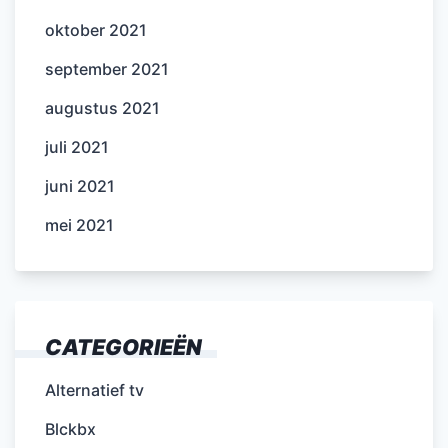
oktober 2021
september 2021
augustus 2021
juli 2021
juni 2021
mei 2021
CATEGORIEËN
Alternatief tv
Blckbx