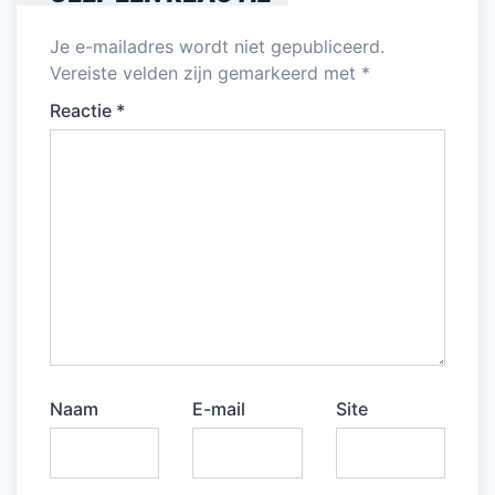
Je e-mailadres wordt niet gepubliceerd.
Vereiste velden zijn gemarkeerd met
*
Reactie
*
Naam
E-mail
Site