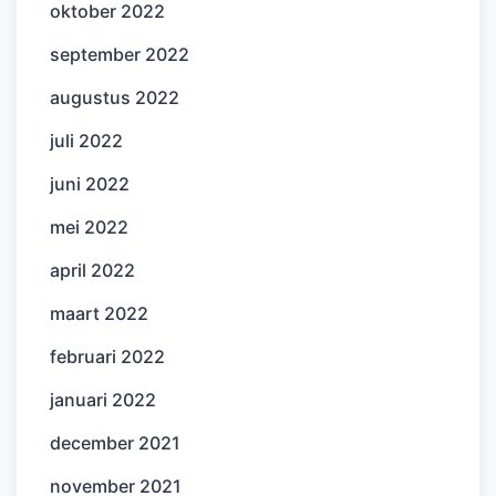
oktober 2022
september 2022
augustus 2022
juli 2022
juni 2022
mei 2022
april 2022
maart 2022
februari 2022
januari 2022
december 2021
november 2021