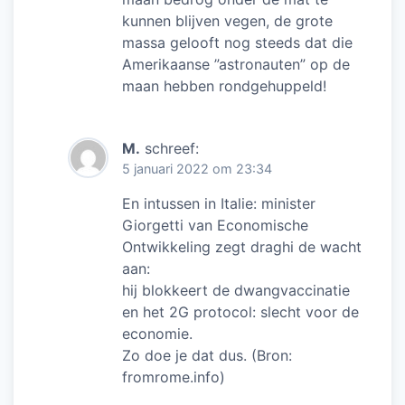
kunnen blijven vegen, de grote
massa gelooft nog steeds dat die
Amerikaanse ”astronauten” op de
maan hebben rondgehuppeld!
M.
schreef:
5 januari 2022 om 23:34
En intussen in Italie: minister
Giorgetti van Economische
Ontwikkeling zegt draghi de wacht
aan:
hij blokkeert de dwangvaccinatie
en het 2G protocol: slecht voor de
economie.
Zo doe je dat dus. (Bron:
fromrome.info)