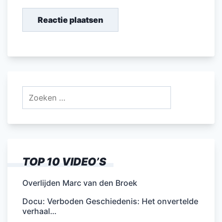
Zoeken
naar:
TOP 10 VIDEO’S
Overlijden Marc van den Broek
Docu: Verboden Geschiedenis: Het onvertelde
verhaal…