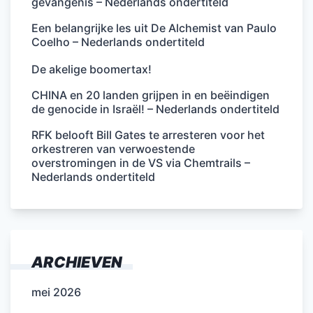
gevangenis – Nederlands ondertiteld
Een belangrijke les uit De Alchemist van Paulo
Coelho – Nederlands ondertiteld
De akelige boomertax!
CHINA en 20 landen grijpen in en beëindigen
de genocide in Israël! – Nederlands ondertiteld
RFK belooft Bill Gates te arresteren voor het
orkestreren van verwoestende
overstromingen in de VS via Chemtrails –
Nederlands ondertiteld
ARCHIEVEN
mei 2026