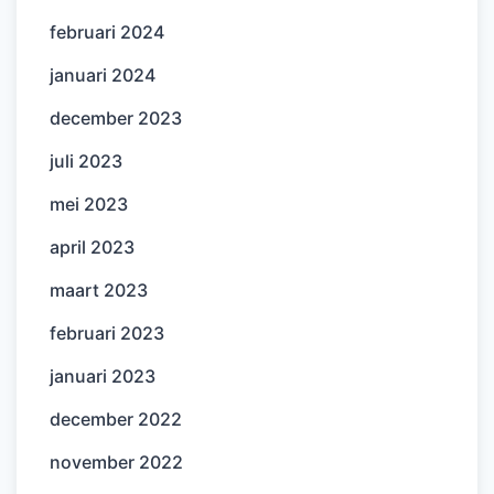
februari 2024
januari 2024
december 2023
juli 2023
mei 2023
april 2023
maart 2023
februari 2023
januari 2023
december 2022
november 2022