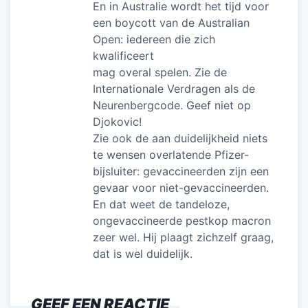
En in Australie wordt het tijd voor
een boycott van de Australian
Open: iedereen die zich
kwalificeert
mag overal spelen. Zie de
Internationale Verdragen als de
Neurenbergcode. Geef niet op
Djokovic!
Zie ook de aan duidelijkheid niets
te wensen overlatende Pfizer-
bijsluiter: gevaccineerden zijn een
gevaar voor niet-gevaccineerden.
En dat weet de tandeloze,
ongevaccineerde pestkop macron
zeer wel. Hij plaagt zichzelf graag,
dat is wel duidelijk.
GEEF EEN REACTIE