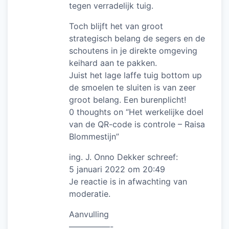
tegen verradelijk tuig.
Toch blijft het van groot
strategisch belang de segers en de
schoutens in je direkte omgeving
keihard aan te pakken.
Juist het lage laffe tuig bottom up
de smoelen te sluiten is van zeer
groot belang. Een burenplicht!
0 thoughts on “Het werkelijke doel
van de QR-code is controle – Raisa
Blommestijn”
ing. J. Onno Dekker schreef:
5 januari 2022 om 20:49
Je reactie is in afwachting van
moderatie.
Aanvulling
—————-