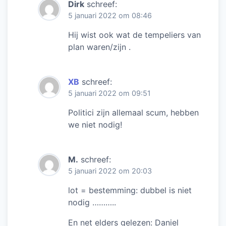
Dirk
schreef:
5 januari 2022 om 08:46
Hij wist ook wat de tempeliers van
plan waren/zijn .
XB
schreef:
5 januari 2022 om 09:51
Politici zijn allemaal scum, hebben
we niet nodig!
M.
schreef:
5 januari 2022 om 20:03
lot = bestemming: dubbel is niet
nodig ………..
En net elders gelezen: Daniel