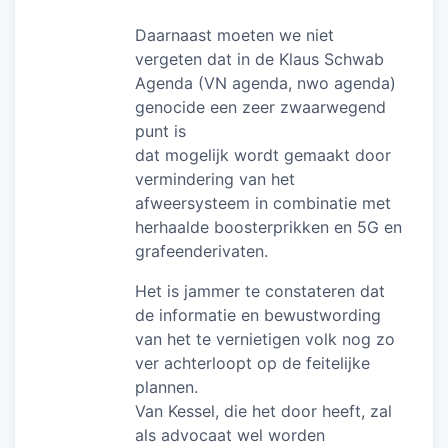
Daarnaast moeten we niet
vergeten dat in de Klaus Schwab
Agenda (VN agenda, nwo agenda)
genocide een zeer zwaarwegend
punt is
dat mogelijk wordt gemaakt door
vermindering van het
afweersysteem in combinatie met
herhaalde boosterprikken en 5G en
grafeenderivaten.
Het is jammer te constateren dat
de informatie en bewustwording
van het te vernietigen volk nog zo
ver achterloopt op de feitelijke
plannen.
Van Kessel, die het door heeft, zal
als advocaat wel worden