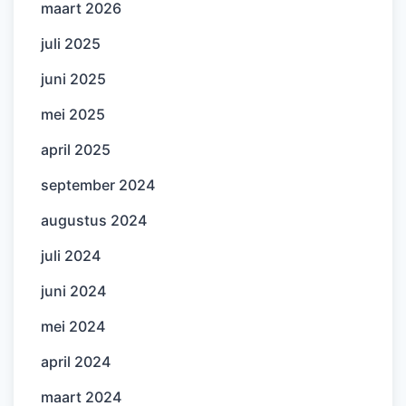
maart 2026
juli 2025
juni 2025
mei 2025
april 2025
september 2024
augustus 2024
juli 2024
juni 2024
mei 2024
april 2024
maart 2024