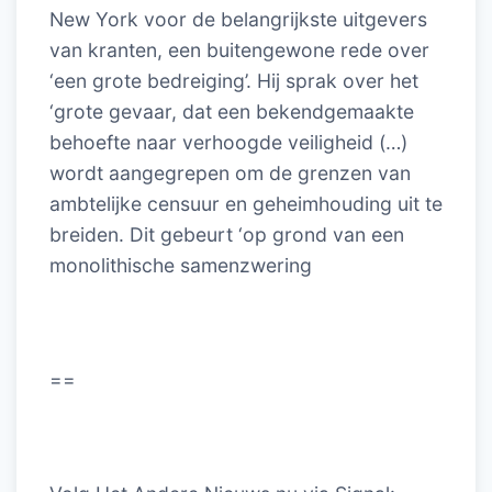
New York voor de belangrijkste uitgevers
van kranten, een buitengewone rede over
‘een grote bedreiging’. Hij sprak over het
‘grote gevaar, dat een bekendgemaakte
behoefte naar verhoogde veiligheid (…)
wordt aangegrepen om de grenzen van
ambtelijke censuur en geheimhouding uit te
breiden. Dit gebeurt ‘op grond van een
monolithische samenzwering
==