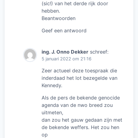
(sic!) van het derde rijk door
hebben.
Beantwoorden
Geef een antwoord
ing. J. Onno Dekker
schreef:
5 januari 2022 om 21:16
Zeer actueel deze toespraak die
inderdaad het lot bezegelde van
Kennedy.
Als de pers de bekende genocide
agenda van de nwo breed zou
uitmeten,
dan zou het gauw gedaan zijn met
de bekende weffers. Het zou hen
op