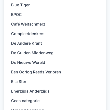
Blue Tiger
BPOC
Café Weltschmerz
Compleetdenkers
De Andere Krant
De Gulden Middenweg
De Nieuwe Wereld
Een Oorlog Reeds Verloren
Ella Ster
Enerzijds Anderzijds
Geen categorie