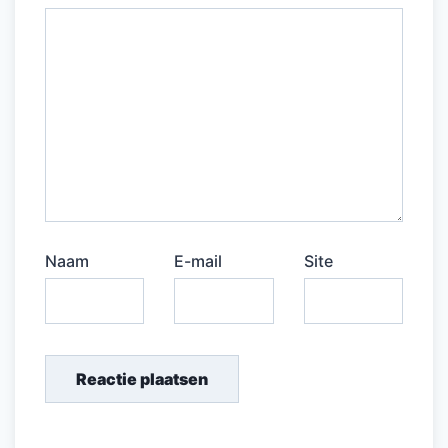
Naam
E-mail
Site