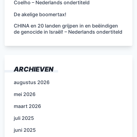
Coelho – Nederlands ondertiteld
De akelige boomertax!
CHINA en 20 landen grijpen in en beëindigen
de genocide in Israël! – Nederlands ondertiteld
ARCHIEVEN
augustus 2026
mei 2026
maart 2026
juli 2025
juni 2025