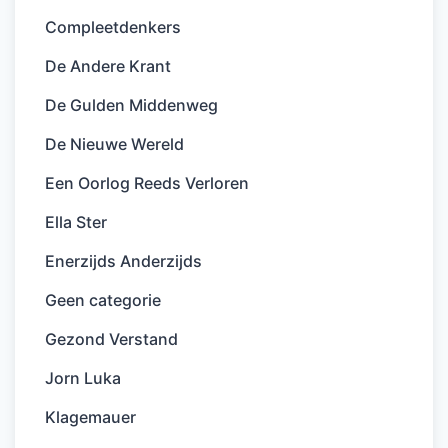
Compleetdenkers
De Andere Krant
De Gulden Middenweg
De Nieuwe Wereld
Een Oorlog Reeds Verloren
Ella Ster
Enerzijds Anderzijds
Geen categorie
Gezond Verstand
Jorn Luka
Klagemauer