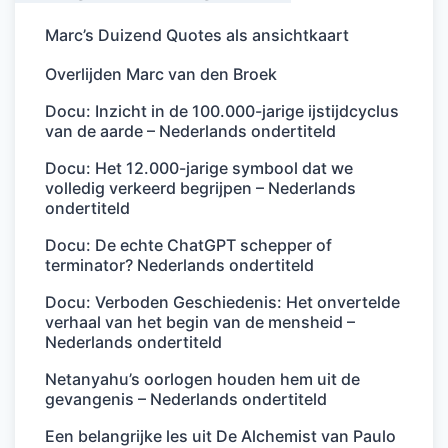
Marc’s Duizend Quotes als ansichtkaart
Overlijden Marc van den Broek
Docu: Inzicht in de 100.000-jarige ijstijdcyclus
van de aarde – Nederlands ondertiteld
Docu: Het 12.000-jarige symbool dat we
volledig verkeerd begrijpen – Nederlands
ondertiteld
Docu: De echte ChatGPT schepper of
terminator? Nederlands ondertiteld
Docu: Verboden Geschiedenis: Het onvertelde
verhaal van het begin van de mensheid –
Nederlands ondertiteld
Netanyahu’s oorlogen houden hem uit de
gevangenis – Nederlands ondertiteld
Een belangrijke les uit De Alchemist van Paulo