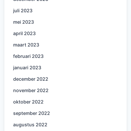
juli 2023
mei 2023
april 2023
maart 2023
februari 2023
januari 2023
december 2022
november 2022
oktober 2022
september 2022
augustus 2022