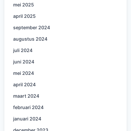
mei 2025
april 2025
september 2024
augustus 2024
juli 2024
juni 2024
mei 2024
april 2024
maart 2024
februari 2024
januari 2024
december 2023