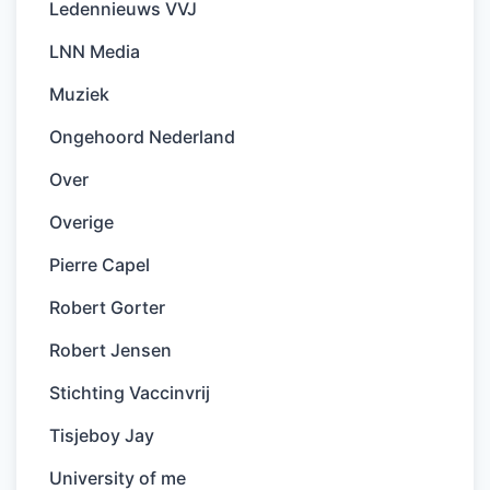
Ledennieuws VVJ
LNN Media
Muziek
Ongehoord Nederland
Over
Overige
Pierre Capel
Robert Gorter
Robert Jensen
Stichting Vaccinvrij
Tisjeboy Jay
University of me