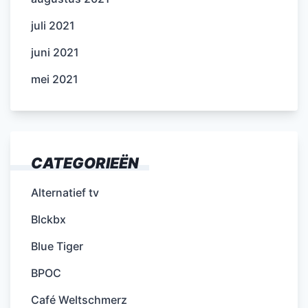
juli 2021
juni 2021
mei 2021
CATEGORIEËN
Alternatief tv
Blckbx
Blue Tiger
BPOC
Café Weltschmerz