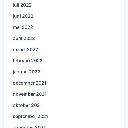
juli 2022
juni 2022
mei 2022
april 2022
maart 2022
februari 2022
januari 2022
december 2021
november 2021
oktober 2021
september 2021
augustus 2021