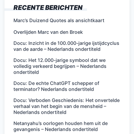
RECENTE BERICHTEN
Marc’s Duizend Quotes als ansichtkaart
Overlijden Marc van den Broek
Docu: Inzicht in de 100.000-jarige ijstijdcyclus
van de aarde – Nederlands ondertiteld
Docu: Het 12.000-jarige symbool dat we
volledig verkeerd begrijpen – Nederlands
ondertiteld
Docu: De echte ChatGPT schepper of
terminator? Nederlands ondertiteld
Docu: Verboden Geschiedenis: Het onvertelde
verhaal van het begin van de mensheid –
Nederlands ondertiteld
Netanyahu’s oorlogen houden hem uit de
gevangenis – Nederlands ondertiteld