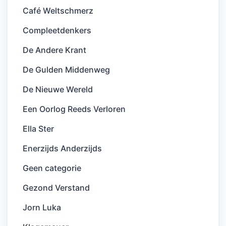
Café Weltschmerz
Compleetdenkers
De Andere Krant
De Gulden Middenweg
De Nieuwe Wereld
Een Oorlog Reeds Verloren
Ella Ster
Enerzijds Anderzijds
Geen categorie
Gezond Verstand
Jorn Luka