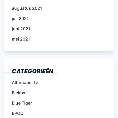
augustus 2021
juli 2021
juni 2021
mei 2021
CATEGORIEËN
Alternatief tv
Blckbx
Blue Tiger
BPOC