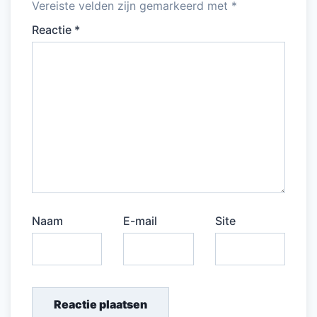
Vereiste velden zijn gemarkeerd met
*
Reactie
*
Naam
E-mail
Site