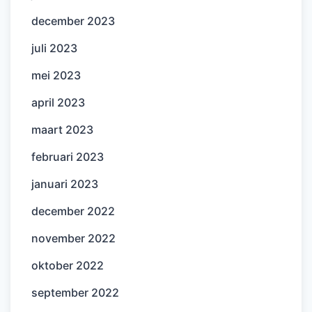
december 2023
juli 2023
mei 2023
april 2023
maart 2023
februari 2023
januari 2023
december 2022
november 2022
oktober 2022
september 2022