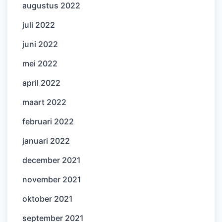
augustus 2022
juli 2022
juni 2022
mei 2022
april 2022
maart 2022
februari 2022
januari 2022
december 2021
november 2021
oktober 2021
september 2021