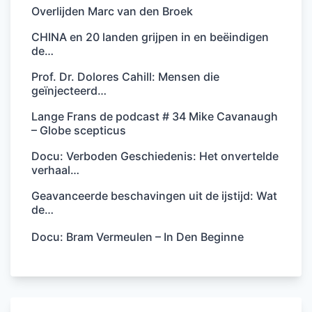
Overlijden Marc van den Broek
CHINA en 20 landen grijpen in en beëindigen
de…
Prof. Dr. Dolores Cahill: Mensen die
geïnjecteerd…
Lange Frans de podcast # 34 Mike Cavanaugh
– Globe scepticus
Docu: Verboden Geschiedenis: Het onvertelde
verhaal…
Geavanceerde beschavingen uit de ijstijd: Wat
de…
Docu: Bram Vermeulen – In Den Beginne