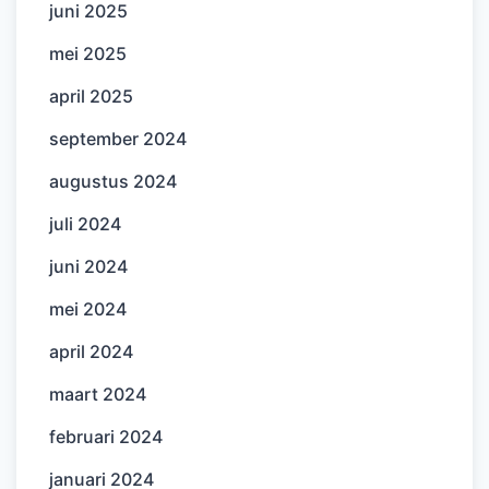
juni 2025
mei 2025
april 2025
september 2024
augustus 2024
juli 2024
juni 2024
mei 2024
april 2024
maart 2024
februari 2024
januari 2024