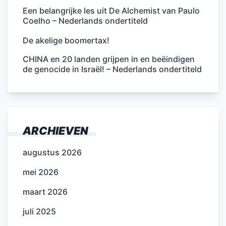
Een belangrijke les uit De Alchemist van Paulo
Coelho – Nederlands ondertiteld
De akelige boomertax!
CHINA en 20 landen grijpen in en beëindigen
de genocide in Israël! – Nederlands ondertiteld
ARCHIEVEN
augustus 2026
mei 2026
maart 2026
juli 2025