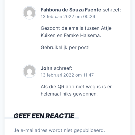
Fahbona de Souza Fuente
schreef:
13 februari 2022 om 00:29
Gezocht de emails tussen Attje
Kuiken en Femke Halsema.
Gebruikelijk per post!
John
schreef:
13 februari 2022 om 11:47
Als die QR app niet weg is is er
helemaal niks gewonnen.
GEEF EEN REACTIE
Je e-mailadres wordt niet gepubliceerd.