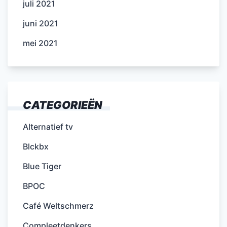
juli 2021
juni 2021
mei 2021
CATEGORIEËN
Alternatief tv
Blckbx
Blue Tiger
BPOC
Café Weltschmerz
Compleetdenkers