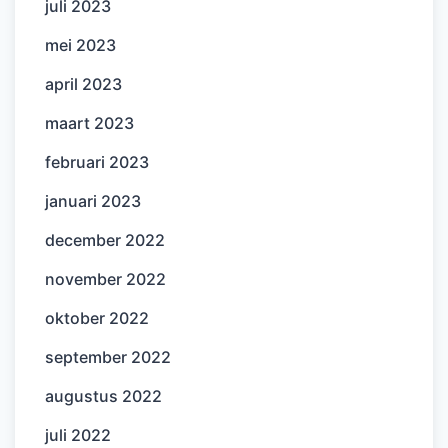
juli 2023
mei 2023
april 2023
maart 2023
februari 2023
januari 2023
december 2022
november 2022
oktober 2022
september 2022
augustus 2022
juli 2022