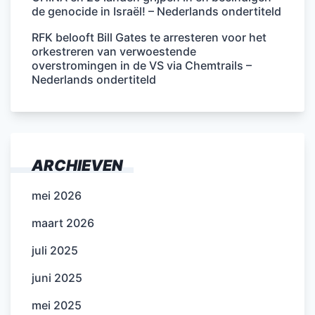
de genocide in Israël! – Nederlands ondertiteld
RFK belooft Bill Gates te arresteren voor het
orkestreren van verwoestende
overstromingen in de VS via Chemtrails –
Nederlands ondertiteld
ARCHIEVEN
mei 2026
maart 2026
juli 2025
juni 2025
mei 2025