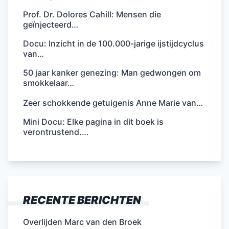
Prof. Dr. Dolores Cahill: Mensen die
geïnjecteerd…
Docu: Inzicht in de 100.000-jarige ijstijdcyclus
van…
50 jaar kanker genezing: Man gedwongen om
smokkelaar…
Zeer schokkende getuigenis Anne Marie van…
Mini Docu: Elke pagina in dit boek is
verontrustend.…
RECENTE BERICHTEN
Overlijden Marc van den Broek