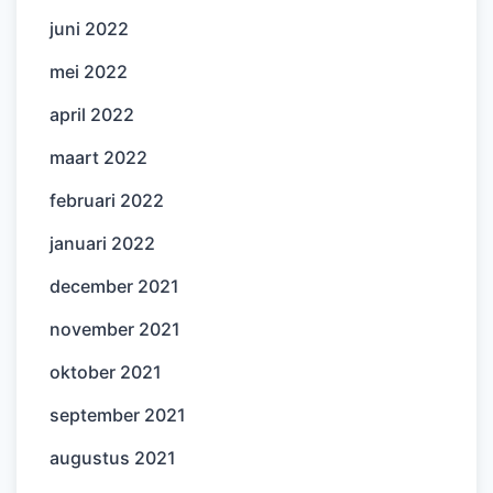
juni 2022
mei 2022
april 2022
maart 2022
februari 2022
januari 2022
december 2021
november 2021
oktober 2021
september 2021
augustus 2021