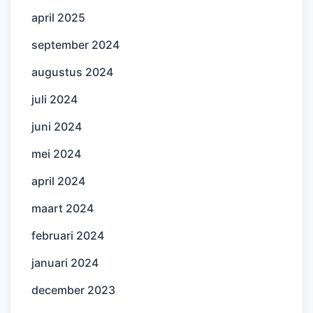
april 2025
september 2024
augustus 2024
juli 2024
juni 2024
mei 2024
april 2024
maart 2024
februari 2024
januari 2024
december 2023