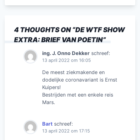
4 THOUGHTS ON “
DE WTF SHOW
EXTRA: BRIEF VAN POETIN
”
ing. J. Onno Dekker
schreef:
13 april 2022 om 16:05
De meest ziekmakende en
dodelijke coronavariant is Ernst
Kuipers!
Bestrijden met een enkele reis
Mars.
Bart
schreef:
13 april 2022 om 17:15