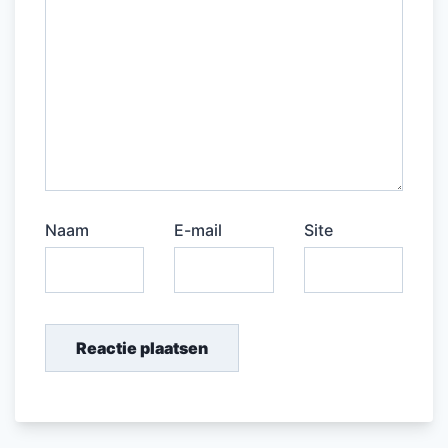
Naam
E-mail
Site