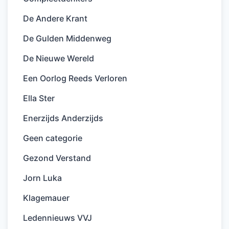
De Andere Krant
De Gulden Middenweg
De Nieuwe Wereld
Een Oorlog Reeds Verloren
Ella Ster
Enerzijds Anderzijds
Geen categorie
Gezond Verstand
Jorn Luka
Klagemauer
Ledennieuws VVJ