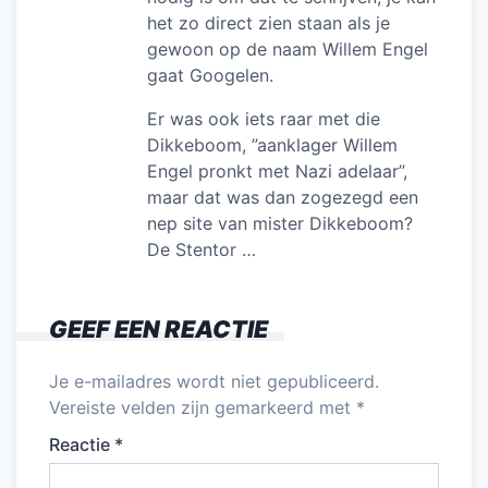
het zo direct zien staan als je
gewoon op de naam Willem Engel
gaat Googelen.
Er was ook iets raar met die
Dikkeboom, ”aanklager Willem
Engel pronkt met Nazi adelaar”,
maar dat was dan zogezegd een
nep site van mister Dikkeboom?
De Stentor …
GEEF EEN REACTIE
Je e-mailadres wordt niet gepubliceerd.
Vereiste velden zijn gemarkeerd met
*
Reactie
*