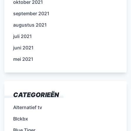
oktober 2021
september 2021
augustus 2021
juli 2021
juni 2021
mei 2021
CATEGORIEËN
Alternatief tv
Blckbx
Blue Tiger