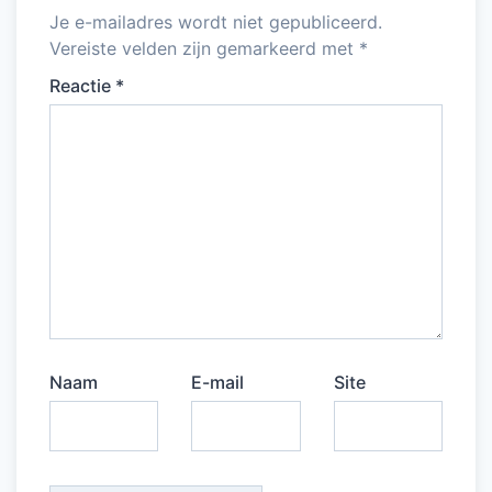
Je e-mailadres wordt niet gepubliceerd.
Vereiste velden zijn gemarkeerd met
*
Reactie
*
Naam
E-mail
Site