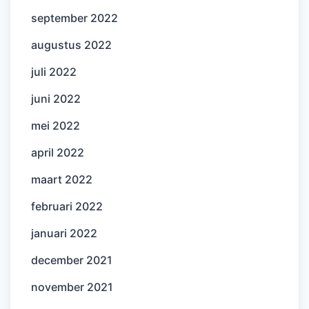
september 2022
augustus 2022
juli 2022
juni 2022
mei 2022
april 2022
maart 2022
februari 2022
januari 2022
december 2021
november 2021