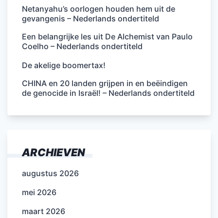
Netanyahu’s oorlogen houden hem uit de
gevangenis – Nederlands ondertiteld
Een belangrijke les uit De Alchemist van Paulo
Coelho – Nederlands ondertiteld
De akelige boomertax!
CHINA en 20 landen grijpen in en beëindigen
de genocide in Israël! – Nederlands ondertiteld
ARCHIEVEN
augustus 2026
mei 2026
maart 2026