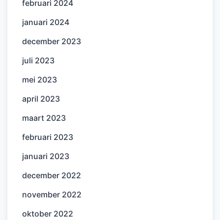
februari 2024
januari 2024
december 2023
juli 2023
mei 2023
april 2023
maart 2023
februari 2023
januari 2023
december 2022
november 2022
oktober 2022