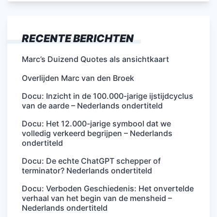
RECENTE BERICHTEN
Marc’s Duizend Quotes als ansichtkaart
Overlijden Marc van den Broek
Docu: Inzicht in de 100.000-jarige ijstijdcyclus
van de aarde – Nederlands ondertiteld
Docu: Het 12.000-jarige symbool dat we
volledig verkeerd begrijpen – Nederlands
ondertiteld
Docu: De echte ChatGPT schepper of
terminator? Nederlands ondertiteld
Docu: Verboden Geschiedenis: Het onvertelde
verhaal van het begin van de mensheid –
Nederlands ondertiteld