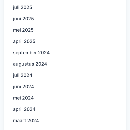
juli 2025
juni 2025
mei 2025
april 2025
september 2024
augustus 2024
juli 2024
juni 2024
mei 2024
april 2024
maart 2024