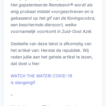
Het gepatenteerde Remdesivir® wordt als
enig probaat middel voorgeschreven en is
gebaseerd op het gif van de Koningscobra,
een beschermde diersoort, welke
voornamelijk voorkomt in Zuid-Oost Azië.
Gedeelte van deze tekst is afkomstig van
het artikel van: Herstel de republiek. Wij
raden jullie aan het gehele artikel te lezen,
dat doet u hier:
WATCH THE WATER! COVID-19
is slangengif
–