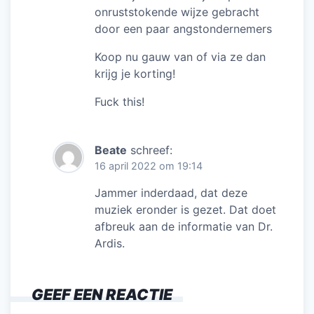
onruststokende wijze gebracht
door een paar angstondernemers
Koop nu gauw van of via ze dan
krijg je korting!
Fuck this!
Beate
schreef:
16 april 2022 om 19:14
Jammer inderdaad, dat deze
muziek eronder is gezet. Dat doet
afbreuk aan de informatie van Dr.
Ardis.
GEEF EEN REACTIE