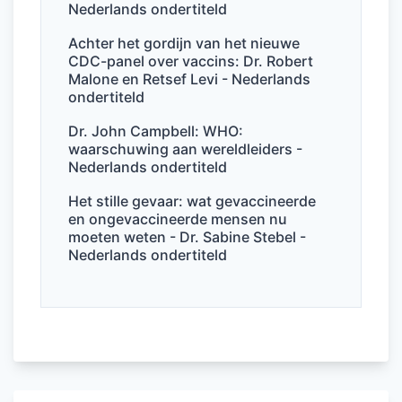
Nederlands ondertiteld
Achter het gordijn van het nieuwe
CDC-panel over vaccins: Dr. Robert
Malone en Retsef Levi - Nederlands
ondertiteld
Dr. John Campbell: WHO:
waarschuwing aan wereldleiders -
Nederlands ondertiteld
Het stille gevaar: wat gevaccineerde
en ongevaccineerde mensen nu
moeten weten - Dr. Sabine Stebel -
Nederlands ondertiteld