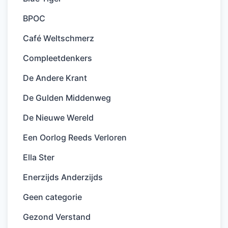
BPOC
Café Weltschmerz
Compleetdenkers
De Andere Krant
De Gulden Middenweg
De Nieuwe Wereld
Een Oorlog Reeds Verloren
Ella Ster
Enerzijds Anderzijds
Geen categorie
Gezond Verstand