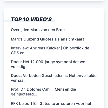
TOP 10 VIDEO’S
Overlijden Marc van den Broek
Marc’s Duizend Quotes als ansichtkaart
Interview: Andreas Kalcker | Chloordioxide
CDS en…
Docu: Het 12.000-jarige symbool dat we
volledig…
Docu: Verboden Geschiedenis: Het onvertelde
verhaal…
Prof. Dr. Dolores Cahill: Mensen die
geïnjecteerd…
RFK belooft Bill Gates te arresteren voor het…