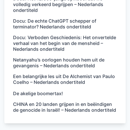
volledig verkeerd begrijpen – Nederlands
ondertiteld
Docu: De echte ChatGPT schepper of
terminator? Nederlands ondertiteld
Docu: Verboden Geschiedenis: Het onvertelde
verhaal van het begin van de mensheid –
Nederlands ondertiteld
Netanyahu’s oorlogen houden hem uit de
gevangenis – Nederlands ondertiteld
Een belangrijke les uit De Alchemist van Paulo
Coelho – Nederlands ondertiteld
De akelige boomertax!
CHINA en 20 landen grijpen in en beëindigen
de genocide in Israël! – Nederlands ondertiteld