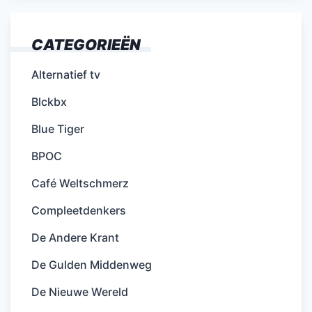
CATEGORIEËN
Alternatief tv
Blckbx
Blue Tiger
BPOC
Café Weltschmerz
Compleetdenkers
De Andere Krant
De Gulden Middenweg
De Nieuwe Wereld