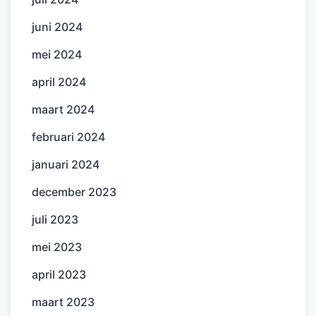
juni 2024
mei 2024
april 2024
maart 2024
februari 2024
januari 2024
december 2023
juli 2023
mei 2023
april 2023
maart 2023