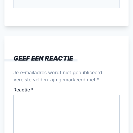
GEEF EEN REACTIE
Je e-mailadres wordt niet gepubliceerd.
Vereiste velden zijn gemarkeerd met
*
Reactie
*