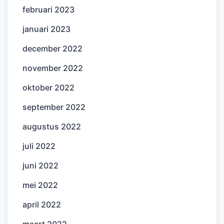
februari 2023
januari 2023
december 2022
november 2022
oktober 2022
september 2022
augustus 2022
juli 2022
juni 2022
mei 2022
april 2022
maart 2022