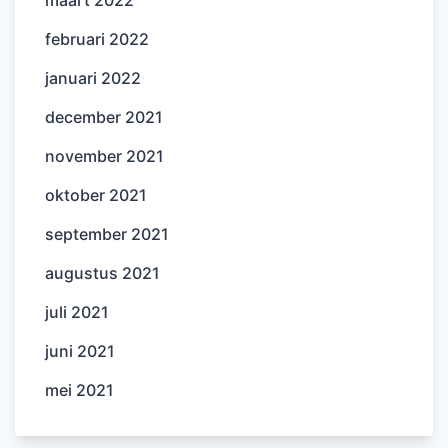
februari 2022
januari 2022
december 2021
november 2021
oktober 2021
september 2021
augustus 2021
juli 2021
juni 2021
mei 2021