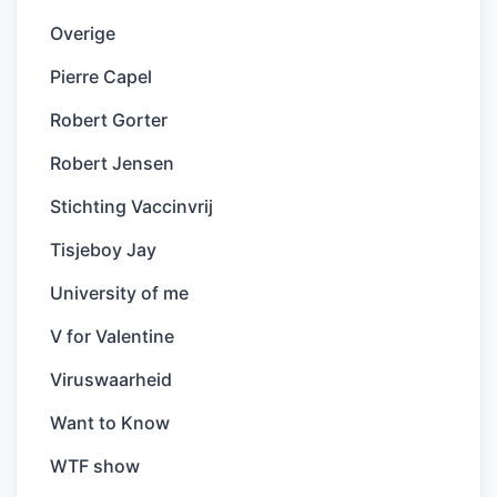
Overige
Pierre Capel
Robert Gorter
Robert Jensen
Stichting Vaccinvrij
Tisjeboy Jay
University of me
V for Valentine
Viruswaarheid
Want to Know
WTF show