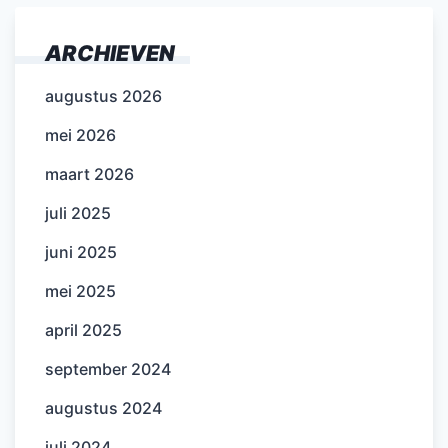
ARCHIEVEN
augustus 2026
mei 2026
maart 2026
juli 2025
juni 2025
mei 2025
april 2025
september 2024
augustus 2024
juli 2024