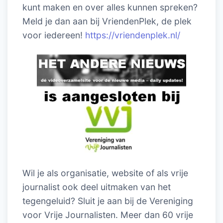
kunt maken en over alles kunnen spreken?
Meld je dan aan bij VriendenPlek, de plek
voor iedereen!
https://vriendenplek.nl/
Wil je als organisatie, website of als vrije
journalist ook deel uitmaken van het
tegengeluid? Sluit je aan bij de Vereniging
voor Vrije Journalisten. Meer dan 60 vrije