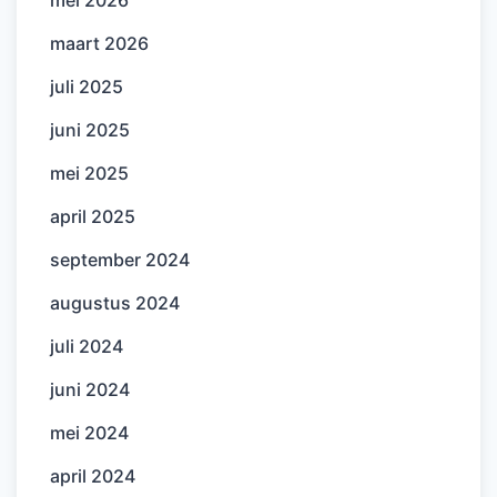
maart 2026
juli 2025
juni 2025
mei 2025
april 2025
september 2024
augustus 2024
juli 2024
juni 2024
mei 2024
april 2024