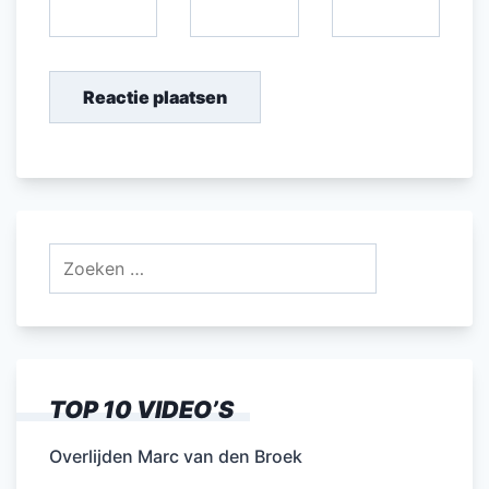
Zoeken
naar:
TOP 10 VIDEO’S
Overlijden Marc van den Broek