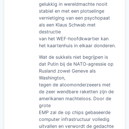
gelukkig in wereldmachte nooit
stabiel en met een plotselinge
vernietiging van een psychopaat
als een Klaus Schwab met
destructie
van het WEF-hoofdkwartier kan
het kaartenhuis in elkaar donderen.
Wat de sukkels niet begrijpen is
dat Putin bij de NATO-agressie op
Rusland zowel Geneve als
Washington,
tegen de atoomonderzeeers met
de zeer wendbare raketten zijn de
amerikanen machteloos. Door de
grote
EMP zal de op chips gebaseerde
computer infrastructuur volledig
uitvallen en verwordt de gedachte