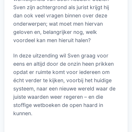
Sven zijn achtergrond als jurist krijgt hij
dan ook veel vragen binnen over deze
onderwerpen; wat moet men hiervan
geloven en, belangrijker nog, welk
voordeel kan men hieruit halen?
In deze uitzending wil Sven graag voor
eens en altijd door de onzin heen prikken
opdat er ruimte komt voor iedereen om
écht verder te kijken, voorbij het huidige
systeem, naar een nieuwe wereld waar de
juiste waarden weer regeren – en die
stoffige wetboeken de open haard in
kunnen.