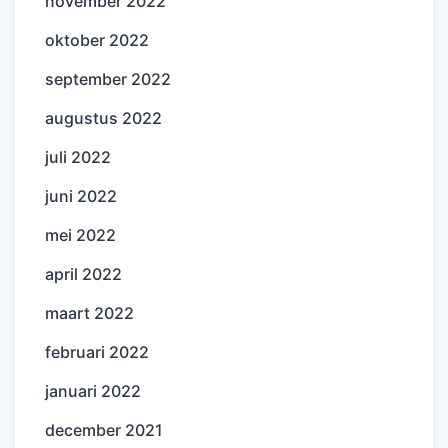
november 2022
oktober 2022
september 2022
augustus 2022
juli 2022
juni 2022
mei 2022
april 2022
maart 2022
februari 2022
januari 2022
december 2021