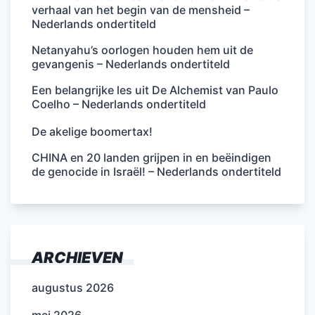
verhaal van het begin van de mensheid –
Nederlands ondertiteld
Netanyahu’s oorlogen houden hem uit de
gevangenis – Nederlands ondertiteld
Een belangrijke les uit De Alchemist van Paulo
Coelho – Nederlands ondertiteld
De akelige boomertax!
CHINA en 20 landen grijpen in en beëindigen
de genocide in Israël! – Nederlands ondertiteld
ARCHIEVEN
augustus 2026
mei 2026