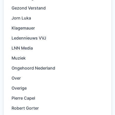
Gezond Verstand
Jorn Luka
Klagemauer
Ledennieuws VVJ
LNN Media
Muziek
Ongehoord Nederland
Over
Overige
Pierre Capel
Robert Gorter