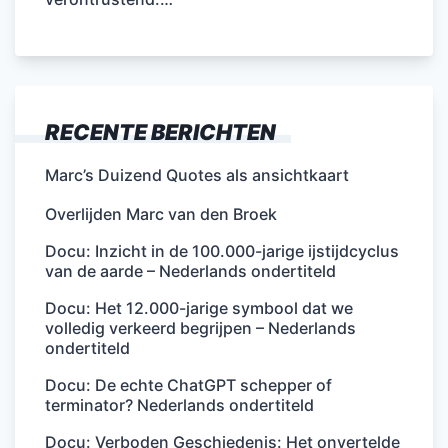
RECENTE BERICHTEN
Marc’s Duizend Quotes als ansichtkaart
Overlijden Marc van den Broek
Docu: Inzicht in de 100.000-jarige ijstijdcyclus
van de aarde – Nederlands ondertiteld
Docu: Het 12.000-jarige symbool dat we
volledig verkeerd begrijpen – Nederlands
ondertiteld
Docu: De echte ChatGPT schepper of
terminator? Nederlands ondertiteld
Docu: Verboden Geschiedenis: Het onvertelde