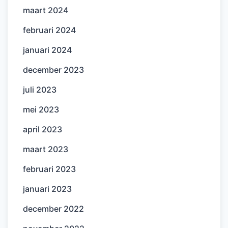
maart 2024
februari 2024
januari 2024
december 2023
juli 2023
mei 2023
april 2023
maart 2023
februari 2023
januari 2023
december 2022