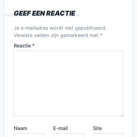
GEEF EEN REACTIE
Je e-mailadres wordt niet gepubliceerd.
Vereiste velden zijn gemarkeerd met
*
Reactie
*
Naam
E-mail
Site