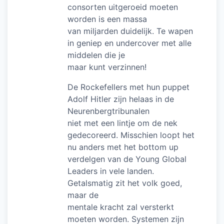
consorten uitgeroeid moeten
worden is een massa
van miljarden duidelijk. Te wapen
in geniep en undercover met alle
middelen die je
maar kunt verzinnen!
De Rockefellers met hun puppet
Adolf Hitler zijn helaas in de
Neurenbergtribunalen
niet met een lintje om de nek
gedecoreerd. Misschien loopt het
nu anders met het bottom up
verdelgen van de Young Global
Leaders in vele landen.
Getalsmatig zit het volk goed,
maar de
mentale kracht zal versterkt
moeten worden. Systemen zijn