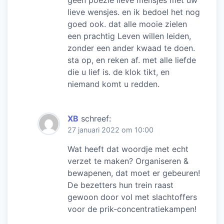
lieve wensjes. en ik bedoel het nog
goed ook. dat alle mooie zielen
een prachtig Leven willen leiden,
zonder een ander kwaad te doen.
sta op, en reken af. met alle liefde
die u lief is. de klok tikt, en
niemand komt u redden.
XB
schreef:
27 januari 2022 om 10:00
Wat heeft dat woordje met echt
verzet te maken? Organiseren &
bewapenen, dat moet er gebeuren!
De bezetters hun trein raast
gewoon door vol met slachtoffers
voor de prik-concentratiekampen!