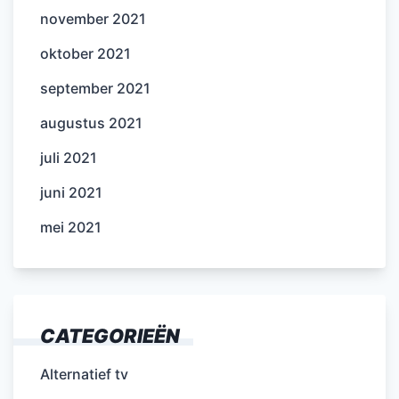
november 2021
oktober 2021
september 2021
augustus 2021
juli 2021
juni 2021
mei 2021
CATEGORIEËN
Alternatief tv