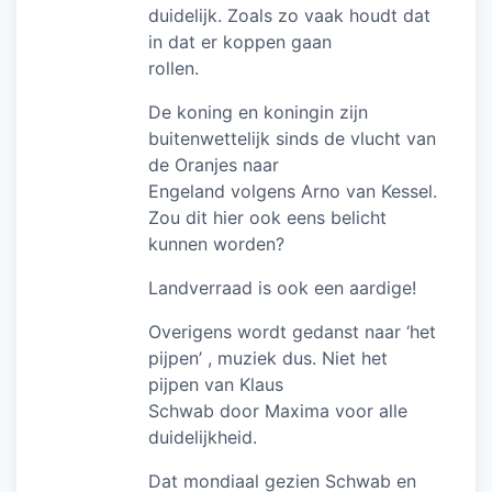
duidelijk. Zoals zo vaak houdt dat
in dat er koppen gaan
rollen.
De koning en koningin zijn
buitenwettelijk sinds de vlucht van
de Oranjes naar
Engeland volgens Arno van Kessel.
Zou dit hier ook eens belicht
kunnen worden?
Landverraad is ook een aardige!
Overigens wordt gedanst naar ‘het
pijpen’ , muziek dus. Niet het
pijpen van Klaus
Schwab door Maxima voor alle
duidelijkheid.
Dat mondiaal gezien Schwab en