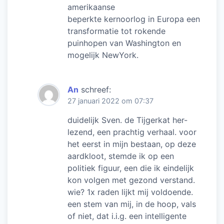
amerikaanse
beperkte kernoorlog in Europa een
transformatie tot rokende
puinhopen van Washington en
mogelijk NewYork.
An
schreef:
27 januari 2022 om 07:37
duidelijk Sven. de Tijgerkat her-
lezend, een prachtig verhaal. voor
het eerst in mijn bestaan, op deze
aardkloot, stemde ik op een
politiek figuur, een die ik eindelijk
kon volgen met gezond verstand.
wie? 1x raden lijkt mij voldoende.
een stem van mij, in de hoop, vals
of niet, dat i.i.g. een intelligente