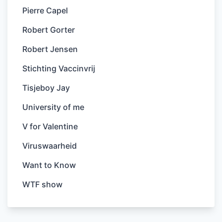
Pierre Capel
Robert Gorter
Robert Jensen
Stichting Vaccinvrij
Tisjeboy Jay
University of me
V for Valentine
Viruswaarheid
Want to Know
WTF show