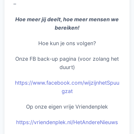
–
Hoe meer jij deelt, hoe meer mensen we
bereiken!
Hoe kun je ons volgen?
Onze FB back-up pagina (voor zolang het
duurt)
https://www.facebook.com/wijzijnhetSpuu
gzat
Op onze eigen vrije Vriendenplek
https://vriendenplek.nl/HetAndereNieuws