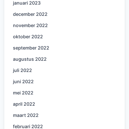
januari 2023
december 2022
november 2022
oktober 2022
september 2022
augustus 2022
juli 2022
juni 2022
mei 2022
april 2022
maart 2022
februari 2022