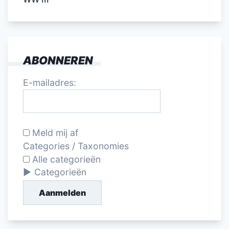
ABONNEREN
E-mailadres:
Meld mij af
Categories / Taxonomies
Alle categorieën
Categorieën
Aanmelden