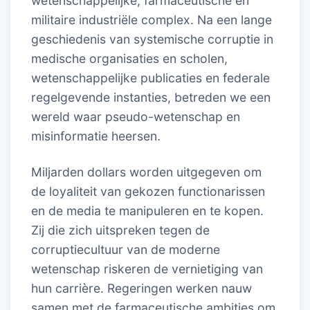
wetenschappelijke, farmaceutische en
militaire industriële complex. Na een lange
geschiedenis van systemische corruptie in
medische organisaties en scholen,
wetenschappelijke publicaties en federale
regelgevende instanties, betreden we een
wereld waar pseudo-wetenschap en
misinformatie heersen.
Miljarden dollars worden uitgegeven om
de loyaliteit van gekozen functionarissen
en de media te manipuleren en te kopen.
Zij die zich uitspreken tegen de
corruptiecultuur van de moderne
wetenschap riskeren de vernietiging van
hun carrière. Regeringen werken nauw
samen met de farmaceutische ambities om