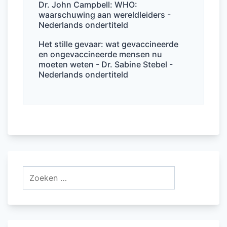
Dr. John Campbell: WHO:
waarschuwing aan wereldleiders -
Nederlands ondertiteld
Het stille gevaar: wat gevaccineerde
en ongevaccineerde mensen nu
moeten weten - Dr. Sabine Stebel -
Nederlands ondertiteld
Zoeken
naar: