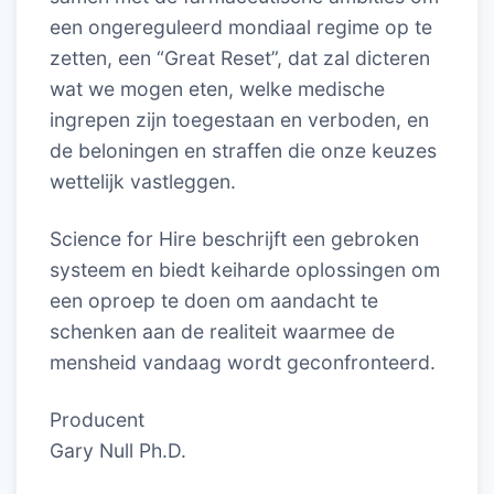
een ongereguleerd mondiaal regime op te
zetten, een “Great Reset”, dat zal dicteren
wat we mogen eten, welke medische
ingrepen zijn toegestaan en verboden, en
de beloningen en straffen die onze keuzes
wettelijk vastleggen.
Science for Hire beschrijft een gebroken
systeem en biedt keiharde oplossingen om
een oproep te doen om aandacht te
schenken aan de realiteit waarmee de
mensheid vandaag wordt geconfronteerd.
Producent
Gary Null Ph.D.