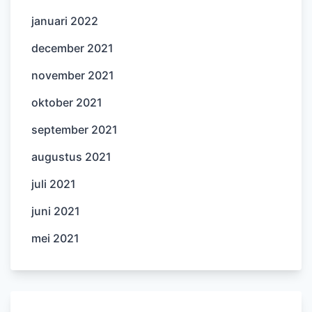
januari 2022
december 2021
november 2021
oktober 2021
september 2021
augustus 2021
juli 2021
juni 2021
mei 2021