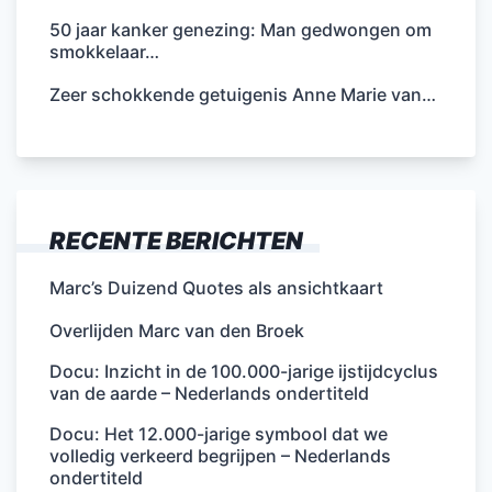
50 jaar kanker genezing: Man gedwongen om
smokkelaar…
Zeer schokkende getuigenis Anne Marie van…
RECENTE BERICHTEN
Marc’s Duizend Quotes als ansichtkaart
Overlijden Marc van den Broek
Docu: Inzicht in de 100.000-jarige ijstijdcyclus
van de aarde – Nederlands ondertiteld
Docu: Het 12.000-jarige symbool dat we
volledig verkeerd begrijpen – Nederlands
ondertiteld