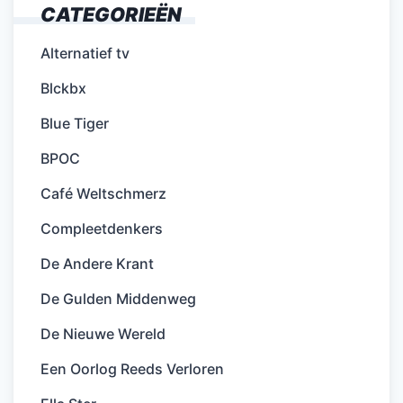
CATEGORIEËN
Alternatief tv
Blckbx
Blue Tiger
BPOC
Café Weltschmerz
Compleetdenkers
De Andere Krant
De Gulden Middenweg
De Nieuwe Wereld
Een Oorlog Reeds Verloren