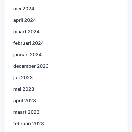
mei 2024
april 2024
maart 2024
februari 2024
januari 2024
december 2023
juli 2023
mei 2023
april 2023
maart 2023
februari 2023