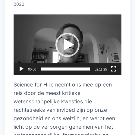
2022
Videospeler
00:00
02:11:25
Science for Hire neemt ons mee op een
reis door de meest kritieke
wetenschappelijke kwesties die
rechtstreeks van invloed zijn op onze
gezondheid en ons welzijn, en werpt een
licht op de verborgen geheimen van het