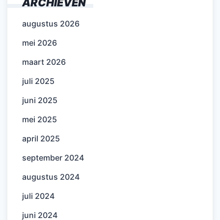
ARCHIEVEN
augustus 2026
mei 2026
maart 2026
juli 2025
juni 2025
mei 2025
april 2025
september 2024
augustus 2024
juli 2024
juni 2024