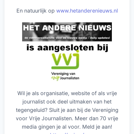
En natuurlijk op
www.hetanderenieuws.nl
Wil je als organisatie, website of als vrije
journalist ook deel uitmaken van het
tegengeluid? Sluit je aan bij de Vereniging
voor Vrije Journalisten. Meer dan 70 vrije
media gingen je al voor. Meld je aan!