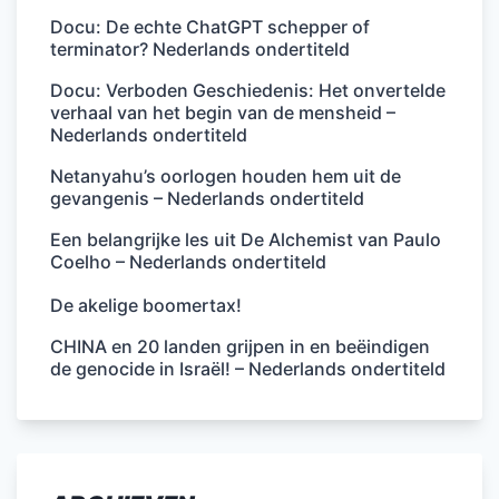
Docu: De echte ChatGPT schepper of
terminator? Nederlands ondertiteld
Docu: Verboden Geschiedenis: Het onvertelde
verhaal van het begin van de mensheid –
Nederlands ondertiteld
Netanyahu’s oorlogen houden hem uit de
gevangenis – Nederlands ondertiteld
Een belangrijke les uit De Alchemist van Paulo
Coelho – Nederlands ondertiteld
De akelige boomertax!
CHINA en 20 landen grijpen in en beëindigen
de genocide in Israël! – Nederlands ondertiteld