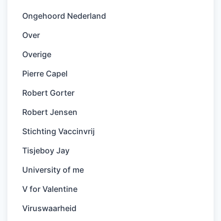
Ongehoord Nederland
Over
Overige
Pierre Capel
Robert Gorter
Robert Jensen
Stichting Vaccinvrij
Tisjeboy Jay
University of me
V for Valentine
Viruswaarheid