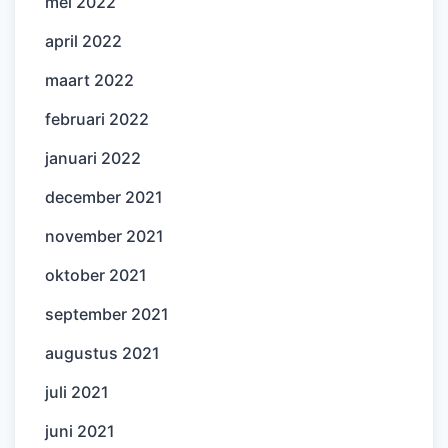
mei 2022
april 2022
maart 2022
februari 2022
januari 2022
december 2021
november 2021
oktober 2021
september 2021
augustus 2021
juli 2021
juni 2021