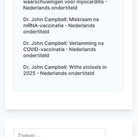
waarschuwingen voor myocarditis -
Nederlands ondertiteld
Dr. John Campbell: Miskraam na
mRNA-vaccinatie - Nederlands
ondertiteld
Dr. John Campbell: Verlamming na
COVID-vaccinatie - Nederlands
ondertiteld
Dr. John Campbell: Witte stolsels in
2025 - Nederlands ondertiteld
Zoeken