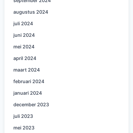
september 2024
augustus 2024
juli 2024
juni 2024
mei 2024
april 2024
maart 2024
februari 2024
januari 2024
december 2023
juli 2023
mei 2023