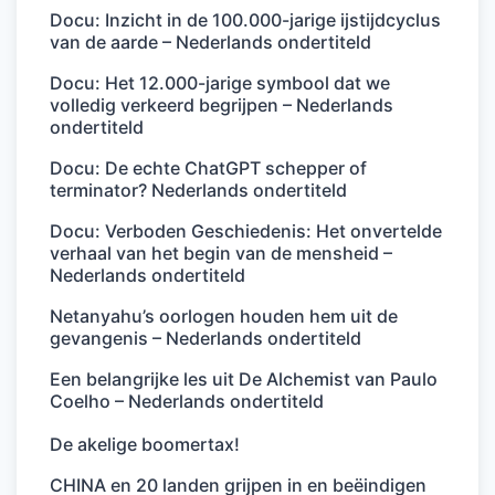
Docu: Inzicht in de 100.000-jarige ijstijdcyclus
van de aarde – Nederlands ondertiteld
Docu: Het 12.000-jarige symbool dat we
volledig verkeerd begrijpen – Nederlands
ondertiteld
Docu: De echte ChatGPT schepper of
terminator? Nederlands ondertiteld
Docu: Verboden Geschiedenis: Het onvertelde
verhaal van het begin van de mensheid –
Nederlands ondertiteld
Netanyahu’s oorlogen houden hem uit de
gevangenis – Nederlands ondertiteld
Een belangrijke les uit De Alchemist van Paulo
Coelho – Nederlands ondertiteld
De akelige boomertax!
CHINA en 20 landen grijpen in en beëindigen