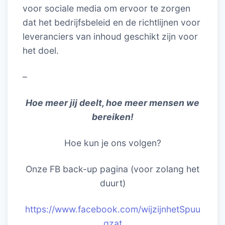
voor sociale media om ervoor te zorgen
dat het bedrijfsbeleid en de richtlijnen voor
leveranciers van inhoud geschikt zijn voor
het doel.
–
Hoe meer jij deelt, hoe meer mensen we
bereiken!
Hoe kun je ons volgen?
Onze FB back-up pagina (voor zolang het
duurt)
https://www.facebook.com/wijzijnhetSpuu
gzat