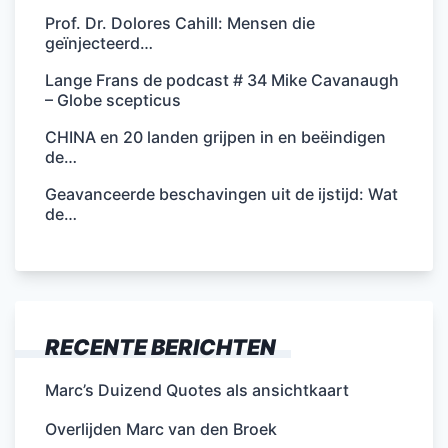
Prof. Dr. Dolores Cahill: Mensen die
geïnjecteerd…
Lange Frans de podcast # 34 Mike Cavanaugh
– Globe scepticus
CHINA en 20 landen grijpen in en beëindigen
de…
Geavanceerde beschavingen uit de ijstijd: Wat
de…
RECENTE BERICHTEN
Marc’s Duizend Quotes als ansichtkaart
Overlijden Marc van den Broek