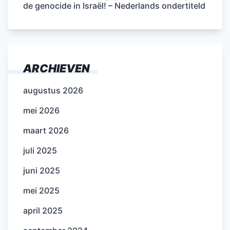
de genocide in Israël! – Nederlands ondertiteld
ARCHIEVEN
augustus 2026
mei 2026
maart 2026
juli 2025
juni 2025
mei 2025
april 2025