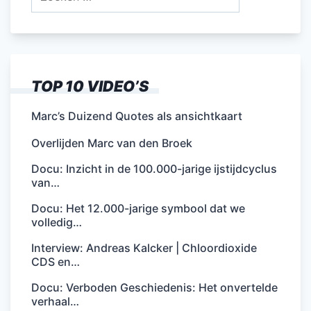
naar:
TOP 10 VIDEO’S
Marc’s Duizend Quotes als ansichtkaart
Overlijden Marc van den Broek
Docu: Inzicht in de 100.000-jarige ijstijdcyclus
van…
Docu: Het 12.000-jarige symbool dat we
volledig…
Interview: Andreas Kalcker | Chloordioxide
CDS en…
Docu: Verboden Geschiedenis: Het onvertelde
verhaal…