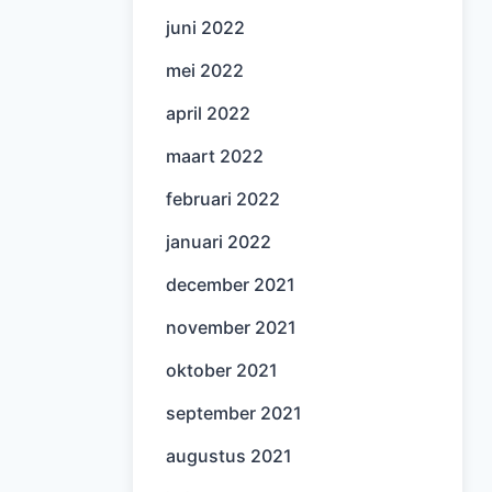
juni 2022
mei 2022
april 2022
maart 2022
februari 2022
januari 2022
december 2021
november 2021
oktober 2021
september 2021
augustus 2021