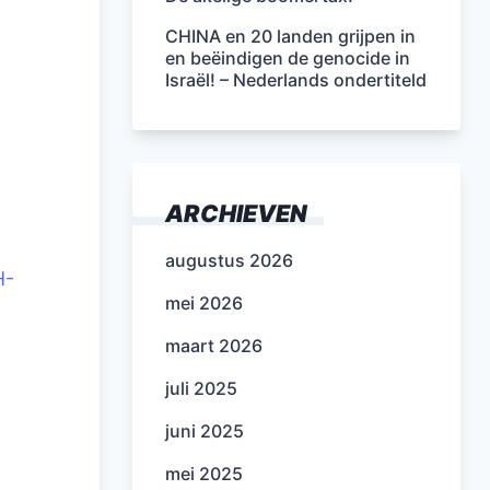
CHINA en 20 landen grijpen in
en beëindigen de genocide in
Israël! – Nederlands ondertiteld
ARCHIEVEN
augustus 2026
H-
mei 2026
maart 2026
juli 2025
juni 2025
mei 2025