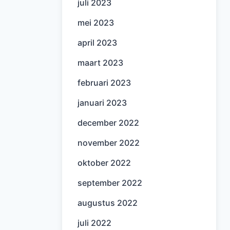
juli 2023
mei 2023
april 2023
maart 2023
februari 2023
januari 2023
december 2022
november 2022
oktober 2022
september 2022
augustus 2022
juli 2022