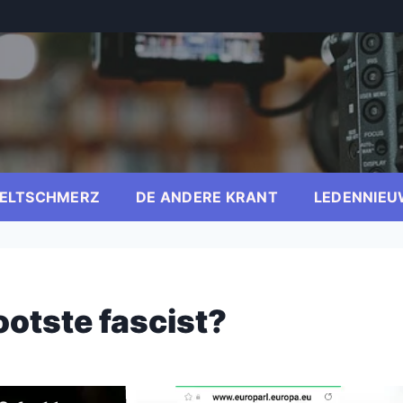
ELTSCHMERZ
DE ANDERE KRANT
LEDENNIEU
ootste fascist?
er