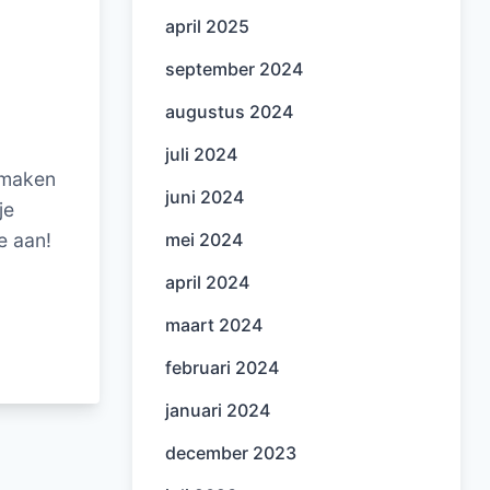
april 2025
september 2024
augustus 2024
juli 2024
itmaken
juni 2024
je
e aan!
mei 2024
april 2024
maart 2024
februari 2024
januari 2024
december 2023