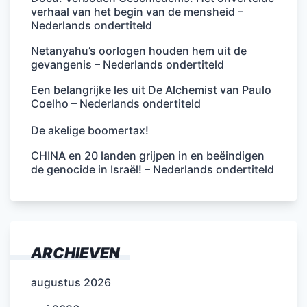
verhaal van het begin van de mensheid –
Nederlands ondertiteld
Netanyahu’s oorlogen houden hem uit de
gevangenis – Nederlands ondertiteld
Een belangrijke les uit De Alchemist van Paulo
Coelho – Nederlands ondertiteld
De akelige boomertax!
CHINA en 20 landen grijpen in en beëindigen
de genocide in Israël! – Nederlands ondertiteld
ARCHIEVEN
augustus 2026