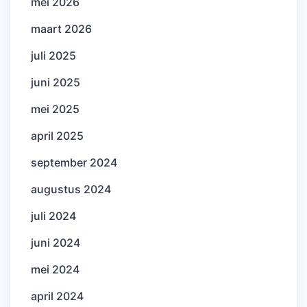
mei 2026
maart 2026
juli 2025
juni 2025
mei 2025
april 2025
september 2024
augustus 2024
juli 2024
juni 2024
mei 2024
april 2024