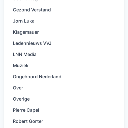
Gezond Verstand
Jorn Luka
Klagemauer
Ledennieuws VVJ
LNN Media
Muziek
Ongehoord Nederland
Over
Overige
Pierre Capel
Robert Gorter