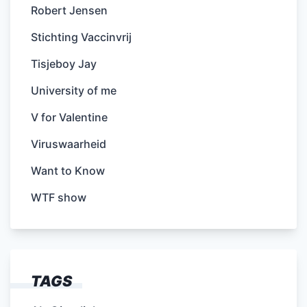
Robert Jensen
Stichting Vaccinvrij
Tisjeboy Jay
University of me
V for Valentine
Viruswaarheid
Want to Know
WTF show
TAGS