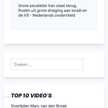
Grote escalatie! Iran slaat terug,
Poetin uit grote dreiging aan Israël en
de VS - Nederlands ondertiteld
Zoeken
naar:
TOP 10 VIDEO’S
Overlijden Marc van den Broek