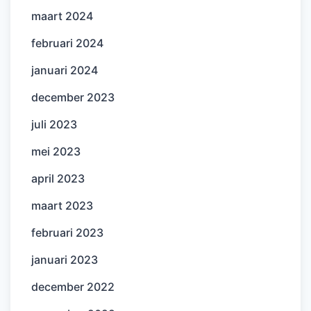
maart 2024
februari 2024
januari 2024
december 2023
juli 2023
mei 2023
april 2023
maart 2023
februari 2023
januari 2023
december 2022