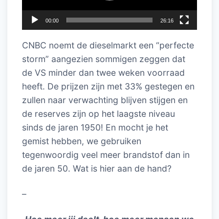
00:00
26:16
CNBC noemt de dieselmarkt een “perfecte
storm” aangezien sommigen zeggen dat
de VS minder dan twee weken voorraad
heeft. De prijzen zijn met 33% gestegen en
zullen naar verwachting blijven stijgen en
de reserves zijn op het laagste niveau
sinds de jaren 1950! En mocht je het
gemist hebben, we gebruiken
tegenwoordig veel meer brandstof dan in
de jaren 50. Wat is hier aan de hand?
–