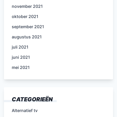
november 2021
oktober 2021
september 2021
augustus 2021
juli 2021
juni 2021
mei 2021
CATEGORIEËN
Alternatief tv