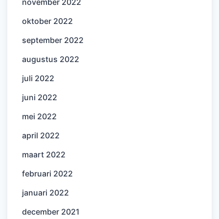
november 2022
oktober 2022
september 2022
augustus 2022
juli 2022
juni 2022
mei 2022
april 2022
maart 2022
februari 2022
januari 2022
december 2021