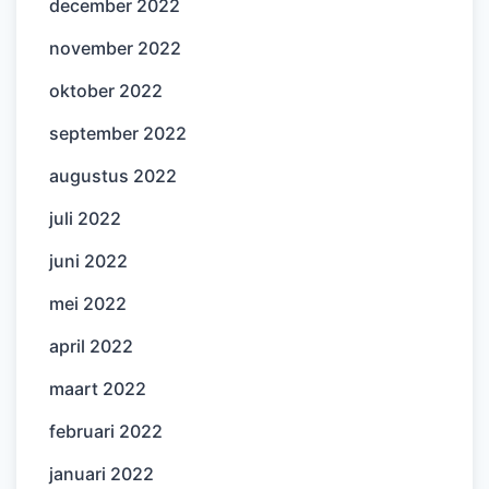
december 2022
november 2022
oktober 2022
september 2022
augustus 2022
juli 2022
juni 2022
mei 2022
april 2022
maart 2022
februari 2022
januari 2022