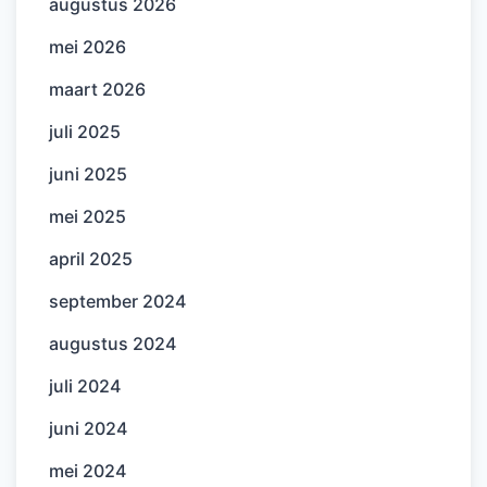
augustus 2026
mei 2026
maart 2026
juli 2025
juni 2025
mei 2025
april 2025
september 2024
augustus 2024
juli 2024
juni 2024
mei 2024