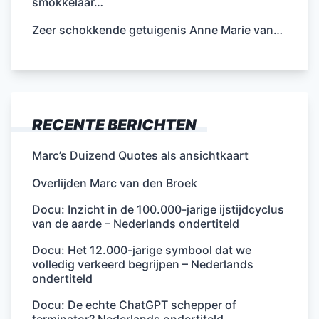
smokkelaar…
Zeer schokkende getuigenis Anne Marie van…
RECENTE BERICHTEN
Marc’s Duizend Quotes als ansichtkaart
Overlijden Marc van den Broek
Docu: Inzicht in de 100.000-jarige ijstijdcyclus
van de aarde – Nederlands ondertiteld
Docu: Het 12.000-jarige symbool dat we
volledig verkeerd begrijpen – Nederlands
ondertiteld
Docu: De echte ChatGPT schepper of