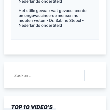
Nederlands ondertiteld
Het stille gevaar: wat gevaccineerde
en ongevaccineerde mensen nu
moeten weten - Dr. Sabine Stebel -
Nederlands ondertiteld
Zoeken
naar:
TOP 10 VIDEO’S