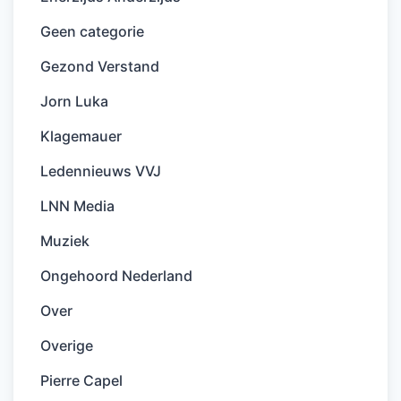
Geen categorie
Gezond Verstand
Jorn Luka
Klagemauer
Ledennieuws VVJ
LNN Media
Muziek
Ongehoord Nederland
Over
Overige
Pierre Capel