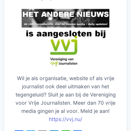
Wil je als organisatie, website of als vrije
journalist ook deel uitmaken van het
tegengeluid? Sluit je aan bij de Vereniging
voor Vrije Journalisten. Meer dan 70 vrije
media gingen je al voor. Meld je aan!
https://vvj.nu/