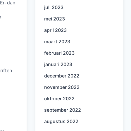
 En dan
juli 2023
r
mei 2023
april 2023
maart 2023
februari 2023
januari 2023
riften
december 2022
november 2022
oktober 2022
september 2022
augustus 2022