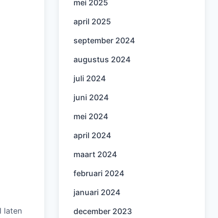
mei 2025
april 2025
september 2024
augustus 2024
juli 2024
juni 2024
mei 2024
april 2024
maart 2024
februari 2024
januari 2024
 laten
december 2023