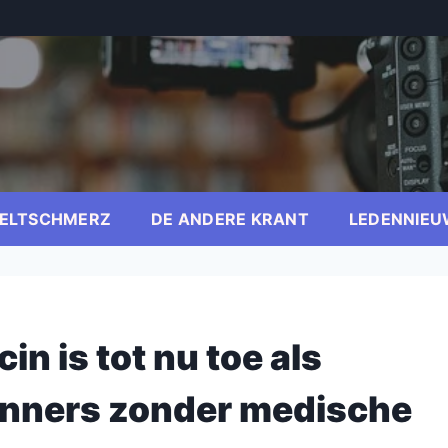
ELTSCHMERZ
DE ANDERE KRANT
LEDENNIEU
in is tot nu toe als
inners zonder medische