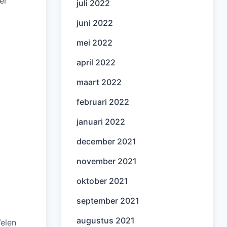
er
juli 2022
juni 2022
mei 2022
april 2022
maart 2022
februari 2022
januari 2022
december 2021
november 2021
oktober 2021
september 2021
augustus 2021
Velen