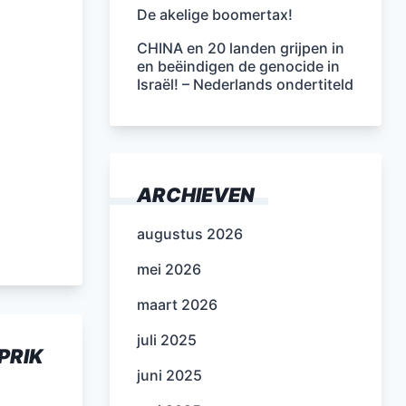
De akelige boomertax!
CHINA en 20 landen grijpen in
en beëindigen de genocide in
Israël! – Nederlands ondertiteld
ARCHIEVEN
augustus 2026
mei 2026
maart 2026
juli 2025
PRIK
juni 2025