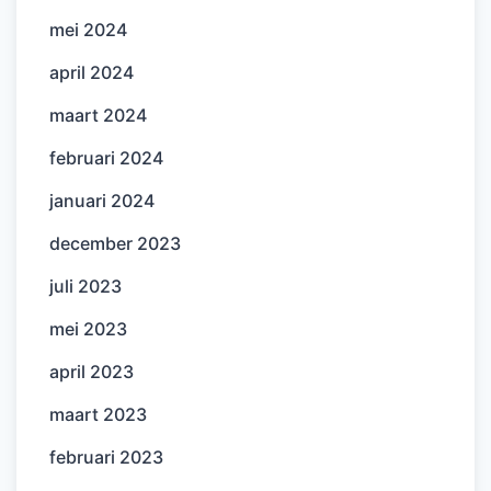
mei 2024
april 2024
maart 2024
februari 2024
januari 2024
december 2023
juli 2023
mei 2023
april 2023
maart 2023
februari 2023