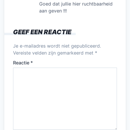
Goed dat jullie hier ruchtbaarheid
aan geven !!!
GEEF EEN REACTIE
Je e-mailadres wordt niet gepubliceerd.
Vereiste velden zijn gemarkeerd met
*
Reactie
*