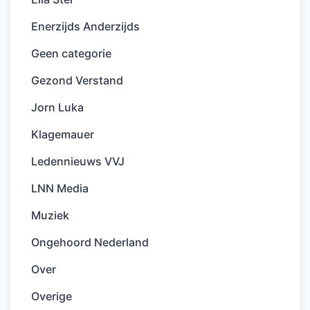
Enerzijds Anderzijds
Geen categorie
Gezond Verstand
Jorn Luka
Klagemauer
Ledennieuws VVJ
LNN Media
Muziek
Ongehoord Nederland
Over
Overige