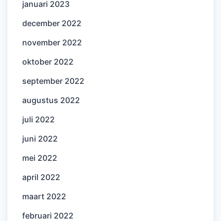
januari 2023
december 2022
november 2022
oktober 2022
september 2022
augustus 2022
juli 2022
juni 2022
mei 2022
april 2022
maart 2022
februari 2022