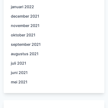
januari 2022
december 2021
november 2021
oktober 2021
september 2021
augustus 2021
juli 2021
juni 2021
mei 2021