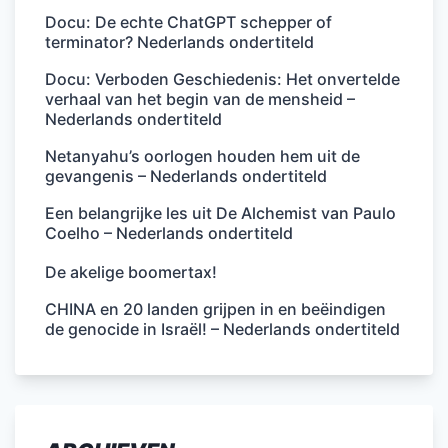
Docu: De echte ChatGPT schepper of
terminator? Nederlands ondertiteld
Docu: Verboden Geschiedenis: Het onvertelde
verhaal van het begin van de mensheid –
Nederlands ondertiteld
Netanyahu’s oorlogen houden hem uit de
gevangenis – Nederlands ondertiteld
Een belangrijke les uit De Alchemist van Paulo
Coelho – Nederlands ondertiteld
De akelige boomertax!
CHINA en 20 landen grijpen in en beëindigen
de genocide in Israël! – Nederlands ondertiteld