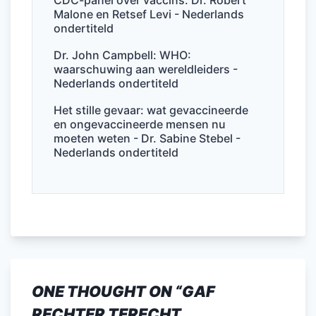
Malone en Retsef Levi - Nederlands
ondertiteld
Dr. John Campbell: WHO:
waarschuwing aan wereldleiders -
Nederlands ondertiteld
Het stille gevaar: wat gevaccineerde
en ongevaccineerde mensen nu
moeten weten - Dr. Sabine Stebel -
Nederlands ondertiteld
ONE THOUGHT ON “
GAF
RECHTER TERECHT