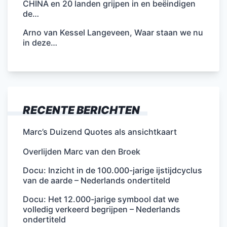
CHINA en 20 landen grijpen in en beëindigen
de…
Arno van Kessel Langeveen, Waar staan we nu
in deze…
RECENTE BERICHTEN
Marc’s Duizend Quotes als ansichtkaart
Overlijden Marc van den Broek
Docu: Inzicht in de 100.000-jarige ijstijdcyclus
van de aarde – Nederlands ondertiteld
Docu: Het 12.000-jarige symbool dat we
volledig verkeerd begrijpen – Nederlands
ondertiteld