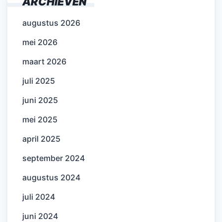
ARCHIEVEN
augustus 2026
mei 2026
maart 2026
juli 2025
juni 2025
mei 2025
april 2025
september 2024
augustus 2024
juli 2024
juni 2024