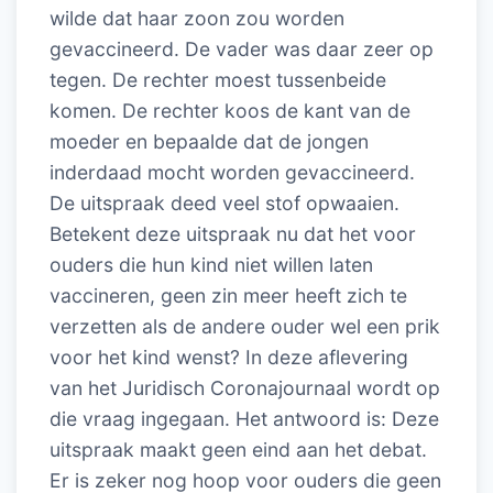
wilde dat haar zoon zou worden
gevaccineerd. De vader was daar zeer op
tegen. De rechter moest tussenbeide
komen. De rechter koos de kant van de
moeder en bepaalde dat de jongen
inderdaad mocht worden gevaccineerd.
De uitspraak deed veel stof opwaaien.
Betekent deze uitspraak nu dat het voor
ouders die hun kind niet willen laten
vaccineren, geen zin meer heeft zich te
verzetten als de andere ouder wel een prik
voor het kind wenst? In deze aflevering
van het Juridisch Coronajournaal wordt op
die vraag ingegaan. Het antwoord is: Deze
uitspraak maakt geen eind aan het debat.
Er is zeker nog hoop voor ouders die geen