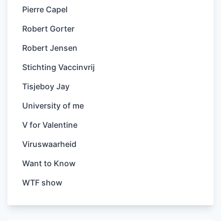
Pierre Capel
Robert Gorter
Robert Jensen
Stichting Vaccinvrij
Tisjeboy Jay
University of me
V for Valentine
Viruswaarheid
Want to Know
WTF show