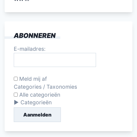
ABONNEREN
E-mailadres:
Meld mij af
Categories / Taxonomies
Alle categorieën
Categorieën
Aanmelden