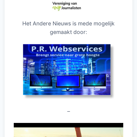
Het Andere Nieuws is mede mogelijk
gemaakt door:
–
Videospeler