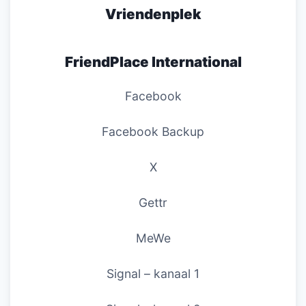
Vriendenplek
FriendPlace International
Facebook
Facebook Backup
X
Gettr
MeWe
Signal – kanaal 1