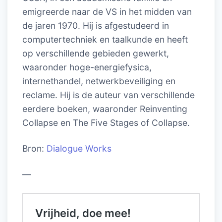
emigreerde naar de VS in het midden van
de jaren 1970. Hij is afgestudeerd in
computertechniek en taalkunde en heeft
op verschillende gebieden gewerkt,
waaronder hoge-energiefysica,
internethandel, netwerkbeveiliging en
reclame. Hij is de auteur van verschillende
eerdere boeken, waaronder Reinventing
Collapse en The Five Stages of Collapse.
Bron:
Dialogue Works
—