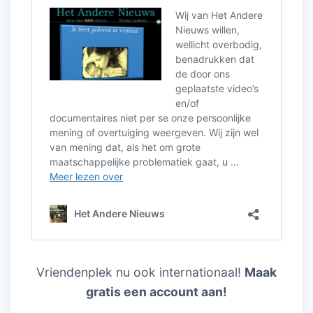
Vriendenplek nu ook internationaal!
Maak
gratis een account aan!