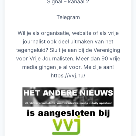
Signal – kanaal 2
Telegram
Wil je als organisatie, website of als vrije
journalist ook deel uitmaken van het
tegengeluid? Sluit je aan bij de Vereniging
voor Vrije Journalisten. Meer dan 90 vrije
media gingen je al voor. Meld je aan!
https://vvj.nu/