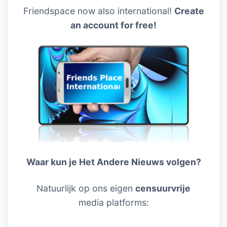
Friendspace now also international!
Create
an account for free!
Waar kun je Het Andere Nieuws volgen?
Natuurlijk op ons eigen
censuurvrije
media platforms: