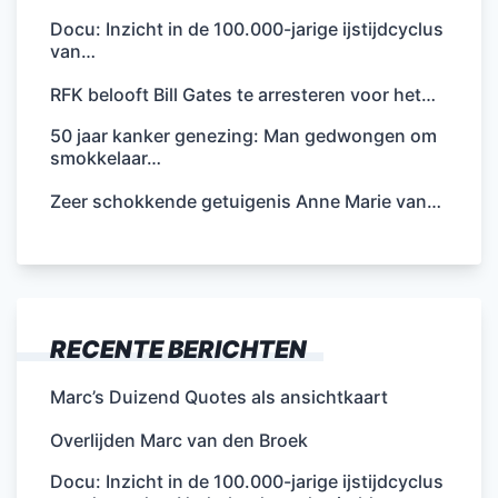
Docu: Inzicht in de 100.000-jarige ijstijdcyclus
van…
RFK belooft Bill Gates te arresteren voor het…
50 jaar kanker genezing: Man gedwongen om
smokkelaar…
Zeer schokkende getuigenis Anne Marie van…
RECENTE BERICHTEN
Marc’s Duizend Quotes als ansichtkaart
Overlijden Marc van den Broek
Docu: Inzicht in de 100.000-jarige ijstijdcyclus