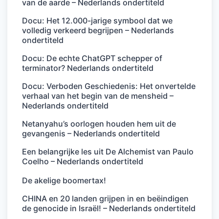
van de aarde – Nederlands ondertiteld
Docu: Het 12.000-jarige symbool dat we
volledig verkeerd begrijpen – Nederlands
ondertiteld
Docu: De echte ChatGPT schepper of
terminator? Nederlands ondertiteld
Docu: Verboden Geschiedenis: Het onvertelde
verhaal van het begin van de mensheid –
Nederlands ondertiteld
Netanyahu’s oorlogen houden hem uit de
gevangenis – Nederlands ondertiteld
Een belangrijke les uit De Alchemist van Paulo
Coelho – Nederlands ondertiteld
De akelige boomertax!
CHINA en 20 landen grijpen in en beëindigen
de genocide in Israël! – Nederlands ondertiteld