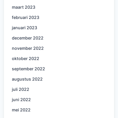
maart 2023
februari 2023
januari 2023
december 2022
november 2022
oktober 2022
september 2022
augustus 2022
juli 2022
juni 2022
mei 2022