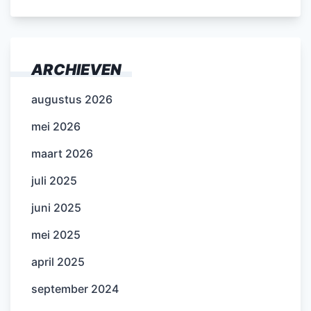
ARCHIEVEN
augustus 2026
mei 2026
maart 2026
juli 2025
juni 2025
mei 2025
april 2025
september 2024