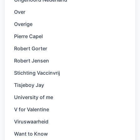
Over
Overige
Pierre Capel
Robert Gorter
Robert Jensen
Stichting Vaccinvrij
Tisjeboy Jay
University of me
V for Valentine
Viruswaarheid
Want to Know