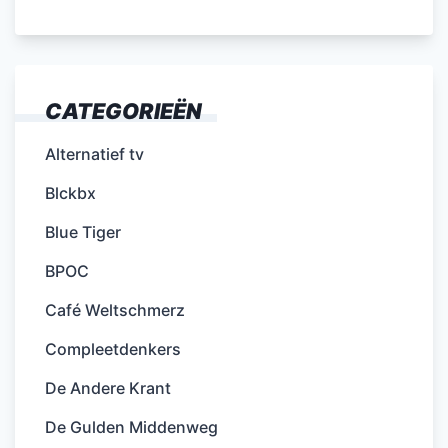
CATEGORIEËN
Alternatief tv
Blckbx
Blue Tiger
BPOC
Café Weltschmerz
Compleetdenkers
De Andere Krant
De Gulden Middenweg