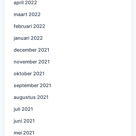
april 2022
maart 2022
februari 2022
januari 2022
december 2021
november 2021
oktober 2021
september 2021
augustus 2021
juli 2021
juni 2021
mei 2021