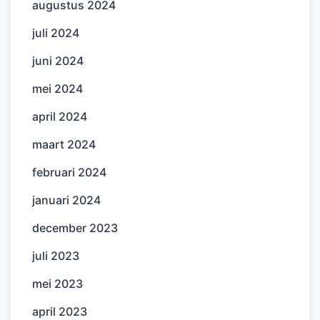
augustus 2024
juli 2024
juni 2024
mei 2024
april 2024
maart 2024
februari 2024
januari 2024
december 2023
juli 2023
mei 2023
april 2023