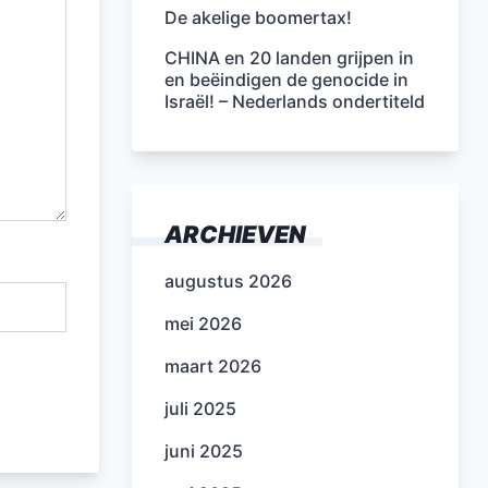
De akelige boomertax!
CHINA en 20 landen grijpen in
en beëindigen de genocide in
Israël! – Nederlands ondertiteld
ARCHIEVEN
augustus 2026
mei 2026
maart 2026
juli 2025
juni 2025