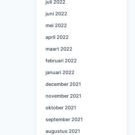
juli 2022
juni 2022
mei 2022
april 2022
maart 2022
februari 2022
januari 2022
december 2021
november 2021
oktober 2021
september 2021
augustus 2021