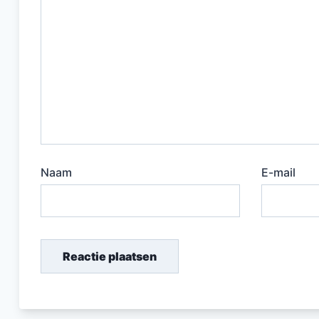
Naam
E-mail