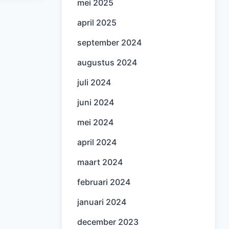
mei 2025
april 2025
september 2024
augustus 2024
juli 2024
juni 2024
mei 2024
april 2024
maart 2024
februari 2024
januari 2024
december 2023