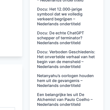
– Nederlands ondertiteld
Docu: Het 12.000-jarige
symbool dat we volledig
verkeerd begrijpen –
Nederlands ondertiteld
Docu: De echte ChatGPT
schepper of terminator?
Nederlands ondertiteld
Docu: Verboden Geschiedenis:
Het onvertelde verhaal van het
begin van de mensheid –
Nederlands ondertiteld
Netanyahu’s oorlogen houden
hem uit de gevangenis –
Nederlands ondertiteld
Een belangrijke les uit De
Alchemist van Paulo Coelho –
Nederlands ondertiteld