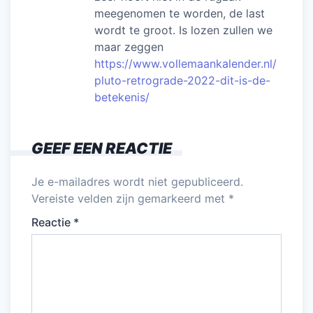
meegenomen te worden, de last
wordt te groot. Is lozen zullen we
maar zeggen
https://www.vollemaankalender.nl/
pluto-retrograde-2022-dit-is-de-
betekenis/
GEEF EEN REACTIE
Je e-mailadres wordt niet gepubliceerd.
Vereiste velden zijn gemarkeerd met
*
Reactie
*