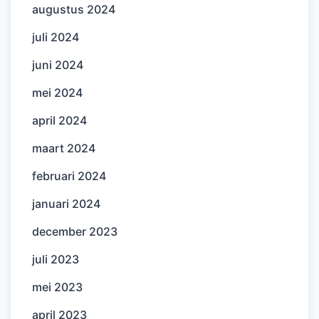
augustus 2024
juli 2024
juni 2024
mei 2024
april 2024
maart 2024
februari 2024
januari 2024
december 2023
juli 2023
mei 2023
april 2023