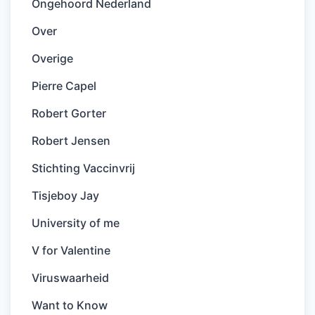
Ongehoord Nederland
Over
Overige
Pierre Capel
Robert Gorter
Robert Jensen
Stichting Vaccinvrij
Tisjeboy Jay
University of me
V for Valentine
Viruswaarheid
Want to Know