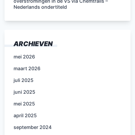
overstromingen in de VS via Chemtrails –
Nederlands ondertiteld
ARCHIEVEN
mei 2026
maart 2026
juli 2025
juni 2025
mei 2025
april 2025
september 2024