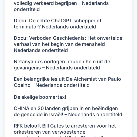
volledig verkeerd begrijpen – Nederlands
ondertiteld
Docu: De echte ChatGPT schepper of
terminator? Nederlands ondertiteld
Docu: Verboden Geschiedenis: Het onvertelde
verhaal van het begin van de mensheid –
Nederlands ondertiteld
Netanyahu’s oorlogen houden hem uit de
gevangenis – Nederlands ondertiteld
Een belangrijke les uit De Alchemist van Paulo
Coelho – Nederlands ondertiteld
De akelige boomertax!
CHINA en 20 landen grijpen in en beëindigen
de genocide in Israël! – Nederlands ondertiteld
RFK belooft Bill Gates te arresteren voor het
orkestreren van verwoestende