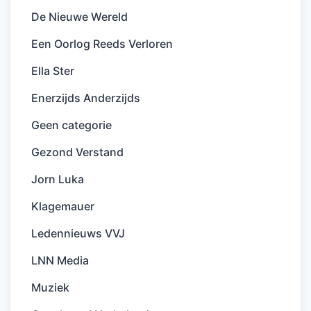
De Nieuwe Wereld
Een Oorlog Reeds Verloren
Ella Ster
Enerzijds Anderzijds
Geen categorie
Gezond Verstand
Jorn Luka
Klagemauer
Ledennieuws VVJ
LNN Media
Muziek