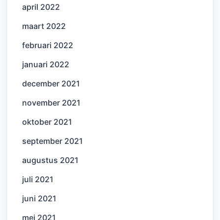
april 2022
maart 2022
februari 2022
januari 2022
december 2021
november 2021
oktober 2021
september 2021
augustus 2021
juli 2021
juni 2021
mei 2021