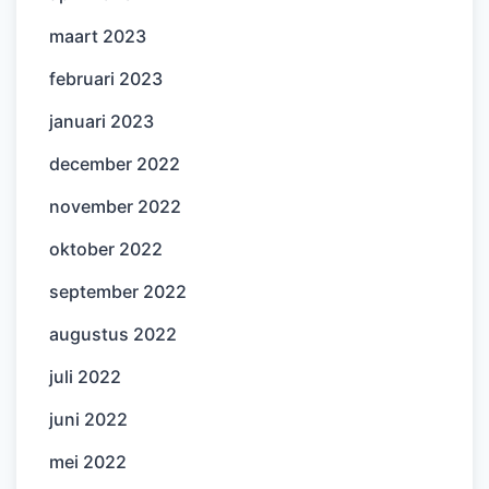
maart 2023
februari 2023
januari 2023
december 2022
november 2022
oktober 2022
september 2022
augustus 2022
juli 2022
juni 2022
mei 2022