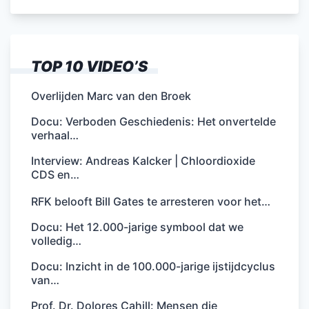
TOP 10 VIDEO’S
Overlijden Marc van den Broek
Docu: Verboden Geschiedenis: Het onvertelde
verhaal…
Interview: Andreas Kalcker | Chloordioxide
CDS en…
RFK belooft Bill Gates te arresteren voor het…
Docu: Het 12.000-jarige symbool dat we
volledig…
Docu: Inzicht in de 100.000-jarige ijstijdcyclus
van…
Prof. Dr. Dolores Cahill: Mensen die